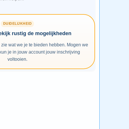
DUIDELIJKHEID
bekijk rustig de mogelijkheden
n zie wat we je te bieden hebben. Mogen we
un je in jouw account jouw inschrijving
voltooien.