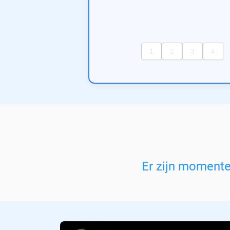
Er zijn moment