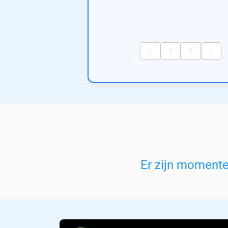
Er zijn moment