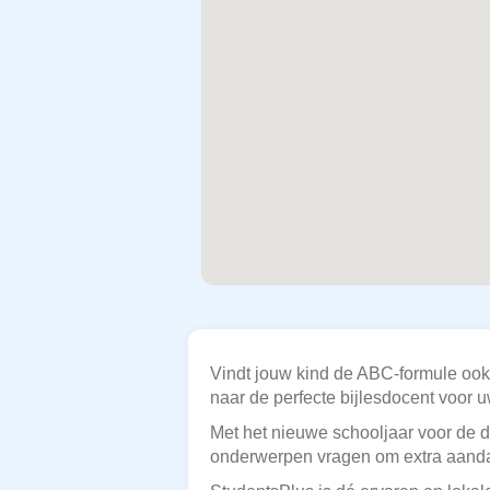
Vindt jouw kind de ABC-formule ook
naar de perfecte bijlesdocent voor u
Met het nieuwe schooljaar voor de d
onderwerpen vragen om extra aandac