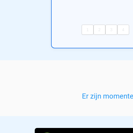
Er zijn moment