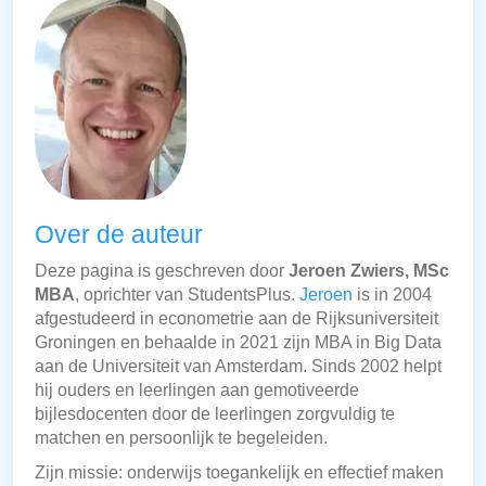
Over de auteur
Deze pagina is geschreven door
Jeroen Zwiers, MSc
MBA
, oprichter van StudentsPlus.
Jeroen
is in 2004
afgestudeerd in econometrie aan de Rijksuniversiteit
Groningen en behaalde in 2021 zijn MBA in Big Data
aan de Universiteit van Amsterdam. Sinds 2002 helpt
hij ouders en leerlingen aan gemotiveerde
bijlesdocenten door de leerlingen zorgvuldig te
matchen en persoonlijk te begeleiden.
Zijn missie: onderwijs toegankelijk en effectief maken