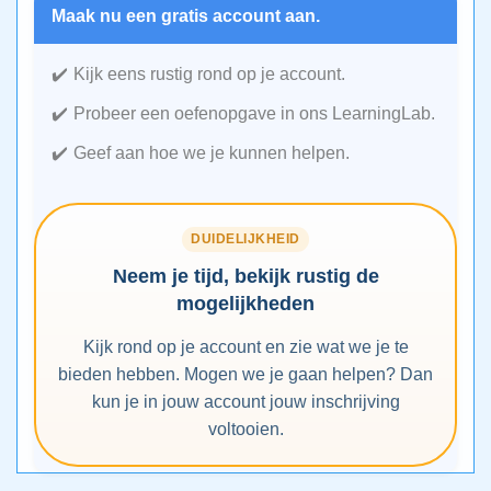
Maak nu een gratis account aan.
Kijk eens rustig rond op je account.
Probeer een oefenopgave in ons LearningLab.
Geef aan hoe we je kunnen helpen.
DUIDELIJKHEID
Neem je tijd, bekijk rustig de
mogelijkheden
Kijk rond op je account en zie wat we je te
bieden hebben. Mogen we je gaan helpen? Dan
kun je in jouw account jouw inschrijving
voltooien.