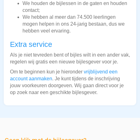
We houden de bijlessen in de gaten en houden
contact;
We hebben al meer dan 74.500 leerlingen
mogen helpen in ons 24-jarig bestaan, dus we
hebben veel ervaring.
Extra service
Als je niet tevreden bent of bijles wilt in een ander vak,
regelen wij gratis een nieuwe bijlesgever voor je.
Om te beginnen kun je hieronder
vrijblijvend een
account aanmaken
. Je kunt tijdens de inschrijving
jouw voorkeuren doorgeven. Wij gaan direct voor je
op zoek naar een geschikte bijlesgever.