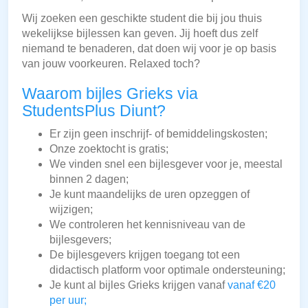
Wij zoeken een geschikte student die bij jou thuis
wekelijkse bijlessen kan geven. Jij hoeft dus zelf
niemand te benaderen, dat doen wij voor je op basis
van jouw voorkeuren. Relaxed toch?
Waarom bijles Grieks via
StudentsPlus Diunt?
Er zijn geen inschrijf- of bemiddelingskosten;
Onze zoektocht is gratis;
We vinden snel een bijlesgever voor je, meestal
binnen 2 dagen;
Je kunt maandelijks de uren opzeggen of
wijzigen;
We controleren het kennisniveau van de
bijlesgevers;
De bijlesgevers krijgen toegang tot een
didactisch platform voor optimale ondersteuning;
Je kunt al bijles Grieks krijgen vanaf
vanaf €20
per uur;