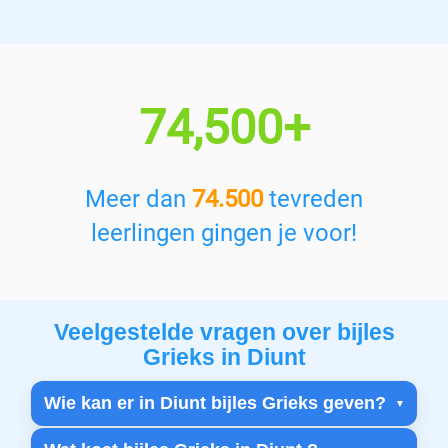
74,500+
Meer dan
74.500
tevreden
leerlingen gingen je voor!
Veelgestelde vragen over bijles
Grieks in Diunt
Wie kan er in Diunt bijles Grieks geven?