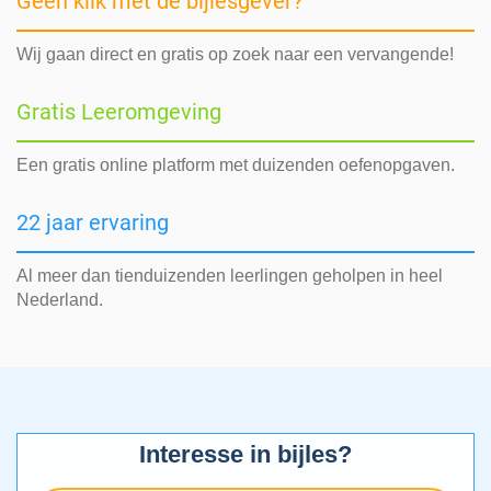
Geen klik met de bijlesgever?
Wij gaan direct en gratis op zoek naar een vervangende!
Gratis Leeromgeving
Een gratis online platform met duizenden oefenopgaven.
22 jaar ervaring
Al meer dan tienduizenden leerlingen geholpen in heel
Nederland.
Interesse in bijles?