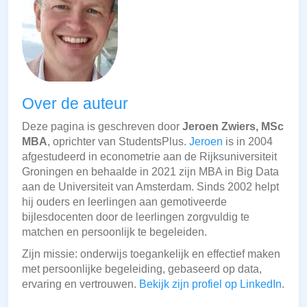
Over de auteur
Deze pagina is geschreven door
Jeroen Zwiers, MSc
MBA
, oprichter van StudentsPlus.
Jeroen
is in 2004
afgestudeerd in econometrie aan de Rijksuniversiteit
Groningen en behaalde in 2021 zijn MBA in Big Data
aan de Universiteit van Amsterdam. Sinds 2002 helpt
hij ouders en leerlingen aan gemotiveerde
bijlesdocenten door de leerlingen zorgvuldig te
matchen en persoonlijk te begeleiden.
Zijn missie: onderwijs toegankelijk en effectief maken
met persoonlijke begeleiding, gebaseerd op data,
ervaring en vertrouwen.
Bekijk zijn profiel op LinkedIn
.