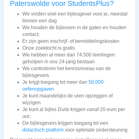
Paterswolde voor StudentsPlus?
We vinden snel een bijlesgever voor je, meestal
binnen een dag
We houden de bijlessen in de gaten en houden
contact;
Er zijn geen inschrijf- of bemiddelingskosten
Onze zoektocht is gratis
We hebben al meer dan 74.500 leerlingen
geholpen in ons 24-jarig bestaan
We controleren het kennisniveau van de
bijlesgevers
Je krijgt toegang tot meer dan
50.000
oefenopgaven
Je kunt maandelijks de uren opzeggen of
wijzigen
Je kunt al bijles Duits krijgen vanaf 20 euro per
uur;
De bijlesgevers krijgen toegang tot een
didactisch platform
voor optimale ondersteuning