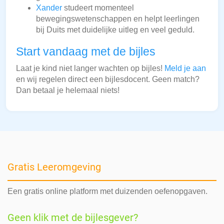
Xander
studeert momenteel
bewegingswetenschappen en helpt leerlingen
bij Duits met duidelijke uitleg en veel geduld.
Start vandaag met de bijles
Laat je kind niet langer wachten op bijles!
Meld je aan
en wij regelen direct een bijlesdocent. Geen match?
Dan betaal je helemaal niets!
Gratis Leeromgeving
Een gratis online platform met duizenden oefenopgaven.
Geen klik met de bijlesgever?