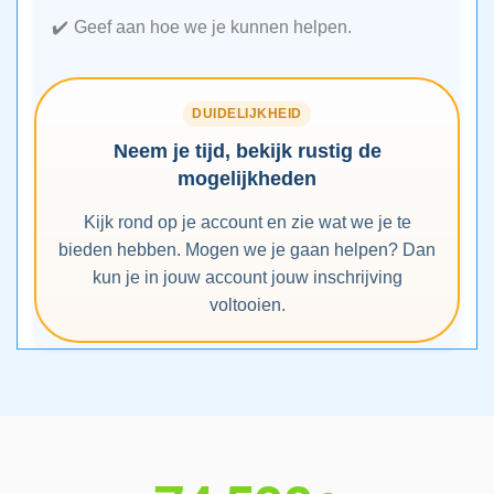
Geef aan hoe we je kunnen helpen.
DUIDELIJKHEID
Neem je tijd, bekijk rustig de
mogelijkheden
Kijk rond op je account en zie wat we je te
bieden hebben. Mogen we je gaan helpen? Dan
kun je in jouw account jouw inschrijving
voltooien.