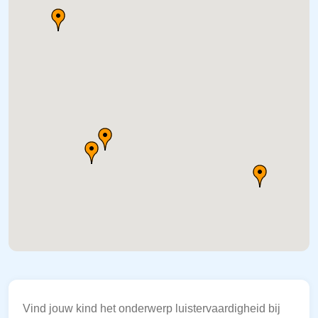
Vind jouw kind het onderwerp luistervaardigheid bij