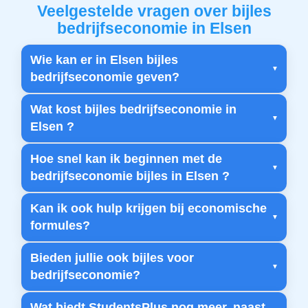
Veelgestelde vragen over bijles
bedrijfseconomie in Elsen
Wie kan er in Elsen bijles
bedrijfseconomie geven?
Wat kost bijles bedrijfseconomie in
Elsen ?
Hoe snel kan ik beginnen met de
bedrijfseconomie bijles in Elsen ?
Kan ik ook hulp krijgen bij economische
formules?
Bieden jullie ook bijles voor
bedrijfseconomie?
Wat biedt StudentsPlus nog meer, naast