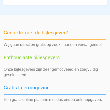
Geen klik met de bijlesgever?
Wij gaan direct en gratis op zoek naar een vervangende!
Enthousiaste bijlesgevers
Onze bijlesgevers zijn zeer gemotiveerd en zorgvuldig
geselecteerd.
Gratis Leeromgeving
Een gratis online platform met duizenden oefenopgaven.