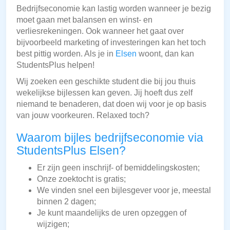
Bedrijfseconomie kan lastig worden wanneer je bezig
moet gaan met balansen en winst- en
verliesrekeningen. Ook wanneer het gaat over
bijvoorbeeld marketing of investeringen kan het toch
best pittig worden. Als je in
Elsen
woont, dan kan
StudentsPlus helpen!
Wij zoeken een geschikte student die bij jou thuis
wekelijkse bijlessen kan geven. Jij hoeft dus zelf
niemand te benaderen, dat doen wij voor je op basis
van jouw voorkeuren. Relaxed toch?
Waarom bijles bedrijfseconomie via
StudentsPlus Elsen?
Er zijn geen inschrijf- of bemiddelingskosten;
Onze zoektocht is gratis;
We vinden snel een bijlesgever voor je, meestal
binnen 2 dagen;
Je kunt maandelijks de uren opzeggen of
wijzigen;