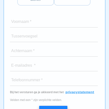
Voornaam *
Tussenvoegsel
Achternaam *
E-mailadres *
Telefoonnummer *
privacystatement
Bij het versturen ga je akkoord met het
Velden met een * zijn verplichte velden.