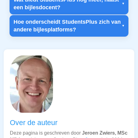
een bijlesdocent?
Hoe onderscheidt StudentsPlus zich van
andere bijlesplatforms?
Over de auteur
Deze pagina is geschreven door
Jeroen Zwiers, MSc