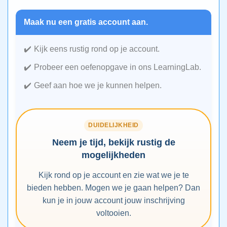
Maak nu een gratis account aan.
Kijk eens rustig rond op je account.
Probeer een oefenopgave in ons LearningLab.
Geef aan hoe we je kunnen helpen.
DUIDELIJKHEID
Neem je tijd, bekijk rustig de
mogelijkheden
Kijk rond op je account en zie wat we je te
bieden hebben. Mogen we je gaan helpen? Dan
kun je in jouw account jouw inschrijving
voltooien.