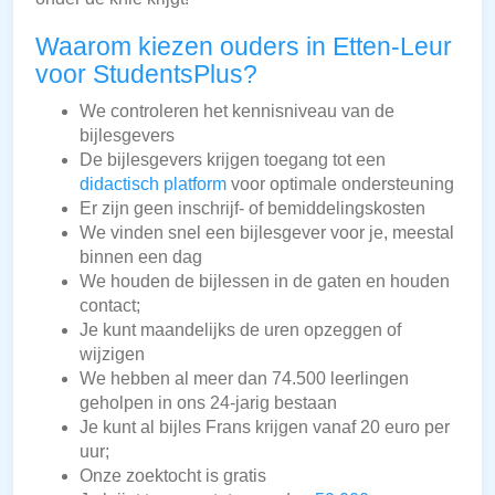
Waarom kiezen ouders in Etten-Leur
voor StudentsPlus?
We controleren het kennisniveau van de
bijlesgevers
De bijlesgevers krijgen toegang tot een
didactisch platform
voor optimale ondersteuning
Er zijn geen inschrijf- of bemiddelingskosten
We vinden snel een bijlesgever voor je, meestal
binnen een dag
We houden de bijlessen in de gaten en houden
contact;
Je kunt maandelijks de uren opzeggen of
wijzigen
We hebben al meer dan 74.500 leerlingen
geholpen in ons 24-jarig bestaan
Je kunt al bijles Frans krijgen vanaf 20 euro per
uur;
Onze zoektocht is gratis