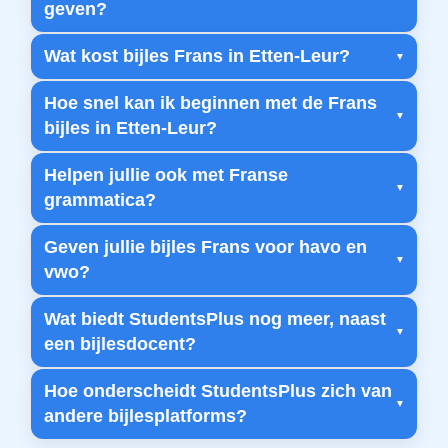
geven?
Wat kost bijles Frans in Etten-Leur?
Hoe snel kan ik beginnen met de Frans
bijles in Etten-Leur?
Helpen jullie ook met Franse
grammatica?
Geven jullie bijles Frans voor havo en
vwo?
Wat biedt StudentsPlus nog meer, naast
een bijlesdocent?
Hoe onderscheidt StudentsPlus zich van
andere bijlesplatforms?