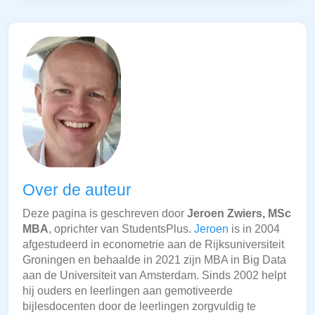
Over de auteur
Deze pagina is geschreven door
Jeroen Zwiers, MSc
MBA
, oprichter van StudentsPlus.
Jeroen
is in 2004
afgestudeerd in econometrie aan de Rijksuniversiteit
Groningen en behaalde in 2021 zijn MBA in Big Data
aan de Universiteit van Amsterdam. Sinds 2002 helpt
hij ouders en leerlingen aan gemotiveerde
bijlesdocenten door de leerlingen zorgvuldig te