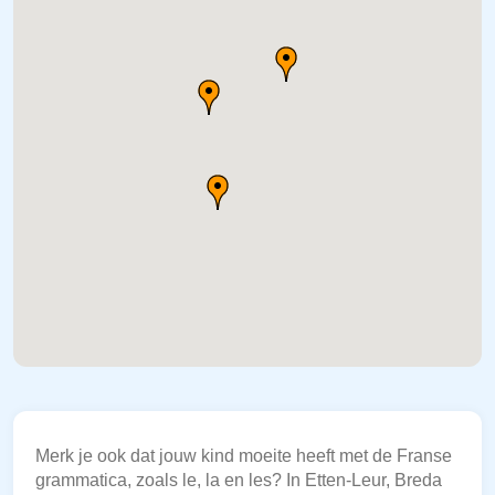
Merk je ook dat jouw kind moeite heeft met de Franse
grammatica, zoals le, la en les? In Etten-Leur, Breda