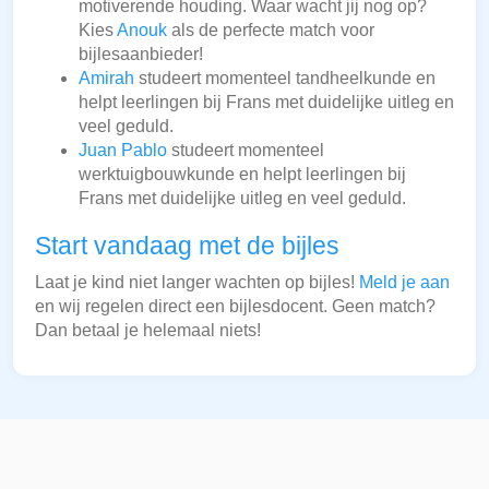
motiverende houding. Waar wacht jij nog op?
Kies
Anouk
als de perfecte match voor
bijlesaanbieder!
Amirah
studeert momenteel tandheelkunde en
helpt leerlingen bij Frans met duidelijke uitleg en
veel geduld.
Juan Pablo
studeert momenteel
werktuigbouwkunde en helpt leerlingen bij
Frans met duidelijke uitleg en veel geduld.
Start vandaag met de bijles
Laat je kind niet langer wachten op bijles!
Meld je aan
en wij regelen direct een bijlesdocent. Geen match?
Dan betaal je helemaal niets!