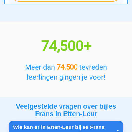
74,500+
Meer dan
74.500
tevreden
leerlingen gingen je voor!
Veelgestelde vragen over bijles
Frans in Etten-Leur
Wie kan er in Etten-Leur bijles Frans