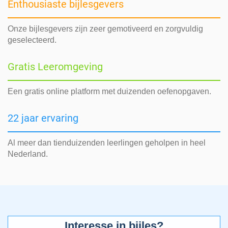
Enthousiaste bijlesgevers
Onze bijlesgevers zijn zeer gemotiveerd en zorgvuldig
geselecteerd.
Gratis Leeromgeving
Een gratis online platform met duizenden oefenopgaven.
22 jaar ervaring
Al meer dan tienduizenden leerlingen geholpen in heel
Nederland.
Interesse in bijles?