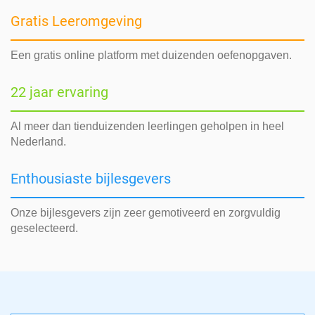
Gratis Leeromgeving
Een gratis online platform met duizenden oefenopgaven.
22 jaar ervaring
Al meer dan tienduizenden leerlingen geholpen in heel
Nederland.
Enthousiaste bijlesgevers
Onze bijlesgevers zijn zeer gemotiveerd en zorgvuldig
geselecteerd.