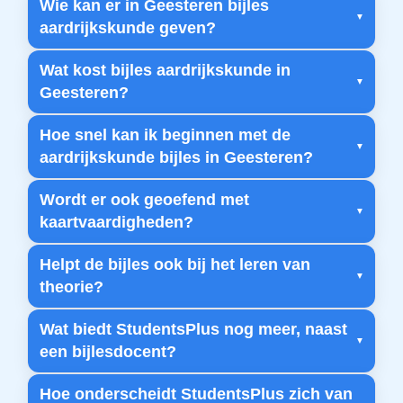
Wie kan er in Geesteren bijles
aardrijkskunde geven?
Wat kost bijles aardrijkskunde in
Geesteren?
Hoe snel kan ik beginnen met de
aardrijkskunde bijles in Geesteren?
Wordt er ook geoefend met
kaartvaardigheden?
Helpt de bijles ook bij het leren van
theorie?
Wat biedt StudentsPlus nog meer, naast
een bijlesdocent?
Hoe onderscheidt StudentsPlus zich van