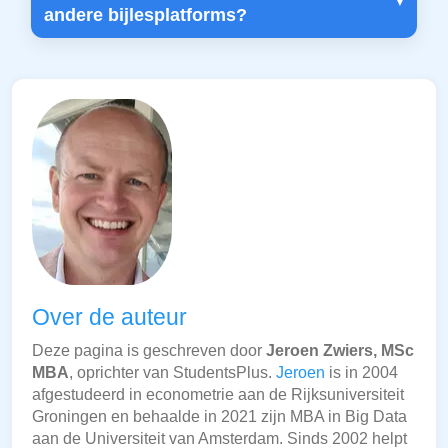
andere bijlesplatforms?
Over de auteur
Deze pagina is geschreven door
Jeroen Zwiers, MSc
MBA
, oprichter van StudentsPlus.
Jeroen
is in 2004
afgestudeerd in econometrie aan de Rijksuniversiteit
Groningen en behaalde in 2021 zijn MBA in Big Data
aan de Universiteit van Amsterdam. Sinds 2002 helpt