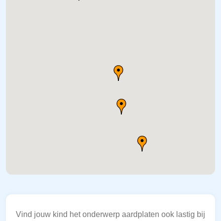
Vind jouw kind het onderwerp aardplaten ook lastig bij