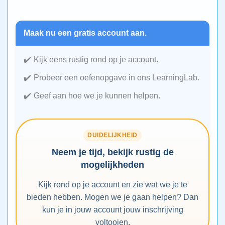
Maak nu een gratis account aan.
Kijk eens rustig rond op je account.
Probeer een oefenopgave in ons LearningLab.
Geef aan hoe we je kunnen helpen.
DUIDELIJKHEID
Neem je tijd, bekijk rustig de
mogelijkheden
Kijk rond op je account en zie wat we je te
bieden hebben. Mogen we je gaan helpen? Dan
kun je in jouw account jouw inschrijving
voltooien.