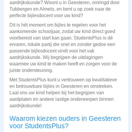
aardrijkskunde? Woont u in Geesteren, omringd door
Tubbergen en Almelo, en bent u op zoek naar de
perfecte bijlesdocent voor uw kind?
Dit is hét moment om bijles te regelen voor het
aankomende schooljaar, zodat uw kind direct goed
voorbereid van start kan gaan. StudentsPlus is dé
ervaren, lokale partij die snel en zonder gedoe een
passende bijlesdocent vindt voor het vak
aardrijkskunde. Wij begrijpen de uitdagingen
waarmee uw kind te maken heeft en zorgen voor de
juiste ondersteuning.
Met StudentsPlus kunt u vertrouwen op kwalitatieve
en betrouwbare bijles in Geesteren en omstreken.
Laat ons uw kind helpen bij het begrijpen van
aardplaten en andere lastige onderwerpen binnen
aardrijkskunde!
Waarom kiezen ouders in Geesteren
voor StudentsPlus?