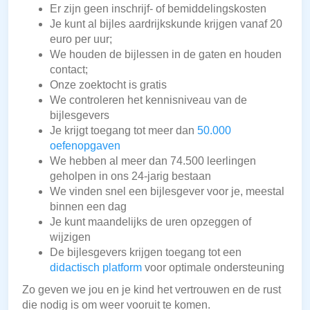
Er zijn geen inschrijf- of bemiddelingskosten
Je kunt al bijles aardrijkskunde krijgen vanaf 20
euro per uur;
We houden de bijlessen in de gaten en houden
contact;
Onze zoektocht is gratis
We controleren het kennisniveau van de
bijlesgevers
Je krijgt toegang tot meer dan
50.000
oefenopgaven
We hebben al meer dan 74.500 leerlingen
geholpen in ons 24-jarig bestaan
We vinden snel een bijlesgever voor je, meestal
binnen een dag
Je kunt maandelijks de uren opzeggen of
wijzigen
De bijlesgevers krijgen toegang tot een
didactisch platform
voor optimale ondersteuning
Zo geven we jou en je kind het vertrouwen en de rust
die nodig is om weer vooruit te komen.