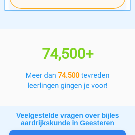
74,500+
Meer dan
74.500
tevreden
leerlingen gingen je voor!
Veelgestelde vragen over bijles
aardrijkskunde in Geesteren