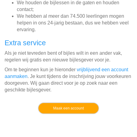
We houden de bijlessen in de gaten en houden
contact;
We hebben al meer dan 74.500 leerlingen mogen
helpen in ons 24-jarig bestaan, dus we hebben veel
ervaring.
Extra service
Als je niet tevreden bent of bijles wilt in een ander vak,
regelen wij gratis een nieuwe bijlesgever voor je.
Om te beginnen kun je hieronder
vrijblijvend een account
aanmaken
. Je kunt tijdens de inschrijving jouw voorkeuren
doorgeven. Wij gaan direct voor je op zoek naar een
geschikte bijlesgever.
Maak een account