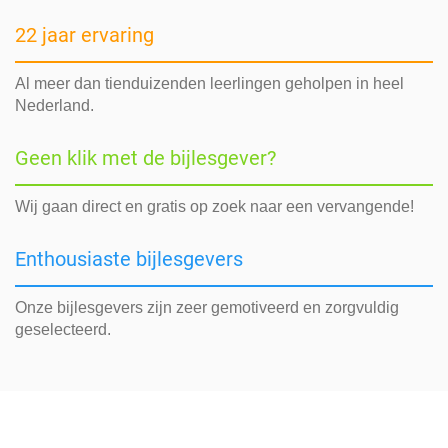
22 jaar ervaring
Al meer dan tienduizenden leerlingen geholpen in heel
Nederland.
Geen klik met de bijlesgever?
Wij gaan direct en gratis op zoek naar een vervangende!
Enthousiaste bijlesgevers
Onze bijlesgevers zijn zeer gemotiveerd en zorgvuldig
geselecteerd.