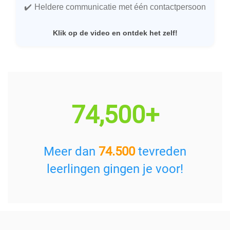
Heldere communicatie met één contactpersoon
Klik op de video en ontdek het zelf!
74,500+
Meer dan
74.500
tevreden
leerlingen gingen je voor!