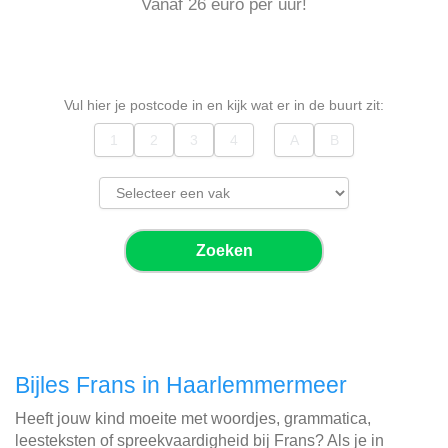
Vanaf 26 euro per uur!
Vul hier je postcode in en kijk wat er in de buurt zit:
Zoeken
Bijles Frans in Haarlemmermeer
Heeft jouw kind moeite met woordjes, grammatica,
leesteksten of spreekvaardigheid bij Frans? Als je in