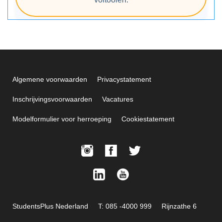
Algemene voorwaarden
Privacystatement
Inschrijvingsvoorwaarden
Vacatures
Modelformulier voor herroeping
Cookiestatement
StudentsPlus Nederland
T: 085 -4000 999
Rijnzathe 6