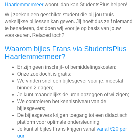
Haarlemmermeer
woont, dan kan StudentsPlus helpen!
Wij zoeken een geschikte student die bij jou thuis
wekelijkse bijlessen kan geven. Jij hoeft dus zelf niemand
te benaderen, dat doen wij voor je op basis van jouw
voorkeuren. Relaxed toch?
Waarom bijles Frans via StudentsPlus
Haarlemmermeer?
Er zijn geen inschrijf- of bemiddelingskosten;
Onze zoektocht is gratis;
We vinden snel een bijlesgever voor je, meestal
binnen 2 dagen;
Je kunt maandelijks de uren opzeggen of wijzigen;
We controleren het kennisniveau van de
bijlesgevers;
De bijlesgevers krijgen toegang tot een didactisch
platform voor optimale ondersteuning;
Je kunt al bijles Frans krijgen vanaf
vanaf €20 per
uur;