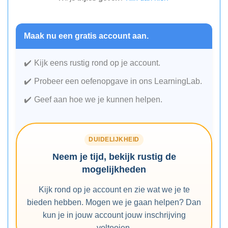
Maak nu een gratis account aan.
Kijk eens rustig rond op je account.
Probeer een oefenopgave in ons LearningLab.
Geef aan hoe we je kunnen helpen.
DUIDELIJKHEID
Neem je tijd, bekijk rustig de
mogelijkheden
Kijk rond op je account en zie wat we je te
bieden hebben. Mogen we je gaan helpen? Dan
kun je in jouw account jouw inschrijving
voltooien.