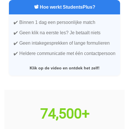
📽️ Hoe werkt StudentsPlus?
Binnen 1 dag een persoonlijke match
Geen klik na eerste les? Je betaalt niets
Geen intakegesprekken of lange formulieren
Heldere communicatie met één contactpersoon
Klik op de video en ontdek het zelf!
74,500+