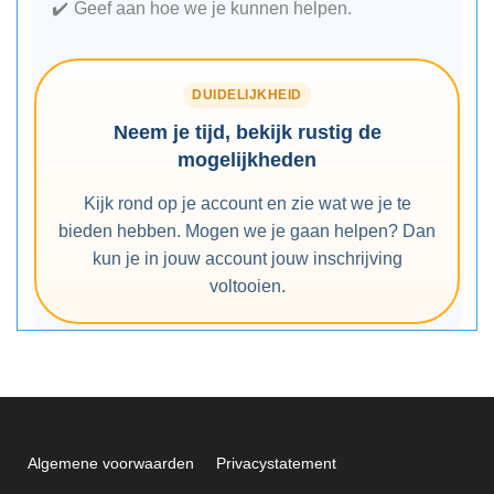
Geef aan hoe we je kunnen helpen.
DUIDELIJKHEID
Neem je tijd, bekijk rustig de
mogelijkheden
Kijk rond op je account en zie wat we je te
bieden hebben. Mogen we je gaan helpen? Dan
kun je in jouw account jouw inschrijving
voltooien.
Algemene voorwaarden
Privacystatement