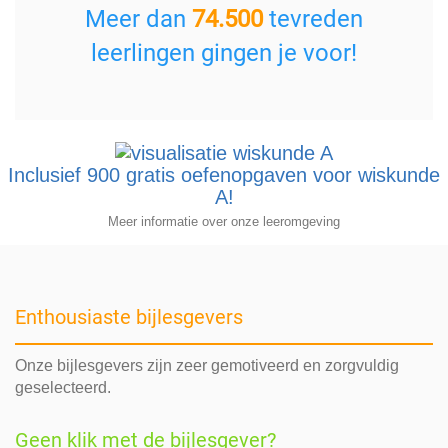
Meer dan
74.500
tevreden
leerlingen gingen je voor!
Inclusief 900 gratis oefenopgaven voor wiskunde
A!
Meer informatie over onze leeromgeving
Enthousiaste bijlesgevers
Onze bijlesgevers zijn zeer gemotiveerd en zorgvuldig
geselecteerd.
Geen klik met de bijlesgever?