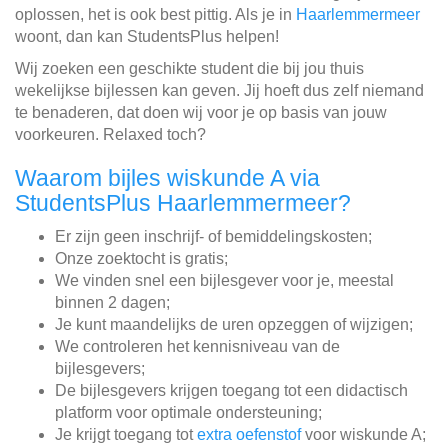
oplossen, het is ook best pittig. Als je in
Haarlemmermeer
woont, dan kan StudentsPlus helpen!
Wij zoeken een geschikte student die bij jou thuis
wekelijkse bijlessen kan geven. Jij hoeft dus zelf niemand
te benaderen, dat doen wij voor je op basis van jouw
voorkeuren. Relaxed toch?
Waarom bijles wiskunde A via
StudentsPlus Haarlemmermeer?
Er zijn geen inschrijf- of bemiddelingskosten;
Onze zoektocht is gratis;
We vinden snel een bijlesgever voor je, meestal
binnen 2 dagen;
Je kunt maandelijks de uren opzeggen of wijzigen;
We controleren het kennisniveau van de
bijlesgevers;
De bijlesgevers krijgen toegang tot een didactisch
platform voor optimale ondersteuning;
Je krijgt toegang tot
extra oefenstof
voor wiskunde A;