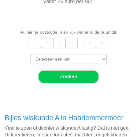
Vanaf 26 euro per uur!
Vul hier je postcode in en kijk wat er in de buurt zit:
Zoeken
Bijles wiskunde A in Haarlemmermeer
Vind je zoon of dochter wiskunde A lastig? Dat is niet gek.
Differentiëren, lineaire formules, machten, ongelijkheden