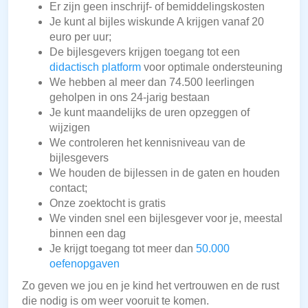
Er zijn geen inschrijf- of bemiddelingskosten
Je kunt al bijles wiskunde A krijgen vanaf 20
euro per uur;
De bijlesgevers krijgen toegang tot een
didactisch platform
voor optimale ondersteuning
We hebben al meer dan 74.500 leerlingen
geholpen in ons 24-jarig bestaan
Je kunt maandelijks de uren opzeggen of
wijzigen
We controleren het kennisniveau van de
bijlesgevers
We houden de bijlessen in de gaten en houden
contact;
Onze zoektocht is gratis
We vinden snel een bijlesgever voor je, meestal
binnen een dag
Je krijgt toegang tot meer dan
50.000
oefenopgaven
Zo geven we jou en je kind het vertrouwen en de rust
die nodig is om weer vooruit te komen.