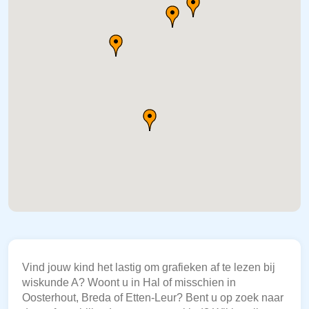
Vind jouw kind het lastig om grafieken af te lezen bij
wiskunde A? Woont u in Hal of misschien in
Oosterhout, Breda of Etten-Leur? Bent u op zoek naar