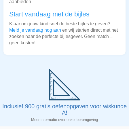
aanbieden
Start vandaag met de bijles
Klaar om jouw kind snel de beste bijles te geven?
Meld je vandaag nog aan
en wij starten direct met het
zoeken naar de perfecte bijlesgever. Geen match =
geen kosten!
Inclusief 900 gratis oefenopgaven voor wiskunde
A!
Meer informatie over onze leeromgeving