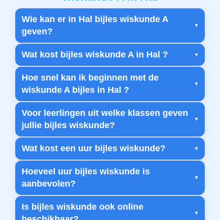
Wie kan er in Hal bijles wiskunde A
geven?
Wat kost bijles wiskunde A in Hal ?
Hoe snel kan ik beginnen met de
wiskunde A bijles in Hal ?
Voor leerlingen uit welke klassen geven
jullie bijles wiskunde?
Wat kost een uur bijles wiskunde?
Hoeveel uur bijles wiskunde is
aanbevolen?
Is bijles wiskunde ook online
beschikbaar?