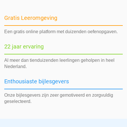
Gratis Leeromgeving
Een gratis online platform met duizenden oefenopgaven.
22 jaar ervaring
Al meer dan tienduizenden leerlingen geholpen in heel
Nederland.
Enthousiaste bijlesgevers
Onze bijlesgevers zijn zeer gemotiveerd en zorgvuldig
geselecteerd.