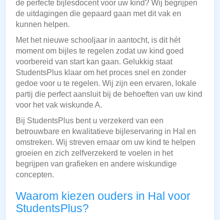
de perfecte bijlesdocent voor uw kind? Wij begrijpen
de uitdagingen die gepaard gaan met dit vak en
kunnen helpen.
Met het nieuwe schooljaar in aantocht, is dit hét
moment om bijles te regelen zodat uw kind goed
voorbereid van start kan gaan. Gelukkig staat
StudentsPlus klaar om het proces snel en zonder
gedoe voor u te regelen. Wij zijn een ervaren, lokale
partij die perfect aansluit bij de behoeften van uw kind
voor het vak wiskunde A.
Bij StudentsPlus bent u verzekerd van een
betrouwbare en kwalitatieve bijleservaring in Hal en
omstreken. Wij streven ernaar om uw kind te helpen
groeien en zich zelfverzekerd te voelen in het
begrijpen van grafieken en andere wiskundige
concepten.
Waarom kiezen ouders in Hal voor
StudentsPlus?