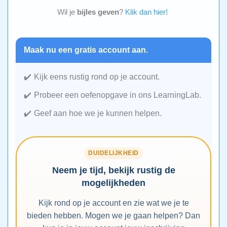
Wil je
bijles geven
?
Klik dan hier!
Maak nu een gratis account aan.
Kijk eens rustig rond op je account.
Probeer een oefenopgave in ons LearningLab.
Geef aan hoe we je kunnen helpen.
DUIDELIJKHEID
Neem je tijd, bekijk rustig de
mogelijkheden
Kijk rond op je account en zie wat we je te
bieden hebben. Mogen we je gaan helpen? Dan