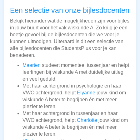
Een selectie van onze bijlesdocenten
Bekijk hieronder wat de mogelijkheden zijn voor bijles
in jouw buurt voor het vak wiskunde A. Zo krijg je een
beetje gevoel bij de bijlesdocenten die we voor je
kunnen uitnodigen. Uiteraard is dit een selectie van
alle bijlesdocenten die StudentsPlus voor je kan
benaderen.
Maarten
studeert momenteel tussenjaar en helpt
leerlingen bij wiskunde A met duidelijke uitleg
en veel geduld.
Met haar achtergrond in psychologie en haar
VWO achtergrond, helpt
Elyanne
jouw kind om
wiskunde A beter te begrijpen én met meer
plezier te leren.
Met haar achtergrond in tussenjaar en haar
VWO achtergrond, helpt
Charlotte
jouw kind om
wiskunde A beter te begrijpen én met meer
plezier te leren.