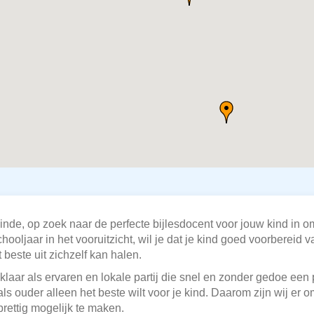
einde, op zoek naar de perfecte bijlesdocent voor jouw kind in 
ljaar in het vooruitzicht, wil je dat je kind goed voorbereid va
 beste uit zichzelf kan halen.
 klaar als ervaren en lokale partij die snel en zonder gedoe ee
 als ouder alleen het beste wilt voor je kind. Daarom zijn wij er
rettig mogelijk te maken.