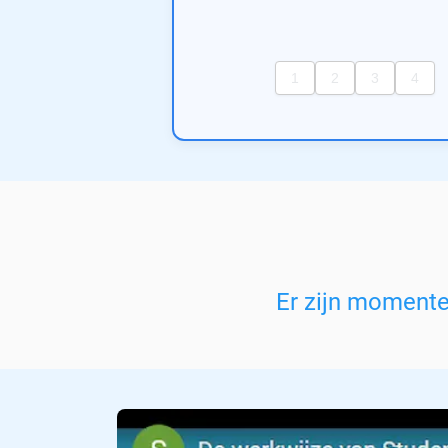
Er zijn moment