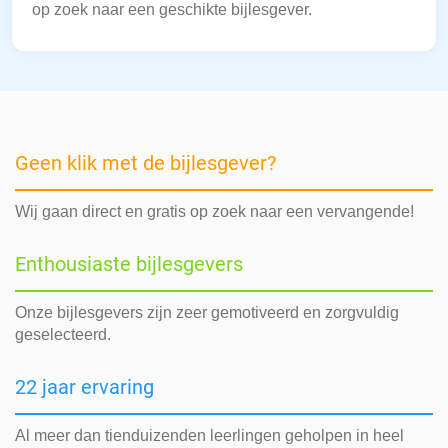
op zoek naar een geschikte bijlesgever.
Geen klik met de bijlesgever?
Wij gaan direct en gratis op zoek naar een vervangende!
Enthousiaste bijlesgevers
Onze bijlesgevers zijn zeer gemotiveerd en zorgvuldig
geselecteerd.
22 jaar ervaring
Al meer dan tienduizenden leerlingen geholpen in heel