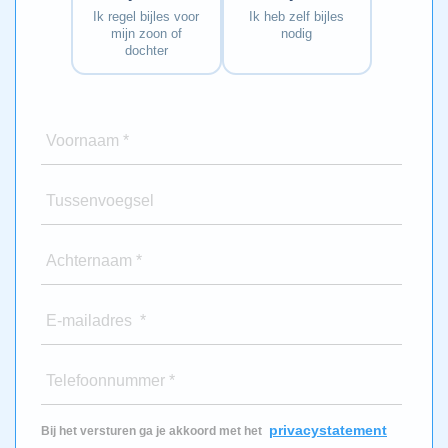
Ik regel bijles voor
Ik heb zelf bijles
mijn zoon of
nodig
dochter
Voornaam *
Tussenvoegsel
Achternaam *
E-mailadres *
Telefoonnummer *
privacystatement
Bij het versturen ga je akkoord met het