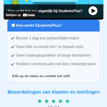
📽️ Hoe werkt StudentsPlus?
Binnen 1 dag een persoonlijke match
Geen klik na eerste les? Je betaalt niets
Geen intakegesprekken of lange formulieren
Heldere communicatie met één contactpersoon
Klik op de video en ontdek het zelf!
Beoordelingen van klanten en leerlingen
★ ★ ★ ★ ★