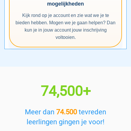
mogelijkheden
Kijk rond op je account en zie wat we je te
bieden hebben. Mogen we je gaan helpen? Dan
kun je in jouw account jouw inschrijving
voltooien.
74,500+
Meer dan
74.500
tevreden
leerlingen gingen je voor!