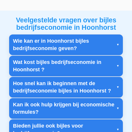
Veelgestelde vragen over bijles
bedrijfseconomie in Hoonhorst
Wie kan er in Hoonhorst bijles
bedrijfseconomie geven?
Wat kost bijles bedrijfseconomie in
Hoonhorst ?
Hoe snel kan ik beginnen met de
bedrijfseconomie bijles in Hoonhorst ?
Kan ik ook hulp krijgen bij economische
formules?
Bieden jullie ook bijles voor