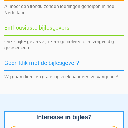
Al meer dan tienduizenden leerlingen geholpen in heel
Nederland.
Enthousiaste bijlesgevers
Onze bijlesgevers zijn zeer gemotiveerd en zorgvuldig
geselecteerd.
Geen klik met de bijlesgever?
Wij gaan direct en gratis op zoek naar een vervangende!
Interesse in bijles?