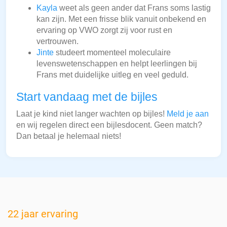
Kayla
weet als geen ander dat Frans soms lastig
kan zijn. Met een frisse blik vanuit onbekend en
ervaring op VWO zorgt zij voor rust en
vertrouwen.
Jinte
studeert momenteel moleculaire
levenswetenschappen en helpt leerlingen bij
Frans met duidelijke uitleg en veel geduld.
Start vandaag met de bijles
Laat je kind niet langer wachten op bijles!
Meld je aan
en wij regelen direct een bijlesdocent. Geen match?
Dan betaal je helemaal niets!
22 jaar ervaring