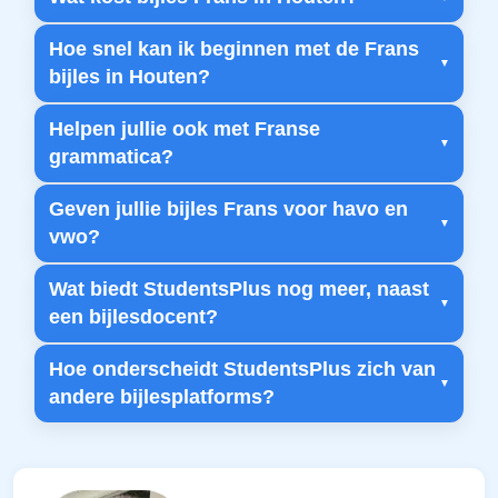
Hoe snel kan ik beginnen met de Frans
bijles in Houten?
Helpen jullie ook met Franse
grammatica?
Geven jullie bijles Frans voor havo en
vwo?
Wat biedt StudentsPlus nog meer, naast
een bijlesdocent?
Hoe onderscheidt StudentsPlus zich van
andere bijlesplatforms?