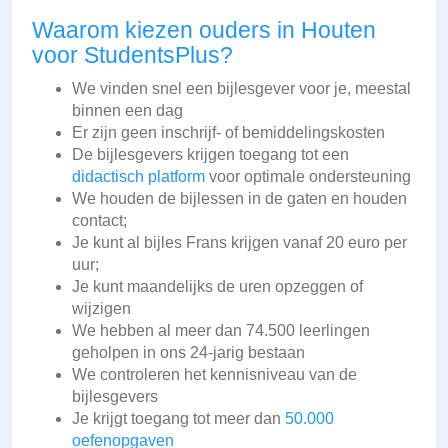
Waarom kiezen ouders in Houten
voor StudentsPlus?
We vinden snel een bijlesgever voor je, meestal
binnen een dag
Er zijn geen inschrijf- of bemiddelingskosten
De bijlesgevers krijgen toegang tot een
didactisch platform
voor optimale ondersteuning
We houden de bijlessen in de gaten en houden
contact;
Je kunt al bijles Frans krijgen vanaf 20 euro per
uur;
Je kunt maandelijks de uren opzeggen of
wijzigen
We hebben al meer dan 74.500 leerlingen
geholpen in ons 24-jarig bestaan
We controleren het kennisniveau van de
bijlesgevers
Je krijgt toegang tot meer dan
50.000
oefenopgaven