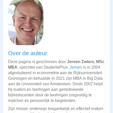
Over de auteur
Deze pagina is geschreven door
Jeroen Zwiers, MSc
MBA
, oprichter van StudentsPlus.
Jeroen
is in 2004
afgestudeerd in econometrie aan de Rijksuniversiteit
Groningen en behaalde in 2021 zijn MBA in Big Data
aan de Universiteit van Amsterdam. Sinds 2002 helpt
hij ouders en leerlingen aan gemotiveerde
bijlesdocenten door de leerlingen zorgvuldig te
matchen en persoonlijk te begeleiden.
Zijn missie: onderwijs toegankelijk en effectief maken