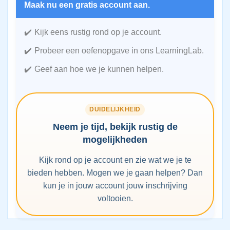
Maak nu een gratis account aan.
Kijk eens rustig rond op je account.
Probeer een oefenopgave in ons LearningLab.
Geef aan hoe we je kunnen helpen.
DUIDELIJKHEID
Neem je tijd, bekijk rustig de
mogelijkheden
Kijk rond op je account en zie wat we je te
bieden hebben. Mogen we je gaan helpen? Dan
kun je in jouw account jouw inschrijving
voltooien.