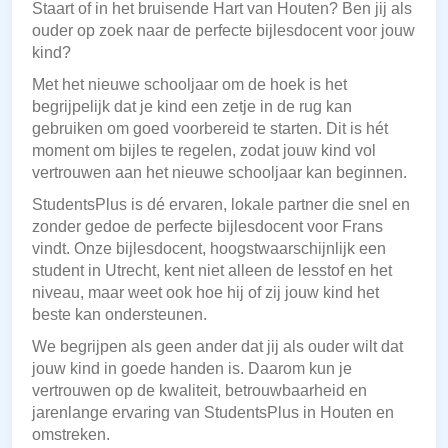
Staart of in het bruisende Hart van Houten? Ben jij als
ouder op zoek naar de perfecte bijlesdocent voor jouw
kind?
Met het nieuwe schooljaar om de hoek is het
begrijpelijk dat je kind een zetje in de rug kan
gebruiken om goed voorbereid te starten. Dit is hét
moment om bijles te regelen, zodat jouw kind vol
vertrouwen aan het nieuwe schooljaar kan beginnen.
StudentsPlus is dé ervaren, lokale partner die snel en
zonder gedoe de perfecte bijlesdocent voor Frans
vindt. Onze bijlesdocent, hoogstwaarschijnlijk een
student in Utrecht, kent niet alleen de lesstof en het
niveau, maar weet ook hoe hij of zij jouw kind het
beste kan ondersteunen.
We begrijpen als geen ander dat jij als ouder wilt dat
jouw kind in goede handen is. Daarom kun je
vertrouwen op de kwaliteit, betrouwbaarheid en
jarenlange ervaring van StudentsPlus in Houten en
omstreken.