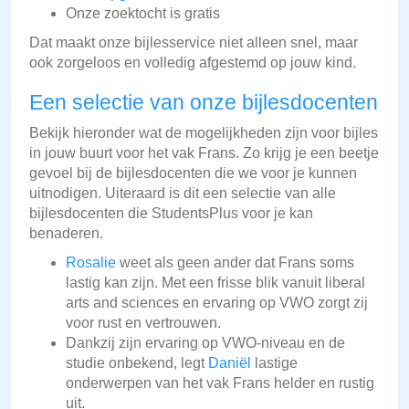
Onze zoektocht is gratis
Dat maakt onze bijlesservice niet alleen snel, maar
ook zorgeloos en volledig afgestemd op jouw kind.
Een selectie van onze bijlesdocenten
Bekijk hieronder wat de mogelijkheden zijn voor bijles
in jouw buurt voor het vak Frans. Zo krijg je een beetje
gevoel bij de bijlesdocenten die we voor je kunnen
uitnodigen. Uiteraard is dit een selectie van alle
bijlesdocenten die StudentsPlus voor je kan
benaderen.
Rosalie
weet als geen ander dat Frans soms
lastig kan zijn. Met een frisse blik vanuit liberal
arts and sciences en ervaring op VWO zorgt zij
voor rust en vertrouwen.
Dankzij zijn ervaring op VWO-niveau en de
studie onbekend, legt
Daniël
lastige
onderwerpen van het vak Frans helder en rustig
uit.