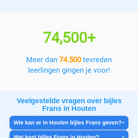
74,500+
Meer dan
74.500
tevreden
leerlingen gingen je voor!
Veelgestelde vragen over bijles
Frans in Houten
Wie kan er in Houten bijles Frans geven?
Wat kost bijles Frans in Houten?