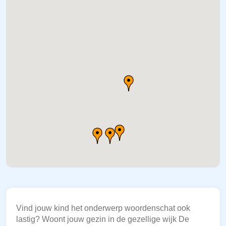
Vind jouw kind het onderwerp woordenschat ook
lastig? Woont jouw gezin in de gezellige wijk De