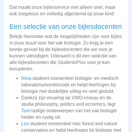
Dat maakt onze bijlesservice niet alleen snel, maar
ook zorgeloos en volledig afgestemd op jouw kind.
Een selectie van onze bijlesdocenten
Bekijk hieronder wat de mogelijkheden zijn voor bijles
in jouw buurt voor het vak biologie. Zo krijg je een
beetje gevoel bij de bijlesdocenten die we voor je
kunnen uitnodigen. Uiteraard is dit een selectie van
alle bijlesdocenten die StudentsPlus voor je kan
benaderen.
Nina
studeert momenteel biologie- en medisch
laboratoriumonderzoek en helpt leerlingen bij
biologie met duidelijke uitleg en veel geduld.
Dankzij zijn ervaring op VWO-niveau en de
studie philosophy, politics and ecnomics, legt
Tom
lastige onderwerpen van het vak biologie
helder en rustig uit.
Lex
studeert momenteel msc forest and nature
conservation en helpt leerlingen bij biologie met