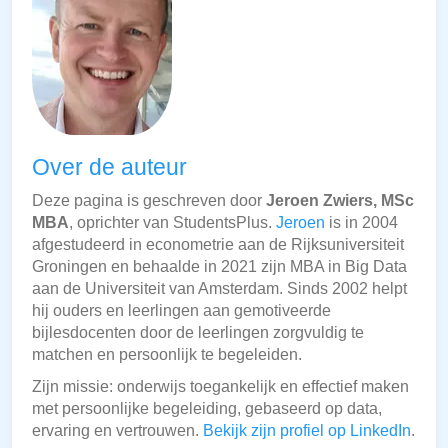
Over de auteur
Deze pagina is geschreven door
Jeroen Zwiers, MSc
MBA
, oprichter van StudentsPlus.
Jeroen
is in 2004
afgestudeerd in econometrie aan de Rijksuniversiteit
Groningen en behaalde in 2021 zijn MBA in Big Data
aan de Universiteit van Amsterdam. Sinds 2002 helpt
hij ouders en leerlingen aan gemotiveerde
bijlesdocenten door de leerlingen zorgvuldig te
matchen en persoonlijk te begeleiden.
Zijn missie: onderwijs toegankelijk en effectief maken
met persoonlijke begeleiding, gebaseerd op data,
ervaring en vertrouwen.
Bekijk zijn profiel op LinkedIn
.