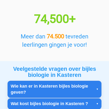
74,500+
Meer dan
74.500
tevreden
leerlingen gingen je voor!
Veelgestelde vragen over bijles
biologie in Kasteren
Wie kan er in Kasteren bijles biologie
geven?
Wat kost bijles biologie in Kasteren ?