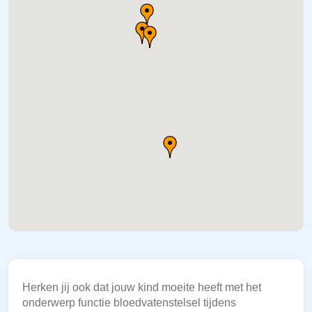
Herken jij ook dat jouw kind moeite heeft met het
onderwerp functie bloedvatenstelsel tijdens