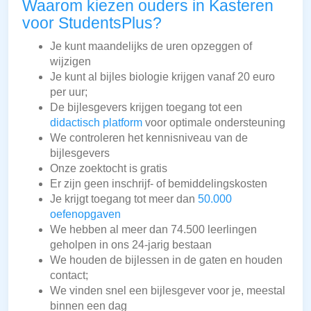
Waarom kiezen ouders in Kasteren
voor StudentsPlus?
Je kunt maandelijks de uren opzeggen of
wijzigen
Je kunt al bijles biologie krijgen vanaf 20 euro
per uur;
De bijlesgevers krijgen toegang tot een
didactisch platform
voor optimale ondersteuning
We controleren het kennisniveau van de
bijlesgevers
Onze zoektocht is gratis
Er zijn geen inschrijf- of bemiddelingskosten
Je krijgt toegang tot meer dan
50.000
oefenopgaven
We hebben al meer dan 74.500 leerlingen
geholpen in ons 24-jarig bestaan
We houden de bijlessen in de gaten en houden
contact;
We vinden snel een bijlesgever voor je, meestal
binnen een dag