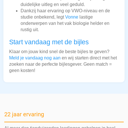
duidelijke uitleg en veel geduld.
Dankzij haar ervaring op VWO-niveau en de
studie onbekend, legt
Vonne
lastige
onderwerpen van het vak biologie helder en
rustig uit.
Start vandaag met de bijles
Klaar om jouw kind snel de beste bijles te geven?
Meld je vandaag nog aan
en wij starten direct met het
zoeken naar de perfecte bijlesgever. Geen match =
geen kosten!
22 jaar ervaring