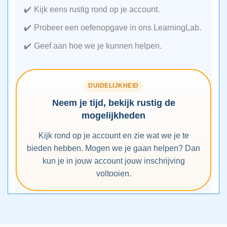
Kijk eens rustig rond op je account.
Probeer een oefenopgave in ons LearningLab.
Geef aan hoe we je kunnen helpen.
DUIDELIJKHEID
Neem je tijd, bekijk rustig de
mogelijkheden
Kijk rond op je account en zie wat we je te
bieden hebben. Mogen we je gaan helpen? Dan
kun je in jouw account jouw inschrijving
voltooien.