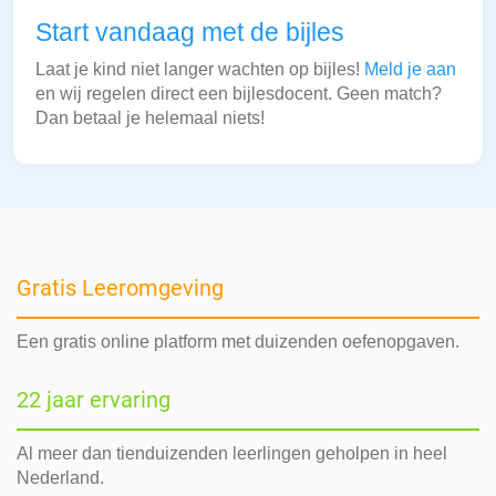
Start vandaag met de bijles
Laat je kind niet langer wachten op bijles!
Meld je aan
en wij regelen direct een bijlesdocent. Geen match?
Dan betaal je helemaal niets!
Gratis Leeromgeving
Een gratis online platform met duizenden oefenopgaven.
22 jaar ervaring
Al meer dan tienduizenden leerlingen geholpen in heel
Nederland.