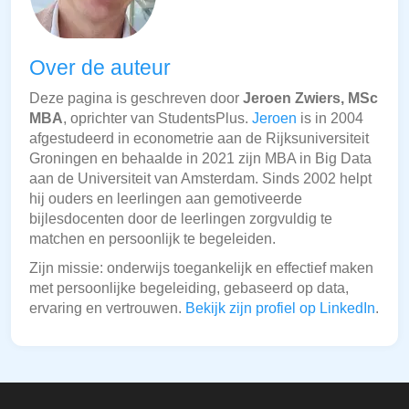
Over de auteur
Deze pagina is geschreven door
Jeroen Zwiers, MSc
MBA
, oprichter van StudentsPlus.
Jeroen
is in 2004
afgestudeerd in econometrie aan de Rijksuniversiteit
Groningen en behaalde in 2021 zijn MBA in Big Data
aan de Universiteit van Amsterdam. Sinds 2002 helpt
hij ouders en leerlingen aan gemotiveerde
bijlesdocenten door de leerlingen zorgvuldig te
matchen en persoonlijk te begeleiden.
Zijn missie: onderwijs toegankelijk en effectief maken
met persoonlijke begeleiding, gebaseerd op data,
ervaring en vertrouwen.
Bekijk zijn profiel op LinkedIn
.