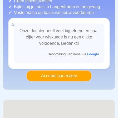
Geen inschrijfkosten
Bijles bij je thuis in Langenboom
en omgeving
Vaste match op basis van jouw voorkeuren
“
Onze dochter heeft veel bijgeleerd en haar
cijfer voor wiskunde is nu een dikke
voldoende. Bedankt!!
Beoordeling van Ilona via
Google
Account aanmaken