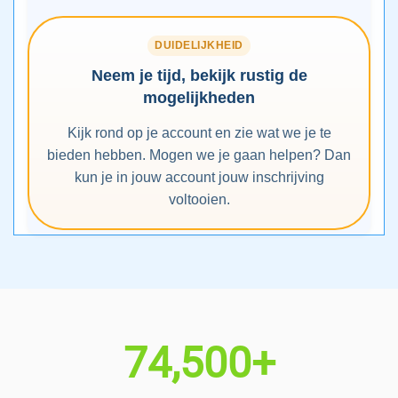
DUIDELIJKHEID
Neem je tijd, bekijk rustig de
mogelijkheden
Kijk rond op je account en zie wat we je te
bieden hebben. Mogen we je gaan helpen? Dan
kun je in jouw account jouw inschrijving
voltooien.
74,500+