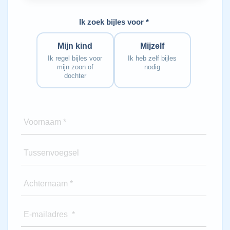
Ik zoek bijles voor *
Mijn kind
Mijzelf
Ik regel bijles voor
Ik heb zelf bijles
mijn zoon of
nodig
dochter
Voornaam *
Tussenvoegsel
Achternaam *
E-mailadres *