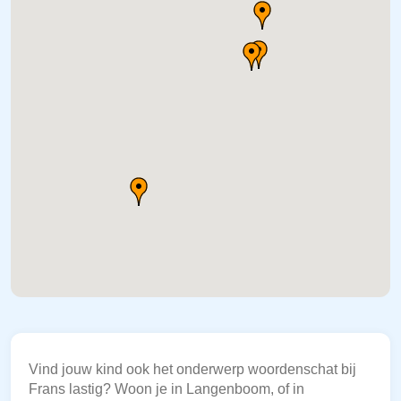
Vind jouw kind ook het onderwerp woordenschat bij
Frans lastig? Woon je in Langenboom, of in