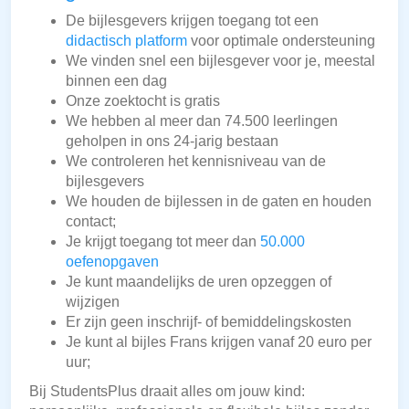
De bijlesgevers krijgen toegang tot een
didactisch platform
voor optimale ondersteuning
We vinden snel een bijlesgever voor je, meestal
binnen een dag
Onze zoektocht is gratis
We hebben al meer dan 74.500 leerlingen
geholpen in ons 24-jarig bestaan
We controleren het kennisniveau van de
bijlesgevers
We houden de bijlessen in de gaten en houden
contact;
Je krijgt toegang tot meer dan
50.000
oefenopgaven
Je kunt maandelijks de uren opzeggen of
wijzigen
Er zijn geen inschrijf- of bemiddelingskosten
Je kunt al bijles Frans krijgen vanaf 20 euro per
uur;
Bij StudentsPlus draait alles om jouw kind: