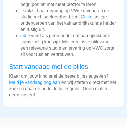
begrijpen én met meer plezier te leren.
Dankzij haar ervaring op VWO-niveau en de
studie rechtsgeleerdheid, legt
Ottilie
lastige
onderwerpen van het vak aardrijkskunde helder
en rustig uit.
Julie
weet als geen ander dat aardrijkskunde
soms lastig kan zijn. Met een frisse blik vanuit
een relevante studie en ervaring op VWO zorgt
zij voor rust en vertrouwen.
Start vandaag met de bijles
Klaar om jouw kind snel de beste bijles te geven?
Meld je vandaag nog aan
en wij starten direct met het
zoeken naar de perfecte bijlesgever. Geen match =
geen kosten!