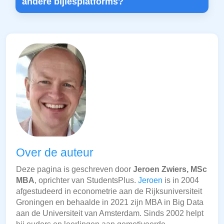
andere bijlesplatforms?
Over de auteur
Deze pagina is geschreven door
Jeroen Zwiers, MSc
MBA
, oprichter van StudentsPlus.
Jeroen
is in 2004
afgestudeerd in econometrie aan de Rijksuniversiteit
Groningen en behaalde in 2021 zijn MBA in Big Data
aan de Universiteit van Amsterdam. Sinds 2002 helpt