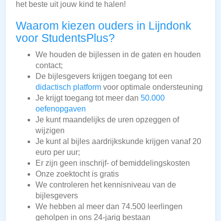
het beste uit jouw kind te halen!
Waarom kiezen ouders in Lijndonk
voor StudentsPlus?
We houden de bijlessen in de gaten en houden
contact;
De bijlesgevers krijgen toegang tot een
didactisch platform
voor optimale ondersteuning
Je krijgt toegang tot meer dan
50.000
oefenopgaven
Je kunt maandelijks de uren opzeggen of
wijzigen
Je kunt al bijles aardrijkskunde krijgen vanaf 20
euro per uur;
Er zijn geen inschrijf- of bemiddelingskosten
Onze zoektocht is gratis
We controleren het kennisniveau van de
bijlesgevers
We hebben al meer dan 74.500 leerlingen
geholpen in ons 24-jarig bestaan