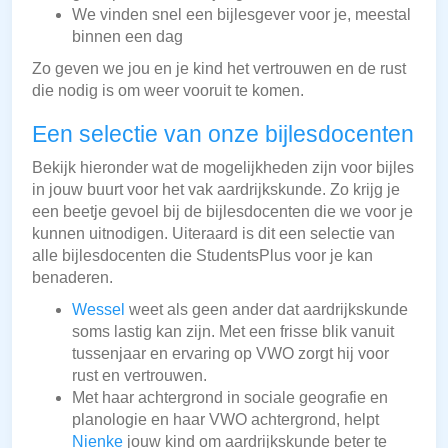
We vinden snel een bijlesgever voor je, meestal
binnen een dag
Zo geven we jou en je kind het vertrouwen en de rust
die nodig is om weer vooruit te komen.
Een selectie van onze bijlesdocenten
Bekijk hieronder wat de mogelijkheden zijn voor bijles
in jouw buurt voor het vak aardrijkskunde. Zo krijg je
een beetje gevoel bij de bijlesdocenten die we voor je
kunnen uitnodigen. Uiteraard is dit een selectie van
alle bijlesdocenten die StudentsPlus voor je kan
benaderen.
Wessel
weet als geen ander dat aardrijkskunde
soms lastig kan zijn. Met een frisse blik vanuit
tussenjaar en ervaring op VWO zorgt hij voor
rust en vertrouwen.
Met haar achtergrond in sociale geografie en
planologie en haar VWO achtergrond, helpt
Nienke
jouw kind om aardrijkskunde beter te