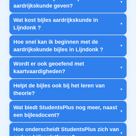
aardrijkskunde geven?
Wat kost bijles aardrijkskunde in
Lijndonk ?
Hoe snel kan ik beginnen met de
aardrijkskunde bijles in Lijndonk ?
Wordt er ook geoefend met
kaartvaardigheden?
Helpt de bijles ook bij het leren van
theorie?
Wat biedt StudentsPlus nog meer, naast
een bijlesdocent?
Hoe onderscheidt StudentsPlus zich van