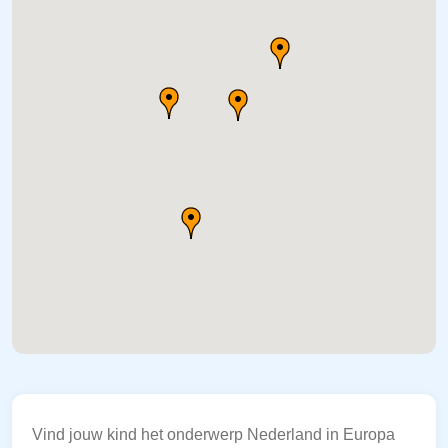
Vind jouw kind het onderwerp Nederland in Europa