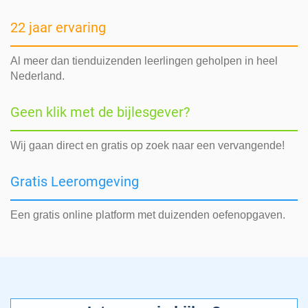
22 jaar ervaring
Al meer dan tienduizenden leerlingen geholpen in heel
Nederland.
Geen klik met de bijlesgever?
Wij gaan direct en gratis op zoek naar een vervangende!
Gratis Leeromgeving
Een gratis online platform met duizenden oefenopgaven.