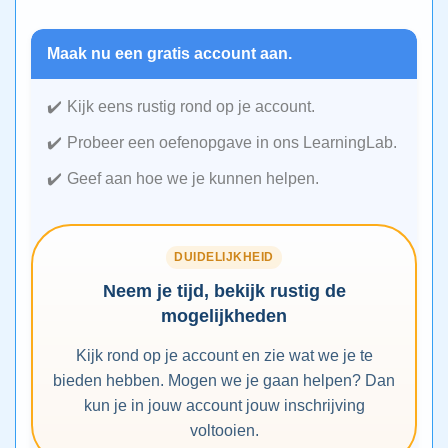
Maak nu een gratis account aan.
Kijk eens rustig rond op je account.
Probeer een oefenopgave in ons LearningLab.
Geef aan hoe we je kunnen helpen.
DUIDELIJKHEID
Neem je tijd, bekijk rustig de
mogelijkheden
Kijk rond op je account en zie wat we je te
bieden hebben. Mogen we je gaan helpen? Dan
kun je in jouw account jouw inschrijving
voltooien.