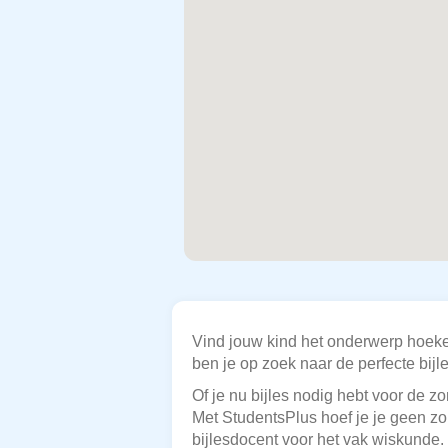
Vind jouw kind het onderwerp hoeke
ben je op zoek naar de perfecte bijl
Of je nu bijles nodig hebt voor de z
Met StudentsPlus hoef je je geen zo
bijlesdocent voor het vak wiskunde.