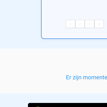
Er zijn moment