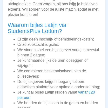
uitdaging zijn. Geen zorgen, bij ons krijg je bijles van
experts. Wij zorgen voor de juiste match, zodat je met
plezier kunt leren!
Waarom bijles Latijn via
StudentsPlus Lottum?
Er zijn geen inschrijf- of bemiddelingskosten;
Onze zoektocht is gratis;
We vinden snel een bijlesgever voor je, meestal
binnen 2 dagen;
Je kunt maandelijks de uren opzeggen of
wijzigen;
We controleren het kennisniveau van de
bijlesgevers;
De bijlesgevers krijgen toegang tot een
didactisch platform voor optimale ondersteuning;
Je kunt al bijles Latijn krijgen vanaf
vanaf €20
per uur;
We houden de bijlessen in de gaten en houden