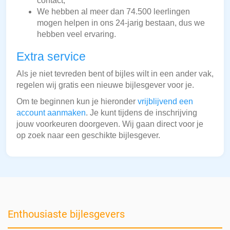
contact;
We hebben al meer dan 74.500 leerlingen
mogen helpen in ons 24-jarig bestaan, dus we
hebben veel ervaring.
Extra service
Als je niet tevreden bent of bijles wilt in een ander vak,
regelen wij gratis een nieuwe bijlesgever voor je.
Om te beginnen kun je hieronder
vrijblijvend een
account aanmaken
. Je kunt tijdens de inschrijving
jouw voorkeuren doorgeven. Wij gaan direct voor je
op zoek naar een geschikte bijlesgever.
Enthousiaste bijlesgevers