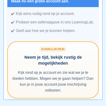
Maak nu een gratis account aan.
Kijk eens rustig rond op je account.
Probeer een oefenopgave in ons LearningLab.
Geef aan hoe we je kunnen helpen.
DUIDELIJKHEID
Neem je tijd, bekijk rustig de
mogelijkheden
Kijk rond op je account en zie wat we je te
bieden hebben. Mogen we je gaan helpen? Dan
kun je in jouw account jouw inschrijving
voltooien.