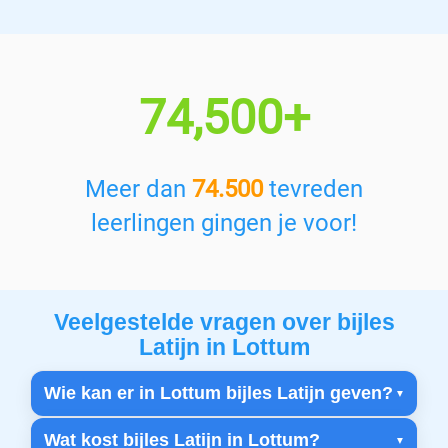
74,500+
Meer dan
74.500
tevreden
leerlingen gingen je voor!
Veelgestelde vragen over bijles
Latijn in Lottum
Wie kan er in Lottum bijles Latijn geven?
Wat kost bijles Latijn in Lottum?