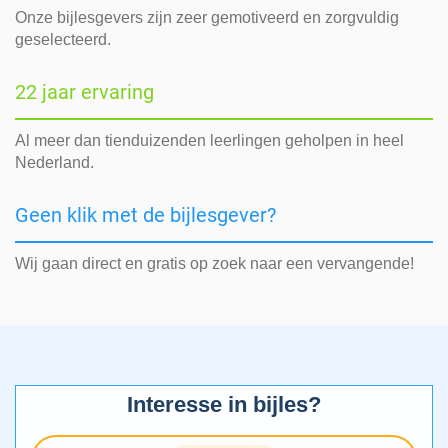
Onze bijlesgevers zijn zeer gemotiveerd en zorgvuldig
geselecteerd.
22 jaar ervaring
Al meer dan tienduizenden leerlingen geholpen in heel
Nederland.
Geen klik met de bijlesgever?
Wij gaan direct en gratis op zoek naar een vervangende!
Interesse in bijles?