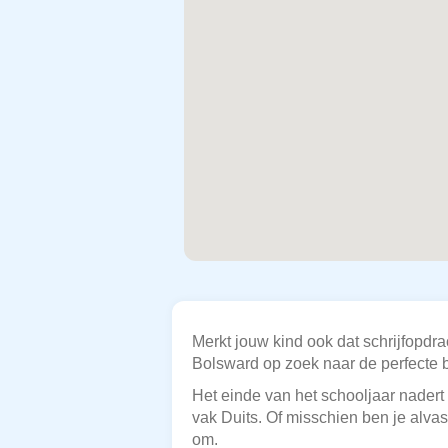
Merkt jouw kind ook dat schrijfopdra
Bolsward op zoek naar de perfecte b
Het einde van het schooljaar nadert 
vak Duits. Of misschien ben je alvas
om.