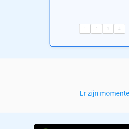
Er zijn moment