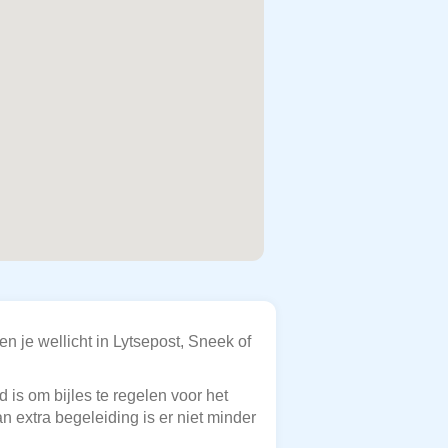
n je wellicht in Lytsepost, Sneek of
 is om bijles te regelen voor het
n extra begeleiding is er niet minder