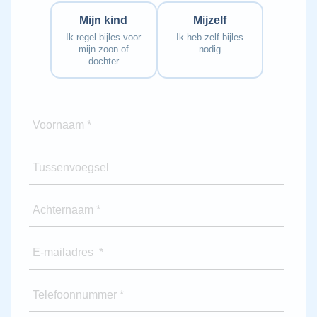
Mijn kind
Mijzelf
Ik regel bijles voor
Ik heb zelf bijles
mijn zoon of
nodig
dochter
Voornaam *
Tussenvoegsel
Achternaam *
E-mailadres *
Telefoonnummer *