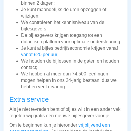
binnen 2 dagen;
Je kunt maandelijks de uren opzeggen of
wijzigen;
We controleren het kennisniveau van de
bijlesgevers;
De bijlesgevers krijgen toegang tot een
didactisch platform voor optimale ondersteuning;
Je kunt al bijles bedrijfseconomie krijgen vanaf
vanaf €20 per uur;
We houden de bijlessen in de gaten en houden
contact;
We hebben al meer dan 74.500 leerlingen
mogen helpen in ons 24-jarig bestaan, dus we
hebben veel ervaring.
Extra service
Als je niet tevreden bent of bijles wilt in een ander vak,
regelen wij gratis een nieuwe bijlesgever voor je.
Om te beginnen kun je hieronder
vrijblijvend een