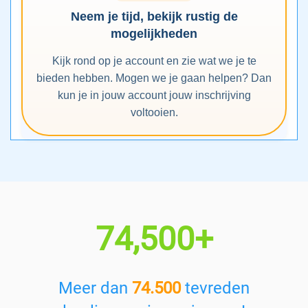
Neem je tijd, bekijk rustig de
mogelijkheden
Kijk rond op je account en zie wat we je te
bieden hebben. Mogen we je gaan helpen? Dan
kun je in jouw account jouw inschrijving
voltooien.
74,500+
Meer dan
74.500
tevreden