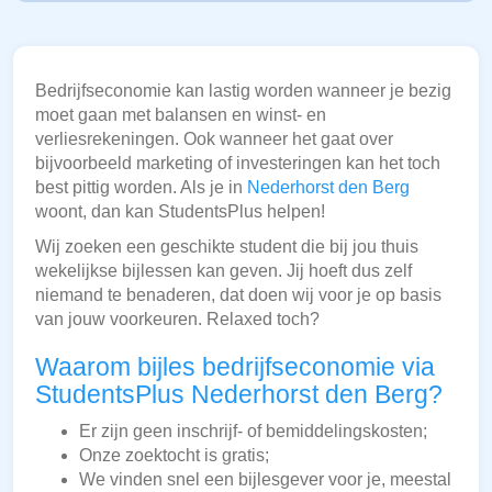
Bedrijfseconomie kan lastig worden wanneer je bezig
moet gaan met balansen en winst- en
verliesrekeningen. Ook wanneer het gaat over
bijvoorbeeld marketing of investeringen kan het toch
best pittig worden. Als je in
Nederhorst den Berg
woont, dan kan StudentsPlus helpen!
Wij zoeken een geschikte student die bij jou thuis
wekelijkse bijlessen kan geven. Jij hoeft dus zelf
niemand te benaderen, dat doen wij voor je op basis
van jouw voorkeuren. Relaxed toch?
Waarom bijles bedrijfseconomie via
StudentsPlus Nederhorst den Berg?
Er zijn geen inschrijf- of bemiddelingskosten;
Onze zoektocht is gratis;
We vinden snel een bijlesgever voor je, meestal