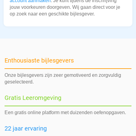
account aanmaken
. Je kunt tijdens de inschrijving
jouw voorkeuren doorgeven. Wij gaan direct voor je
op zoek naar een geschikte bijlesgever.
Enthousiaste bijlesgevers
Onze bijlesgevers zijn zeer gemotiveerd en zorgvuldig
geselecteerd.
Gratis Leeromgeving
Een gratis online platform met duizenden oefenopgaven.
22 jaar ervaring