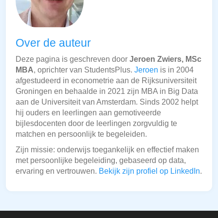
Over de auteur
Deze pagina is geschreven door
Jeroen Zwiers, MSc
MBA
, oprichter van StudentsPlus.
Jeroen
is in 2004
afgestudeerd in econometrie aan de Rijksuniversiteit
Groningen en behaalde in 2021 zijn MBA in Big Data
aan de Universiteit van Amsterdam. Sinds 2002 helpt
hij ouders en leerlingen aan gemotiveerde
bijlesdocenten door de leerlingen zorgvuldig te
matchen en persoonlijk te begeleiden.
Zijn missie: onderwijs toegankelijk en effectief maken
met persoonlijke begeleiding, gebaseerd op data,
ervaring en vertrouwen.
Bekijk zijn profiel op LinkedIn
.