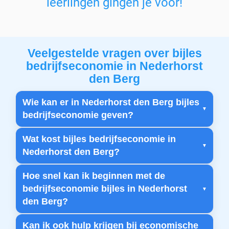
leerlingen gingen je voor!
Veelgestelde vragen over bijles
bedrijfseconomie in Nederhorst
den Berg
Wie kan er in Nederhorst den Berg bijles
bedrijfseconomie geven?
Wat kost bijles bedrijfseconomie in
Nederhorst den Berg?
Hoe snel kan ik beginnen met de
bedrijfseconomie bijles in Nederhorst
den Berg?
Kan ik ook hulp krijgen bij economische