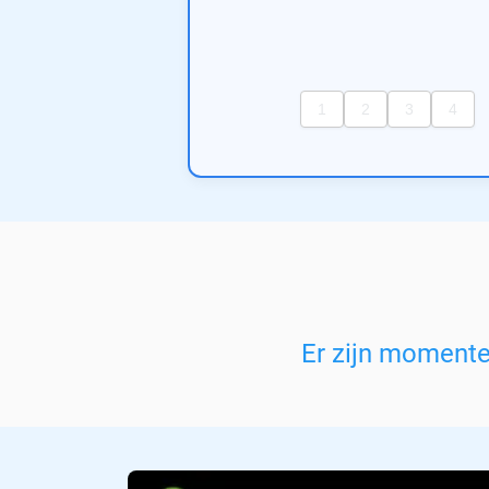
Er zijn moment