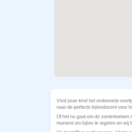
Vind jouw kind het onderwerp voor
naar de perfecte bijlesdocent voor 
Of het nu gaat om de zomertoetsen o
moment om bijles te regelen en wij 