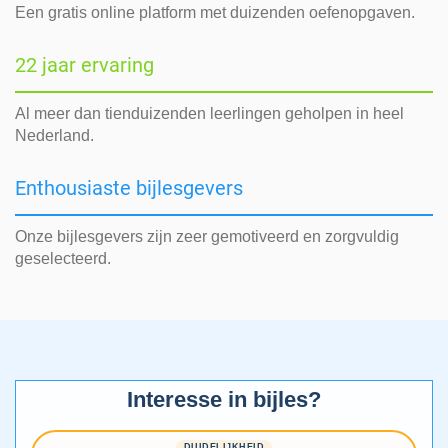
Een gratis online platform met duizenden oefenopgaven.
22 jaar ervaring
Al meer dan tienduizenden leerlingen geholpen in heel
Nederland.
Enthousiaste bijlesgevers
Onze bijlesgevers zijn zeer gemotiveerd en zorgvuldig
geselecteerd.
Interesse in bijles?
DUIDELIJKHEID