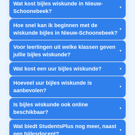
Wat kost bijles wiskunde in Nieuw-
Schoonebeek?
Hoe snel kan ik beginnen met de
wiskunde bijles in Nieuw-Schoonebeek?
Voor leerlingen uit welke klassen geven
jullie bijles wiskunde?
Wat kost een uur bijles wiskunde?
Hoeveel uur bijles wiskunde is
aanbevolen?
Is bijles wiskunde ook online
beschikbaar?
Wat biedt StudentsPlus nog meer, naast
een bijlesdocent?