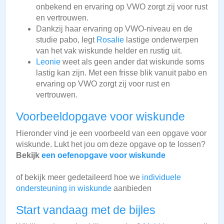
onbekend en ervaring op VWO zorgt zij voor rust
en vertrouwen.
Dankzij haar ervaring op VWO-niveau en de
studie pabo, legt
Rosalie
lastige onderwerpen
van het vak wiskunde helder en rustig uit.
Leonie
weet als geen ander dat wiskunde soms
lastig kan zijn. Met een frisse blik vanuit pabo en
ervaring op VWO zorgt zij voor rust en
vertrouwen.
Voorbeeldopgave voor wiskunde
Hieronder vind je een voorbeeld van een opgave voor
wiskunde. Lukt het jou om deze opgave op te lossen?
Bekijk
een oefenopgave voor wiskunde
of bekijk meer gedetaileerd hoe we
individuele
ondersteuning in wiskunde
aanbieden
Start vandaag met de bijles