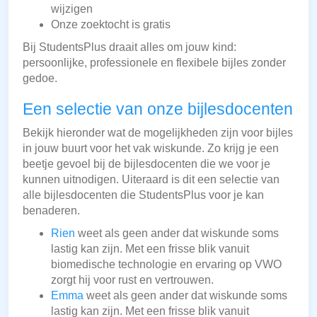
wijzigen
Onze zoektocht is gratis
Bij StudentsPlus draait alles om jouw kind:
persoonlijke, professionele en flexibele bijles zonder
gedoe.
Een selectie van onze bijlesdocenten
Bekijk hieronder wat de mogelijkheden zijn voor bijles
in jouw buurt voor het vak wiskunde. Zo krijg je een
beetje gevoel bij de bijlesdocenten die we voor je
kunnen uitnodigen. Uiteraard is dit een selectie van
alle bijlesdocenten die StudentsPlus voor je kan
benaderen.
Rien
weet als geen ander dat wiskunde soms
lastig kan zijn. Met een frisse blik vanuit
biomedische technologie en ervaring op VWO
zorgt hij voor rust en vertrouwen.
Emma
weet als geen ander dat wiskunde soms
lastig kan zijn. Met een frisse blik vanuit