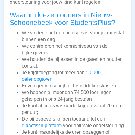
ondersteuning voor jouw kind kunt regelen.
Waarom kiezen ouders in Nieuw-
Schoonebeek voor StudentsPlus?
We vinden snel een bijlesgever voor je, meestal
binnen een dag
We controleren het kennisniveau van de
bijlesgevers
We houden de bijlessen in de gaten en houden
contact;
Je krijgt toegang tot meer dan
50.000
oefenopgaven
Er zijn geen inschrijf- of bemiddelingskosten
We hebben al meer dan 74.500 leerlingen
geholpen in ons 24-jarig bestaan
Je kunt al bijles wiskunde krijgen vanaf 20 euro
per uur;
De bijlesgevers krijgen toegang tot een
didactisch platform
voor optimale ondersteuning
Je kunt maandelijks de uren opzeggen of