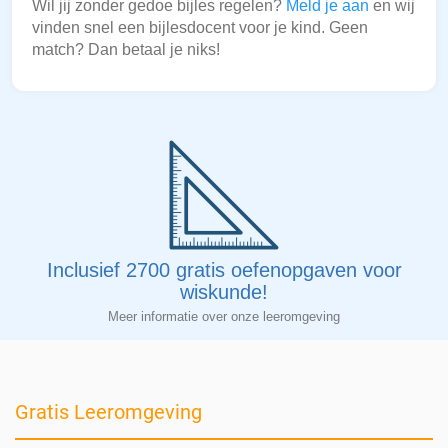
Wil jij zonder gedoe bijles regelen?
Meld je aan
en wij
vinden snel een bijlesdocent voor je kind. Geen
match? Dan betaal je niks!
Inclusief 2700 gratis oefenopgaven voor
wiskunde!
Meer informatie over onze leeromgeving
Gratis Leeromgeving