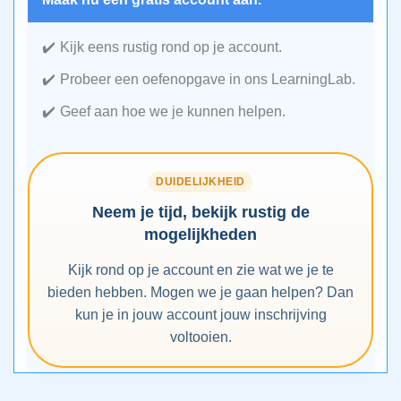
Kijk eens rustig rond op je account.
Probeer een oefenopgave in ons LearningLab.
Geef aan hoe we je kunnen helpen.
DUIDELIJKHEID
Neem je tijd, bekijk rustig de
mogelijkheden
Kijk rond op je account en zie wat we je te
bieden hebben. Mogen we je gaan helpen? Dan
kun je in jouw account jouw inschrijving
voltooien.