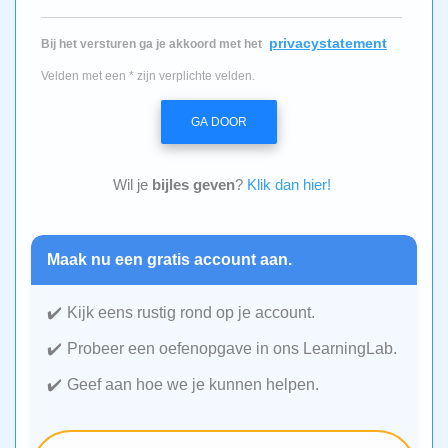
privacystatement
Bij het versturen ga je akkoord met het
Velden met een * zijn verplichte velden.
GA DOOR
Wil je
bijles geven
?
Klik dan hier!
Maak nu een gratis account aan.
Kijk eens rustig rond op je account.
Probeer een oefenopgave in ons LearningLab.
Geef aan hoe we je kunnen helpen.