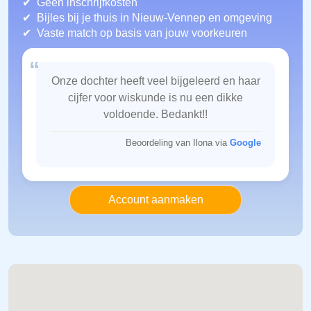
Geen inschrijfkosten
Bijles bij je thuis in Nieuw-Vennep
en omgeving
Vaste match op basis van jouw voorkeuren
“
Onze dochter heeft veel bijgeleerd en haar
cijfer voor wiskunde is nu een dikke
voldoende. Bedankt!!
Beoordeling van Ilona via
Google
Account aanmaken