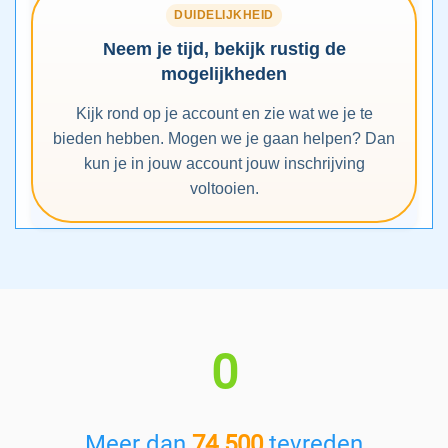
DUIDELIJKHEID
Neem je tijd, bekijk rustig de
mogelijkheden
Kijk rond op je account en zie wat we je te
bieden hebben. Mogen we je gaan helpen? Dan
kun je in jouw account jouw inschrijving
voltooien.
0
Meer dan
74.500
tevreden