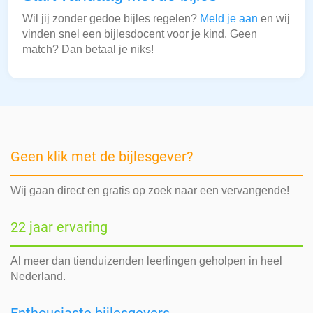
Wil jij zonder gedoe bijles regelen?
Meld je aan
en wij
vinden snel een bijlesdocent voor je kind. Geen
match? Dan betaal je niks!
Geen klik met de bijlesgever?
Wij gaan direct en gratis op zoek naar een vervangende!
22 jaar ervaring
Al meer dan tienduizenden leerlingen geholpen in heel
Nederland.