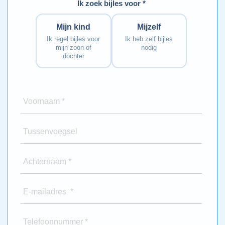
Ik zoek bijles voor *
Mijn kind
Mijzelf
Ik regel bijles voor
Ik heb zelf bijles
mijn zoon of
nodig
dochter
Voornaam *
Tussenvoegsel
Achternaam *
E-mailadres *
Telefoonnummer *