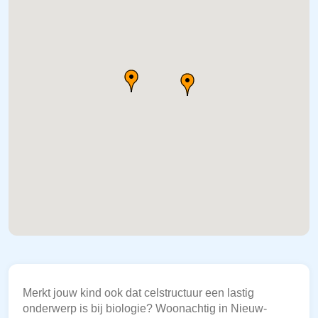
Merkt jouw kind ook dat celstructuur een lastig
onderwerp is bij biologie? Woonachtig in Nieuw-