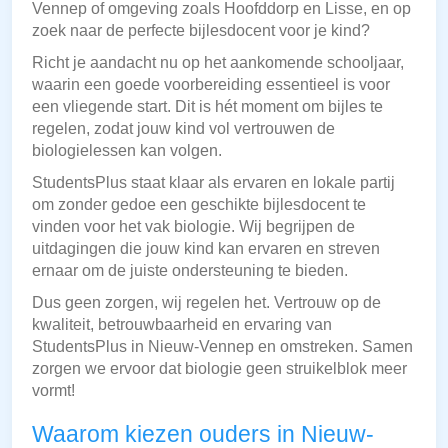
Vennep of omgeving zoals Hoofddorp en Lisse, en op
zoek naar de perfecte bijlesdocent voor je kind?
Richt je aandacht nu op het aankomende schooljaar,
waarin een goede voorbereiding essentieel is voor
een vliegende start. Dit is hét moment om bijles te
regelen, zodat jouw kind vol vertrouwen de
biologielessen kan volgen.
StudentsPlus staat klaar als ervaren en lokale partij
om zonder gedoe een geschikte bijlesdocent te
vinden voor het vak biologie. Wij begrijpen de
uitdagingen die jouw kind kan ervaren en streven
ernaar om de juiste ondersteuning te bieden.
Dus geen zorgen, wij regelen het. Vertrouw op de
kwaliteit, betrouwbaarheid en ervaring van
StudentsPlus in Nieuw-Vennep en omstreken. Samen
zorgen we ervoor dat biologie geen struikelblok meer
vormt!
Waarom kiezen ouders in Nieuw-