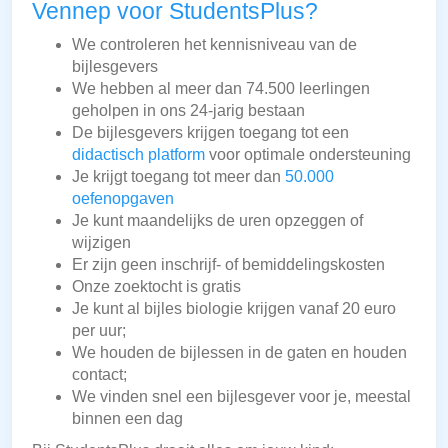
Vennep voor StudentsPlus?
We controleren het kennisniveau van de
bijlesgevers
We hebben al meer dan 74.500 leerlingen
geholpen in ons 24-jarig bestaan
De bijlesgevers krijgen toegang tot een
didactisch platform
voor optimale ondersteuning
Je krijgt toegang tot meer dan
50.000
oefenopgaven
Je kunt maandelijks de uren opzeggen of
wijzigen
Er zijn geen inschrijf- of bemiddelingskosten
Onze zoektocht is gratis
Je kunt al bijles biologie krijgen vanaf 20 euro
per uur;
We houden de bijlessen in de gaten en houden
contact;
We vinden snel een bijlesgever voor je, meestal
binnen een dag