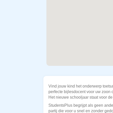
Vind jouw kind het onderwerp toets
perfecte bijlesdocent voor uw zoon 
Het nieuwe schooljaar staat voor de d
StudentsPlus begrijpt als geen ander
partij die voor u snel en zonder ge