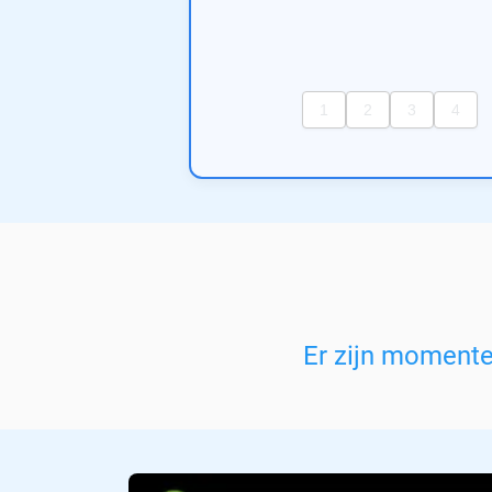
Er zijn moment