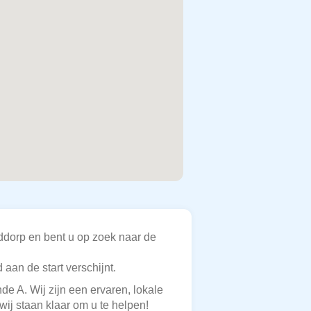
ddorp en bent u op zoek naar de
 aan de start verschijnt.
de A. Wij zijn een ervaren, lokale
wij staan klaar om u te helpen!