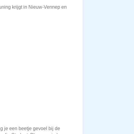
uning krijgt in Nieuw-Vennep en
g je een beetje gevoel bij de