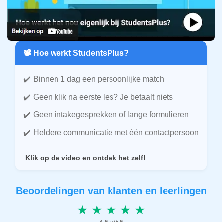
📽️ Hoe werkt StudentsPlus?
Binnen 1 dag een persoonlijke match
Geen klik na eerste les? Je betaalt niets
Geen intakegesprekken of lange formulieren
Heldere communicatie met één contactpersoon
Klik op de video en ontdek het zelf!
Beoordelingen van klanten en leerlingen
★ ★ ★ ★ ★