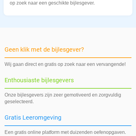
op zoek naar een geschikte bijlesgever.
Geen klik met de bijlesgever?
Wij gaan direct en gratis op zoek naar een vervangende!
Enthousiaste bijlesgevers
Onze bijlesgevers zijn zeer gemotiveerd en zorgvuldig
geselecteerd.
Gratis Leeromgeving
Een gratis online platform met duizenden oefenopgaven.