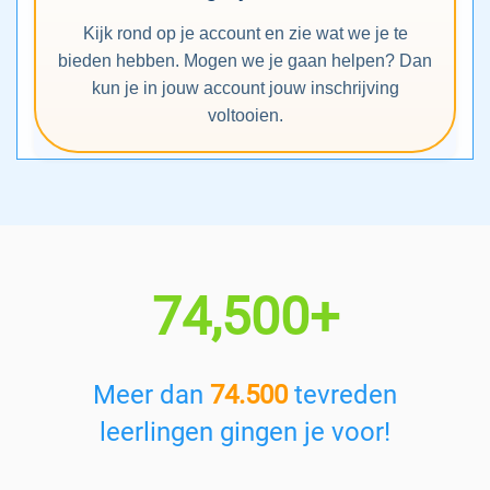
Kijk rond op je account en zie wat we je te
bieden hebben. Mogen we je gaan helpen? Dan
kun je in jouw account jouw inschrijving
voltooien.
74,500+
Meer dan
74.500
tevreden
leerlingen gingen je voor!