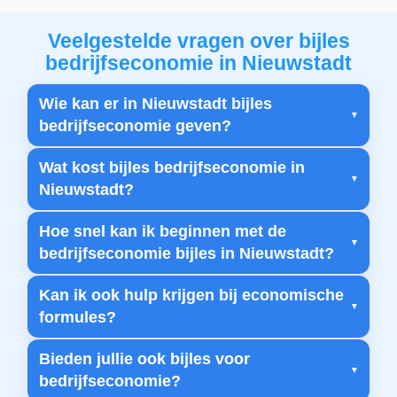
Veelgestelde vragen over bijles
bedrijfseconomie in Nieuwstadt
Wie kan er in Nieuwstadt bijles
bedrijfseconomie geven?
Wat kost bijles bedrijfseconomie in
Nieuwstadt?
Hoe snel kan ik beginnen met de
bedrijfseconomie bijles in Nieuwstadt?
Kan ik ook hulp krijgen bij economische
formules?
Bieden jullie ook bijles voor
bedrijfseconomie?