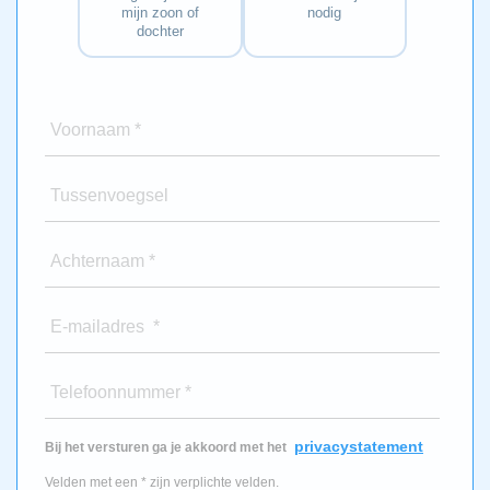
mijn zoon of
nodig
dochter
Voornaam *
Tussenvoegsel
Achternaam *
E-mailadres *
Telefoonnummer *
privacystatement
Bij het versturen ga je akkoord met het
Velden met een * zijn verplichte velden.