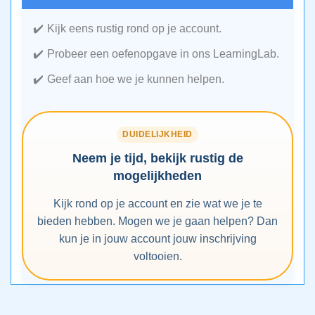
Kijk eens rustig rond op je account.
Probeer een oefenopgave in ons LearningLab.
Geef aan hoe we je kunnen helpen.
DUIDELIJKHEID
Neem je tijd, bekijk rustig de
mogelijkheden
Kijk rond op je account en zie wat we je te
bieden hebben. Mogen we je gaan helpen? Dan
kun je in jouw account jouw inschrijving
voltooien.