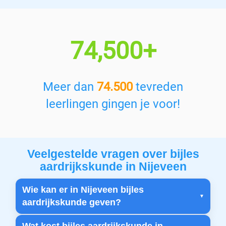
74,500+
Meer dan
74.500
tevreden
leerlingen gingen je voor!
Veelgestelde vragen over bijles
aardrijkskunde in Nijeveen
Wie kan er in Nijeveen bijles
aardrijkskunde geven?