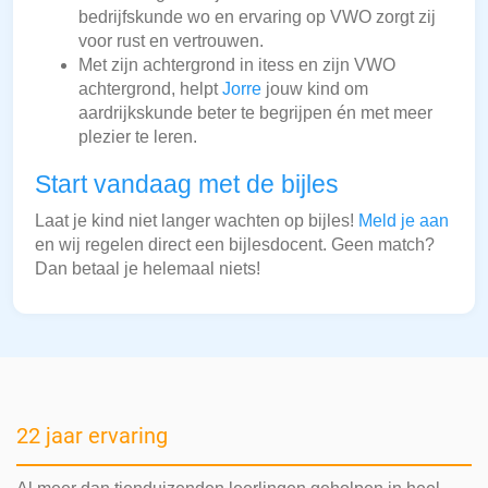
bedrijfskunde wo en ervaring op VWO zorgt zij
voor rust en vertrouwen.
Met zijn achtergrond in itess en zijn VWO
achtergrond, helpt
Jorre
jouw kind om
aardrijkskunde beter te begrijpen én met meer
plezier te leren.
Start vandaag met de bijles
Laat je kind niet langer wachten op bijles!
Meld je aan
en wij regelen direct een bijlesdocent. Geen match?
Dan betaal je helemaal niets!
22 jaar ervaring