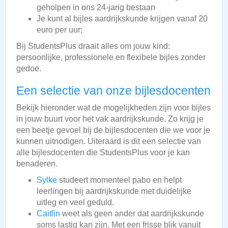
geholpen in ons 24-jarig bestaan
Je kunt al bijles aardrijkskunde krijgen vanaf 20
euro per uur;
Bij StudentsPlus draait alles om jouw kind:
persoonlijke, professionele en flexibele bijles zonder
gedoe.
Een selectie van onze bijlesdocenten
Bekijk hieronder wat de mogelijkheden zijn voor bijles
in jouw buurt voor het vak aardrijkskunde. Zo krijg je
een beetje gevoel bij de bijlesdocenten die we voor je
kunnen uitnodigen. Uiteraard is dit een selectie van
alle bijlesdocenten die StudentsPlus voor je kan
benaderen.
Sylke
studeert momenteel pabo en helpt
leerlingen bij aardrijkskunde met duidelijke
uitleg en veel geduld.
Caitlin
weet als geen ander dat aardrijkskunde
soms lastig kan zijn. Met een frisse blik vanuit