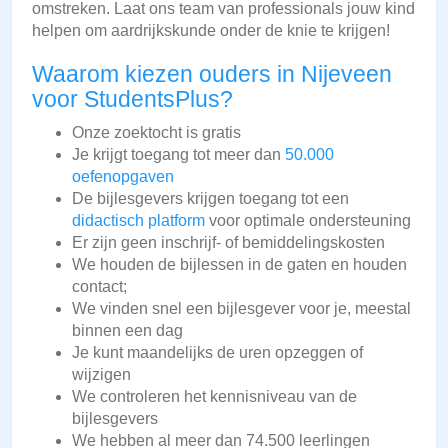
omstreken. Laat ons team van professionals jouw kind
helpen om aardrijkskunde onder de knie te krijgen!
Waarom kiezen ouders in Nijeveen
voor StudentsPlus?
Onze zoektocht is gratis
Je krijgt toegang tot meer dan
50.000
oefenopgaven
De bijlesgevers krijgen toegang tot een
didactisch platform
voor optimale ondersteuning
Er zijn geen inschrijf- of bemiddelingskosten
We houden de bijlessen in de gaten en houden
contact;
We vinden snel een bijlesgever voor je, meestal
binnen een dag
Je kunt maandelijks de uren opzeggen of
wijzigen
We controleren het kennisniveau van de
bijlesgevers
We hebben al meer dan 74.500 leerlingen