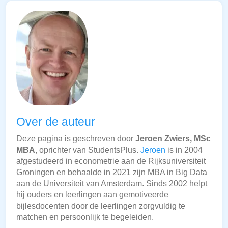
Over de auteur
Deze pagina is geschreven door
Jeroen Zwiers, MSc
MBA
, oprichter van StudentsPlus.
Jeroen
is in 2004
afgestudeerd in econometrie aan de Rijksuniversiteit
Groningen en behaalde in 2021 zijn MBA in Big Data
aan de Universiteit van Amsterdam. Sinds 2002 helpt
hij ouders en leerlingen aan gemotiveerde
bijlesdocenten door de leerlingen zorgvuldig te
matchen en persoonlijk te begeleiden.