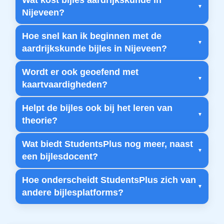
Wat kost bijles aardrijkskunde in
Nijeveen?
Hoe snel kan ik beginnen met de
aardrijkskunde bijles in Nijeveen?
Wordt er ook geoefend met
kaartvaardigheden?
Helpt de bijles ook bij het leren van
theorie?
Wat biedt StudentsPlus nog meer, naast
een bijlesdocent?
Hoe onderscheidt StudentsPlus zich van
andere bijlesplatforms?