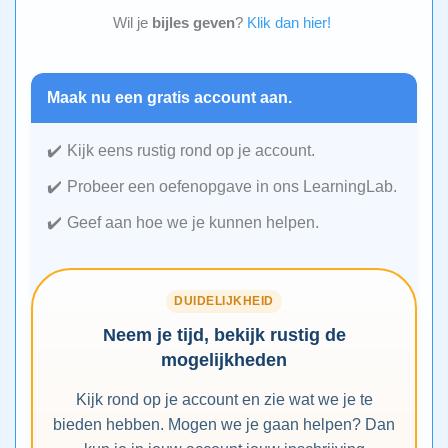
Wil je
bijles geven
?
Klik dan hier!
Maak nu een gratis account aan.
Kijk eens rustig rond op je account.
Probeer een oefenopgave in ons LearningLab.
Geef aan hoe we je kunnen helpen.
DUIDELIJKHEID
Neem je tijd, bekijk rustig de
mogelijkheden
Kijk rond op je account en zie wat we je te
bieden hebben. Mogen we je gaan helpen? Dan