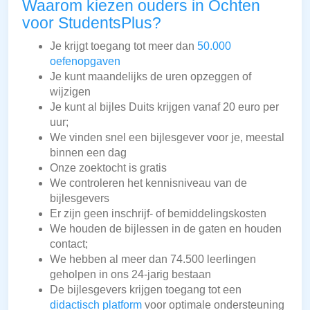
Waarom kiezen ouders in Ochten
voor StudentsPlus?
Je krijgt toegang tot meer dan
50.000
oefenopgaven
Je kunt maandelijks de uren opzeggen of
wijzigen
Je kunt al bijles Duits krijgen vanaf 20 euro per
uur;
We vinden snel een bijlesgever voor je, meestal
binnen een dag
Onze zoektocht is gratis
We controleren het kennisniveau van de
bijlesgevers
Er zijn geen inschrijf- of bemiddelingskosten
We houden de bijlessen in de gaten en houden
contact;
We hebben al meer dan 74.500 leerlingen
geholpen in ons 24-jarig bestaan
De bijlesgevers krijgen toegang tot een
didactisch platform
voor optimale ondersteuning