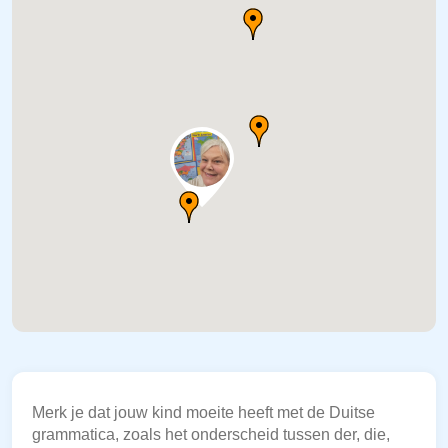
Merk je dat jouw kind moeite heeft met de Duitse
grammatica, zoals het onderscheid tussen der, die,