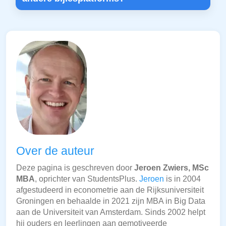
Over de auteur
Deze pagina is geschreven door
Jeroen Zwiers, MSc
MBA
, oprichter van StudentsPlus.
Jeroen
is in 2004
afgestudeerd in econometrie aan de Rijksuniversiteit
Groningen en behaalde in 2021 zijn MBA in Big Data
aan de Universiteit van Amsterdam. Sinds 2002 helpt
hij ouders en leerlingen aan gemotiveerde