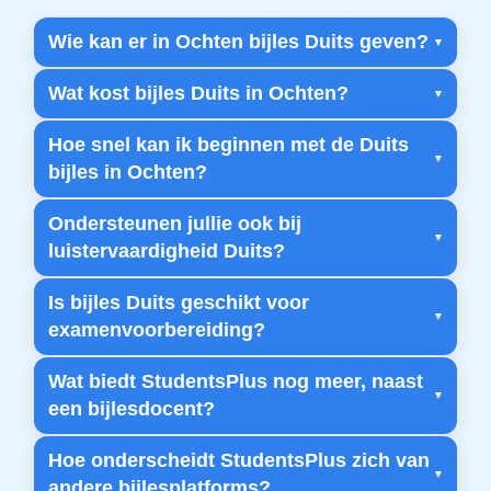
Wie kan er in Ochten bijles Duits geven?
Wat kost bijles Duits in Ochten?
Hoe snel kan ik beginnen met de Duits
bijles in Ochten?
Ondersteunen jullie ook bij
luistervaardigheid Duits?
Is bijles Duits geschikt voor
examenvoorbereiding?
Wat biedt StudentsPlus nog meer, naast
een bijlesdocent?
Hoe onderscheidt StudentsPlus zich van
andere bijlesplatforms?