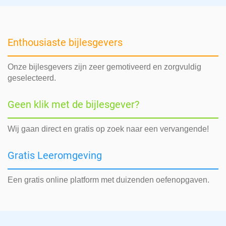
Enthousiaste bijlesgevers
Onze bijlesgevers zijn zeer gemotiveerd en zorgvuldig
geselecteerd.
Geen klik met de bijlesgever?
Wij gaan direct en gratis op zoek naar een vervangende!
Gratis Leeromgeving
Een gratis online platform met duizenden oefenopgaven.