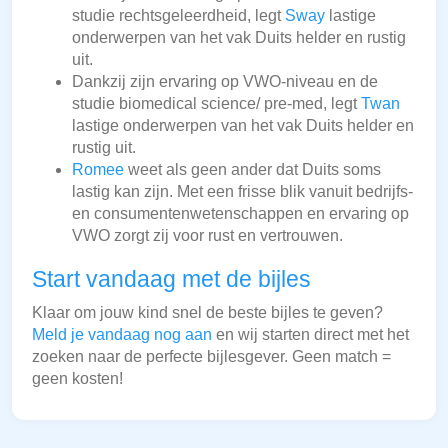
studie rechtsgeleerdheid, legt
Sway
lastige
onderwerpen van het vak Duits helder en rustig
uit.
Dankzij zijn ervaring op VWO-niveau en de
studie biomedical science/ pre-med, legt
Twan
lastige onderwerpen van het vak Duits helder en
rustig uit.
Romee
weet als geen ander dat Duits soms
lastig kan zijn. Met een frisse blik vanuit bedrijfs-
en consumentenwetenschappen en ervaring op
VWO zorgt zij voor rust en vertrouwen.
Start vandaag met de bijles
Klaar om jouw kind snel de beste bijles te geven?
Meld je vandaag nog aan
en wij starten direct met het
zoeken naar de perfecte bijlesgever. Geen match =
geen kosten!