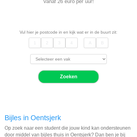
Vanaf 26 euro per uur!
Vul hier je postcode in en kijk wat er in de buurt zit:
Zoeken
Bijles in Oentsjerk
Op zoek naar een student die jouw kind kan ondersteunen
door middel van bijles thuis in Oentsjerk? Dan ben je bij