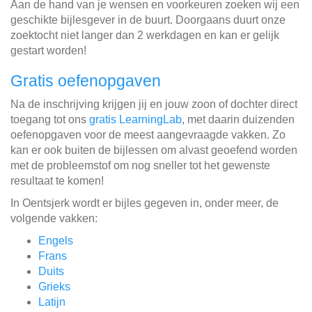
Aan de hand van je wensen en voorkeuren zoeken wij een
geschikte bijlesgever in de buurt. Doorgaans duurt onze
zoektocht niet langer dan 2 werkdagen en kan er gelijk
gestart worden!
Gratis oefenopgaven
Na de inschrijving krijgen jij en jouw zoon of dochter direct
toegang tot ons
gratis LearningLab
, met daarin duizenden
oefenopgaven voor de meest aangevraagde vakken. Zo
kan er ook buiten de bijlessen om alvast geoefend worden
met de probleemstof om nog sneller tot het gewenste
resultaat te komen!
In Oentsjerk wordt er bijles gegeven in, onder meer, de
volgende vakken:
Engels
Frans
Duits
Grieks
Latijn