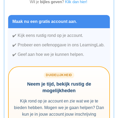
Wil je
bijles geven
?
Klik dan hier!
Maak nu een gratis account aan.
Kijk eens rustig rond op je account.
Probeer een oefenopgave in ons LearningLab.
Geef aan hoe we je kunnen helpen.
DUIDELIJKHEID
Neem je tijd, bekijk rustig de
mogelijkheden
Kijk rond op je account en zie wat we je te
bieden hebben. Mogen we je gaan helpen? Dan
kun je in jouw account jouw inschrijving