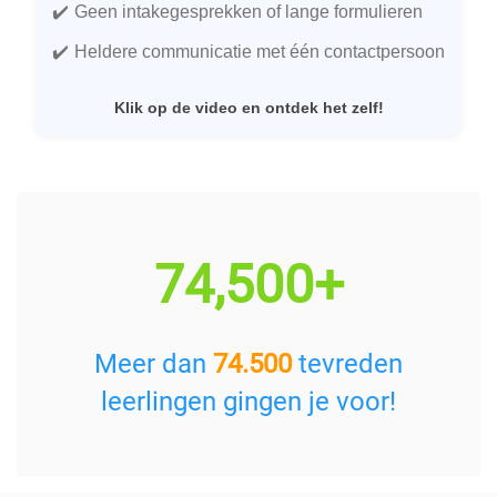
Geen intakegesprekken of lange formulieren
Heldere communicatie met één contactpersoon
Klik op de video en ontdek het zelf!
74,500+
Meer dan
74.500
tevreden
leerlingen gingen je voor!