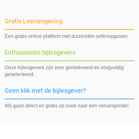
Gratis Leeromgeving
Een gratis online platform met duizenden oefenopgaven.
Enthousiaste bijlesgevers
Onze bijlesgevers zijn zeer gemotiveerd en zorgvuldig
geselecteerd.
Geen klik met de bijlesgever?
Wij gaan direct en gratis op zoek naar een vervangende!