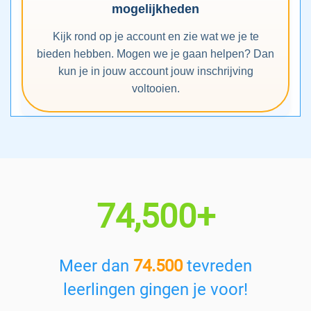
mogelijkheden
Kijk rond op je account en zie wat we je te
bieden hebben. Mogen we je gaan helpen? Dan
kun je in jouw account jouw inschrijving
voltooien.
74,500+
Meer dan
74.500
tevreden
leerlingen gingen je voor!