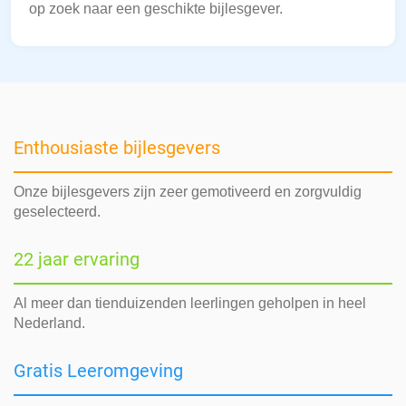
op zoek naar een geschikte bijlesgever.
Enthousiaste bijlesgevers
Onze bijlesgevers zijn zeer gemotiveerd en zorgvuldig
geselecteerd.
22 jaar ervaring
Al meer dan tienduizenden leerlingen geholpen in heel
Nederland.
Gratis Leeromgeving