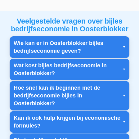
Veelgestelde vragen over bijles
bedrijfseconomie in Oosterblokker
Wie kan er in Oosterblokker bijles
bedrijfseconomie geven?
Wat kost bijles bedrijfseconomie in
Oosterblokker?
Hoe snel kan ik beginnen met de
bedrijfseconomie bijles in
Oosterblokker?
Kan ik ook hulp krijgen bij economische
formules?