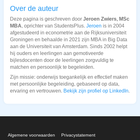
Over de auteur
Deze pagina is geschreven door
Jeroen Zwiers, MSc
MBA
, oprichter van StudentsPlus.
Jeroen
is in 2004
afgestudeerd in econometrie aan de Rijksuniversiteit
Groningen en behaalde in 2021 zijn MBA in Big Data
aan de Universiteit van Amsterdam. Sinds 2002 helpt
hij ouders en leerlingen aan gemotiveerde
bijlesdocenten door de leerlingen zorgvuldig te
matchen en persoonlijk te begeleiden.
Zijn missie: onderwijs toegankelijk en effectief maken
met persoonlijke begeleiding, gebaseerd op data,
ervaring en vertrouwen.
Bekijk zijn profiel op LinkedIn
.
Algemene voorwaarden
Privacystatement