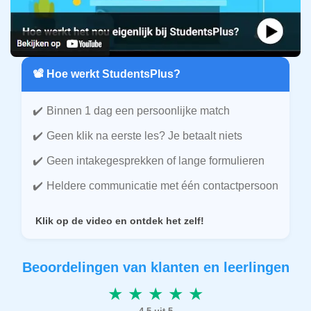
📽️ Hoe werkt StudentsPlus?
Binnen 1 dag een persoonlijke match
Geen klik na eerste les? Je betaalt niets
Geen intakegesprekken of lange formulieren
Heldere communicatie met één contactpersoon
Klik op de video en ontdek het zelf!
Beoordelingen van klanten en leerlingen
★ ★ ★ ★ ★