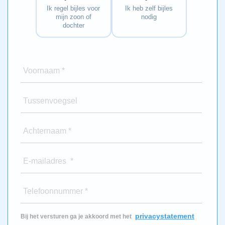
Ik regel bijles voor
Ik heb zelf bijles
mijn zoon of
nodig
dochter
Voornaam *
Tussenvoegsel
Achternaam *
E-mailadres *
Telefoonnummer *
privacystatement
Bij het versturen ga je akkoord met het