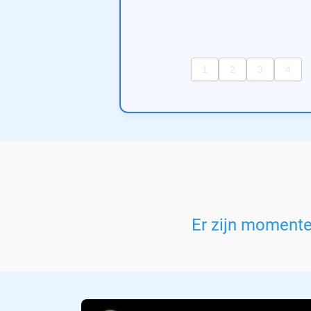
Er zijn moment