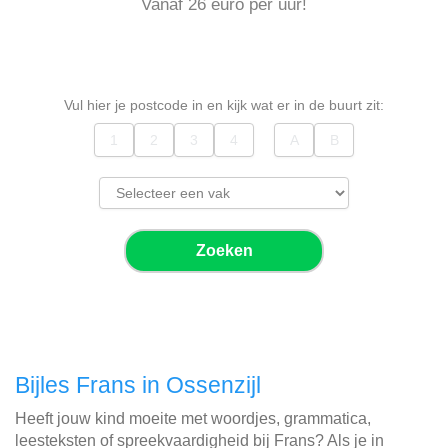
Vanaf 26 euro per uur!
Vul hier je postcode in en kijk wat er in de buurt zit:
Zoeken
Bijles Frans in Ossenzijl
Heeft jouw kind moeite met woordjes, grammatica,
leesteksten of spreekvaardigheid bij Frans? Als je in