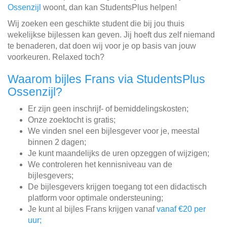
Ossenzijl
woont, dan kan StudentsPlus helpen!
Wij zoeken een geschikte student die bij jou thuis
wekelijkse bijlessen kan geven. Jij hoeft dus zelf niemand
te benaderen, dat doen wij voor je op basis van jouw
voorkeuren. Relaxed toch?
Waarom bijles Frans via StudentsPlus
Ossenzijl?
Er zijn geen inschrijf- of bemiddelingskosten;
Onze zoektocht is gratis;
We vinden snel een bijlesgever voor je, meestal
binnen 2 dagen;
Je kunt maandelijks de uren opzeggen of wijzigen;
We controleren het kennisniveau van de
bijlesgevers;
De bijlesgevers krijgen toegang tot een didactisch
platform voor optimale ondersteuning;
Je kunt al bijles Frans krijgen vanaf
vanaf €20 per
uur;