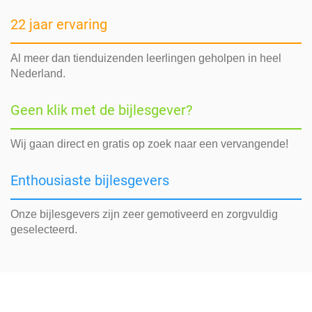
22 jaar ervaring
Al meer dan tienduizenden leerlingen geholpen in heel
Nederland.
Geen klik met de bijlesgever?
Wij gaan direct en gratis op zoek naar een vervangende!
Enthousiaste bijlesgevers
Onze bijlesgevers zijn zeer gemotiveerd en zorgvuldig
geselecteerd.