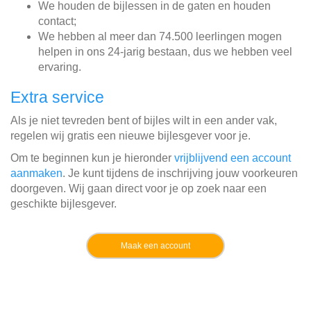
We houden de bijlessen in de gaten en houden
contact;
We hebben al meer dan 74.500 leerlingen mogen
helpen in ons 24-jarig bestaan, dus we hebben veel
ervaring.
Extra service
Als je niet tevreden bent of bijles wilt in een ander vak,
regelen wij gratis een nieuwe bijlesgever voor je.
Om te beginnen kun je hieronder
vrijblijvend een account
aanmaken
. Je kunt tijdens de inschrijving jouw voorkeuren
doorgeven. Wij gaan direct voor je op zoek naar een
geschikte bijlesgever.
Maak een account