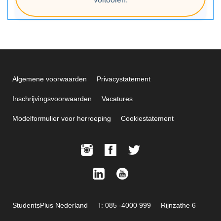
Algemene voorwaarden
Privacystatement
Inschrijvingsvoorwaarden
Vacatures
Modelformulier voor herroeping
Cookiestatement
StudentsPlus Nederland
T: 085 -4000 999
Rijnzathe 6