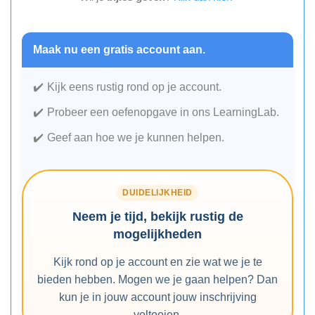
Maak nu een gratis account aan.
Kijk eens rustig rond op je account.
Probeer een oefenopgave in ons LearningLab.
Geef aan hoe we je kunnen helpen.
DUIDELIJKHEID
Neem je tijd, bekijk rustig de
mogelijkheden
Kijk rond op je account en zie wat we je te
bieden hebben. Mogen we je gaan helpen? Dan
kun je in jouw account jouw inschrijving
voltooien.