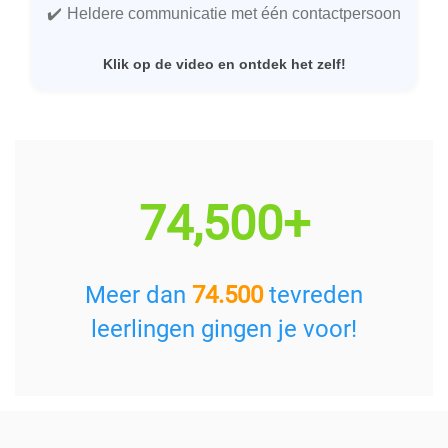
Heldere communicatie met één contactpersoon
Klik op de video en ontdek het zelf!
74,500+
Meer dan
74.500
tevreden
leerlingen gingen je voor!