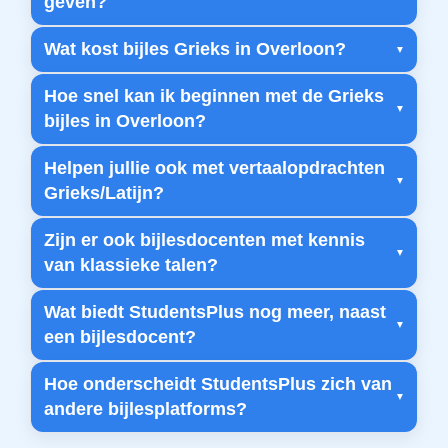
geven?
Wat kost bijles Grieks in Overloon?
Hoe snel kan ik beginnen met de Grieks
bijles in Overloon?
Helpen jullie ook met vertaalopdrachten
Grieks/Latijn?
Zijn er ook bijlesdocenten met kennis
van klassieke talen?
Wat biedt StudentsPlus nog meer, naast
een bijlesdocent?
Hoe onderscheidt StudentsPlus zich van
andere bijlesplatforms?