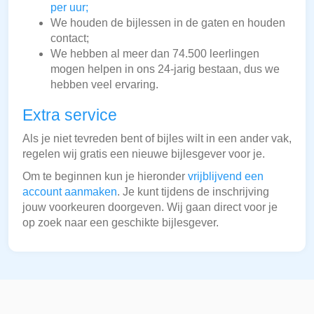
per uur;
We houden de bijlessen in de gaten en houden
contact;
We hebben al meer dan 74.500 leerlingen
mogen helpen in ons 24-jarig bestaan, dus we
hebben veel ervaring.
Extra service
Als je niet tevreden bent of bijles wilt in een ander vak,
regelen wij gratis een nieuwe bijlesgever voor je.
Om te beginnen kun je hieronder
vrijblijvend een
account aanmaken
. Je kunt tijdens de inschrijving
jouw voorkeuren doorgeven. Wij gaan direct voor je
op zoek naar een geschikte bijlesgever.