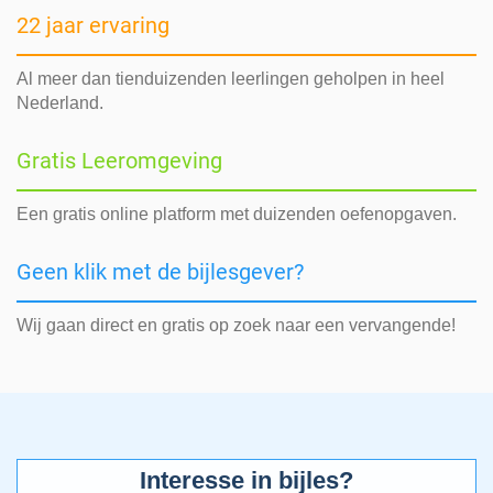
22 jaar ervaring
Al meer dan tienduizenden leerlingen geholpen in heel
Nederland.
Gratis Leeromgeving
Een gratis online platform met duizenden oefenopgaven.
Geen klik met de bijlesgever?
Wij gaan direct en gratis op zoek naar een vervangende!
Interesse in bijles?