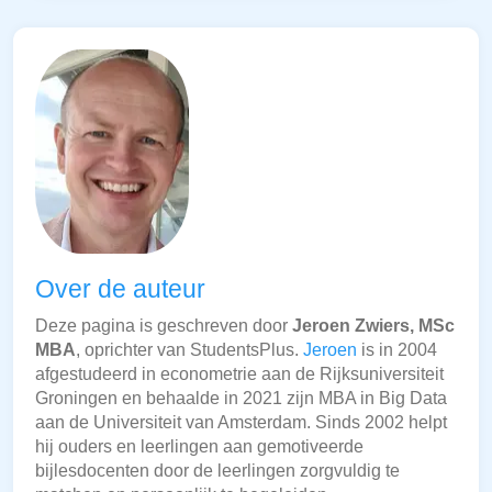
Over de auteur
Deze pagina is geschreven door
Jeroen Zwiers, MSc
MBA
, oprichter van StudentsPlus.
Jeroen
is in 2004
afgestudeerd in econometrie aan de Rijksuniversiteit
Groningen en behaalde in 2021 zijn MBA in Big Data
aan de Universiteit van Amsterdam. Sinds 2002 helpt
hij ouders en leerlingen aan gemotiveerde
bijlesdocenten door de leerlingen zorgvuldig te