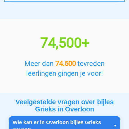
74,500+
Meer dan
74.500
tevreden
leerlingen gingen je voor!
Veelgestelde vragen over bijles
Grieks in Overloon
Wie kan er in Overloon bijles Grieks