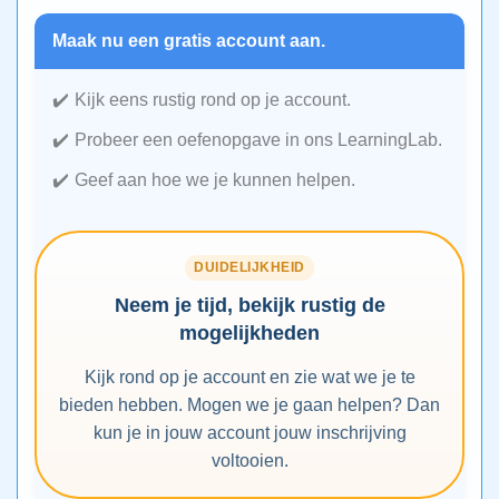
Maak nu een gratis account aan.
Kijk eens rustig rond op je account.
Probeer een oefenopgave in ons LearningLab.
Geef aan hoe we je kunnen helpen.
DUIDELIJKHEID
Neem je tijd, bekijk rustig de
mogelijkheden
Kijk rond op je account en zie wat we je te
bieden hebben. Mogen we je gaan helpen? Dan
kun je in jouw account jouw inschrijving
voltooien.