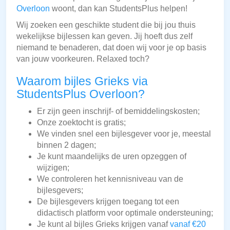
Overloon
woont, dan kan StudentsPlus helpen!
Wij zoeken een geschikte student die bij jou thuis
wekelijkse bijlessen kan geven. Jij hoeft dus zelf
niemand te benaderen, dat doen wij voor je op basis
van jouw voorkeuren. Relaxed toch?
Waarom bijles Grieks via
StudentsPlus Overloon?
Er zijn geen inschrijf- of bemiddelingskosten;
Onze zoektocht is gratis;
We vinden snel een bijlesgever voor je, meestal
binnen 2 dagen;
Je kunt maandelijks de uren opzeggen of
wijzigen;
We controleren het kennisniveau van de
bijlesgevers;
De bijlesgevers krijgen toegang tot een
didactisch platform voor optimale ondersteuning;
Je kunt al bijles Grieks krijgen vanaf
vanaf €20