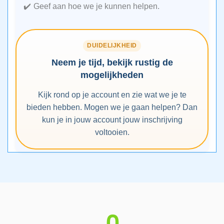
Geef aan hoe we je kunnen helpen.
DUIDELIJKHEID
Neem je tijd, bekijk rustig de
mogelijkheden
Kijk rond op je account en zie wat we je te
bieden hebben. Mogen we je gaan helpen? Dan
kun je in jouw account jouw inschrijving
voltooien.