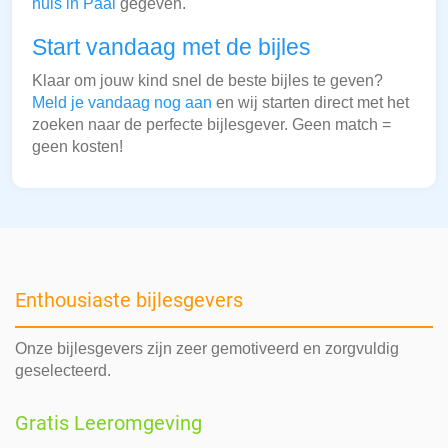
huis in Paal
gegeven.
Start vandaag met de bijles
Klaar om jouw kind snel de beste bijles te geven?
Meld je vandaag nog aan
en wij starten direct met het
zoeken naar de perfecte bijlesgever. Geen match =
geen kosten!
Enthousiaste bijlesgevers
Onze bijlesgevers zijn zeer gemotiveerd en zorgvuldig
geselecteerd.
Gratis Leeromgeving