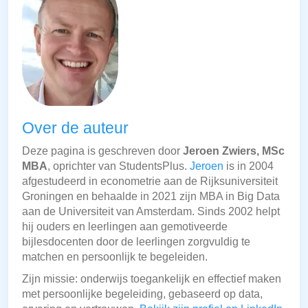
Over de auteur
Deze pagina is geschreven door
Jeroen Zwiers, MSc
MBA
, oprichter van StudentsPlus.
Jeroen
is in 2004
afgestudeerd in econometrie aan de Rijksuniversiteit
Groningen en behaalde in 2021 zijn MBA in Big Data
aan de Universiteit van Amsterdam. Sinds 2002 helpt
hij ouders en leerlingen aan gemotiveerde
bijlesdocenten door de leerlingen zorgvuldig te
matchen en persoonlijk te begeleiden.
Zijn missie: onderwijs toegankelijk en effectief maken
met persoonlijke begeleiding, gebaseerd op data,