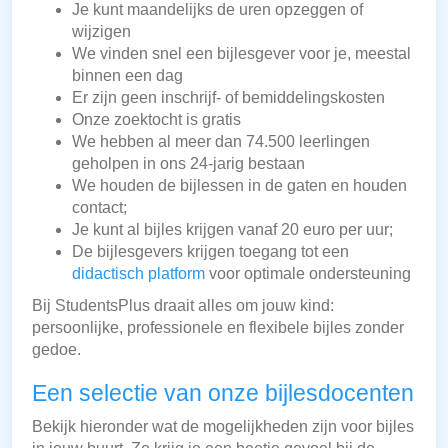
Je kunt maandelijks de uren opzeggen of
wijzigen
We vinden snel een bijlesgever voor je, meestal
binnen een dag
Er zijn geen inschrijf- of bemiddelingskosten
Onze zoektocht is gratis
We hebben al meer dan 74.500 leerlingen
geholpen in ons 24-jarig bestaan
We houden de bijlessen in de gaten en houden
contact;
Je kunt al bijles krijgen vanaf 20 euro per uur;
De bijlesgevers krijgen toegang tot een
didactisch platform
voor optimale ondersteuning
Bij StudentsPlus draait alles om jouw kind:
persoonlijke, professionele en flexibele bijles zonder
gedoe.
Een selectie van onze bijlesdocenten
Bekijk hieronder wat de mogelijkheden zijn voor bijles