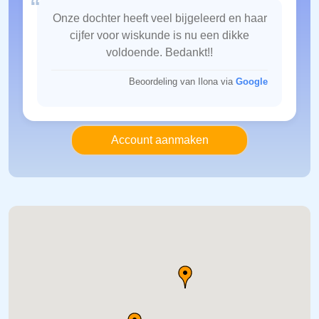
“
Onze dochter heeft veel bijgeleerd en haar
cijfer voor wiskunde is nu een dikke
voldoende. Bedankt!!
Beoordeling van Ilona via
Google
Account aanmaken