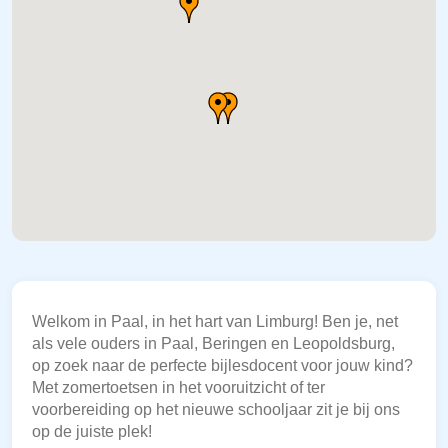
Welkom in Paal, in het hart van Limburg! Ben je, net
als vele ouders in Paal, Beringen en Leopoldsburg,
op zoek naar de perfecte bijlesdocent voor jouw kind?
Met zomertoetsen in het vooruitzicht of ter
voorbereiding op het nieuwe schooljaar zit je bij ons
op de juiste plek!