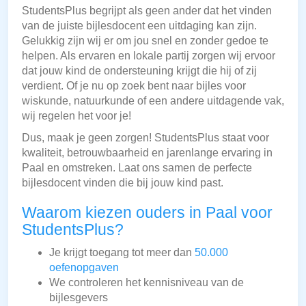
StudentsPlus begrijpt als geen ander dat het vinden
van de juiste bijlesdocent een uitdaging kan zijn.
Gelukkig zijn wij er om jou snel en zonder gedoe te
helpen. Als ervaren en lokale partij zorgen wij ervoor
dat jouw kind de ondersteuning krijgt die hij of zij
verdient. Of je nu op zoek bent naar bijles voor
wiskunde, natuurkunde of een andere uitdagende vak,
wij regelen het voor je!
Dus, maak je geen zorgen! StudentsPlus staat voor
kwaliteit, betrouwbaarheid en jarenlange ervaring in
Paal en omstreken. Laat ons samen de perfecte
bijlesdocent vinden die bij jouw kind past.
Waarom kiezen ouders in Paal voor
StudentsPlus?
Je krijgt toegang tot meer dan
50.000
oefenopgaven
We controleren het kennisniveau van de
bijlesgevers