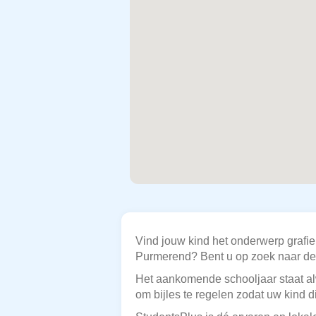
Vind jouw kind het onderwerp grafie
Purmerend? Bent u op zoek naar de p
Het aankomende schooljaar staat alw
om bijles te regelen zodat uw kind d