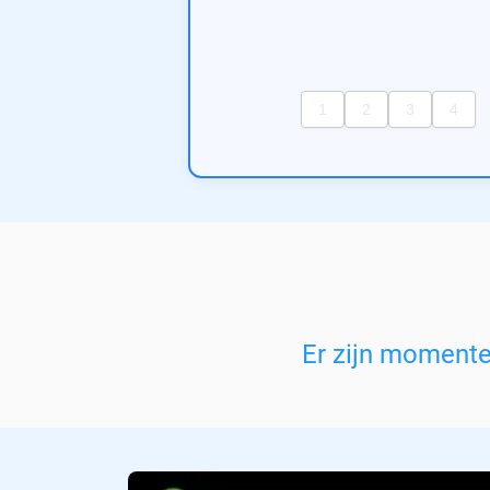
Er zijn moment