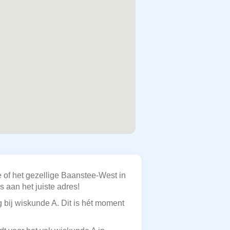
e of het gezellige Baanstee-West in
 aan het juiste adres!
 bij wiskunde A. Dit is hét moment