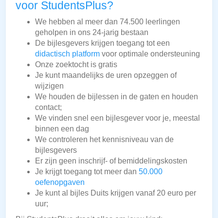
voor StudentsPlus?
We hebben al meer dan 74.500 leerlingen
geholpen in ons 24-jarig bestaan
De bijlesgevers krijgen toegang tot een
didactisch platform
voor optimale ondersteuning
Onze zoektocht is gratis
Je kunt maandelijks de uren opzeggen of
wijzigen
We houden de bijlessen in de gaten en houden
contact;
We vinden snel een bijlesgever voor je, meestal
binnen een dag
We controleren het kennisniveau van de
bijlesgevers
Er zijn geen inschrijf- of bemiddelingskosten
Je krijgt toegang tot meer dan
50.000
oefenopgaven
Je kunt al bijles Duits krijgen vanaf 20 euro per
uur;