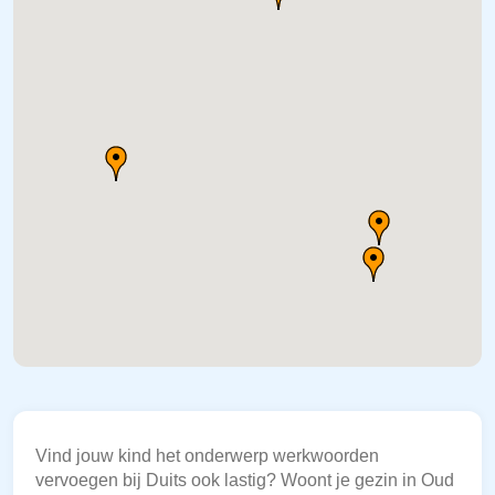
Vind jouw kind het onderwerp werkwoorden
vervoegen bij Duits ook lastig? Woont je gezin in Oud