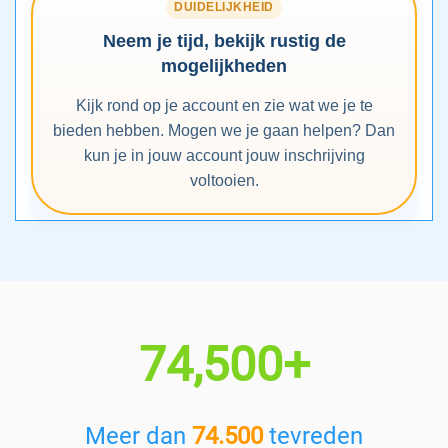
DUIDELIJKHEID
Neem je tijd, bekijk rustig de
mogelijkheden
Kijk rond op je account en zie wat we je te
bieden hebben. Mogen we je gaan helpen? Dan
kun je in jouw account jouw inschrijving
voltooien.
74,500+
Meer dan
74.500
tevreden