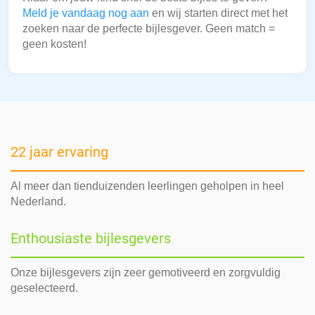
Meld je vandaag nog aan
en wij starten direct met het
zoeken naar de perfecte bijlesgever. Geen match =
geen kosten!
22 jaar ervaring
Al meer dan tienduizenden leerlingen geholpen in heel
Nederland.
Enthousiaste bijlesgevers
Onze bijlesgevers zijn zeer gemotiveerd en zorgvuldig
geselecteerd.