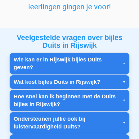
leerlingen gingen je voor!
Veelgestelde vragen over bijles
Duits in Rijswijk
Wie kan er in Rijswijk bijles Duits
geven?
Wat kost bijles Duits in Rijswijk?
Hoe snel kan ik beginnen met de Duits
bijles in Rijswijk?
Ondersteunen jullie ook bij
luistervaardigheid Duits?