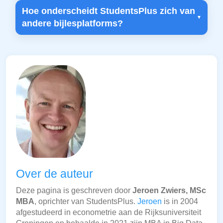
Hoe onderscheidt StudentsPlus zich van
andere bijlesplatforms?
Over de auteur
Deze pagina is geschreven door
Jeroen Zwiers, MSc
MBA
, oprichter van StudentsPlus.
Jeroen
is in 2004
afgestudeerd in econometrie aan de Rijksuniversiteit