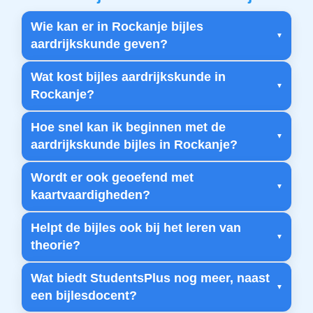
Wie kan er in Rockanje bijles
aardrijkskunde geven?
Wat kost bijles aardrijkskunde in
Rockanje?
Hoe snel kan ik beginnen met de
aardrijkskunde bijles in Rockanje?
Wordt er ook geoefend met
kaartvaardigheden?
Helpt de bijles ook bij het leren van
theorie?
Wat biedt StudentsPlus nog meer, naast
een bijlesdocent?