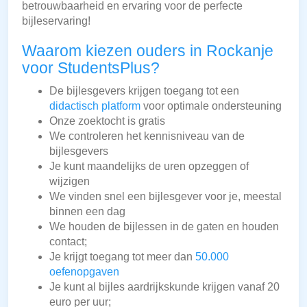
betrouwbaarheid en ervaring voor de perfecte
bijleservaring!
Waarom kiezen ouders in Rockanje
voor StudentsPlus?
De bijlesgevers krijgen toegang tot een
didactisch platform
voor optimale ondersteuning
Onze zoektocht is gratis
We controleren het kennisniveau van de
bijlesgevers
Je kunt maandelijks de uren opzeggen of
wijzigen
We vinden snel een bijlesgever voor je, meestal
binnen een dag
We houden de bijlessen in de gaten en houden
contact;
Je krijgt toegang tot meer dan
50.000
oefenopgaven
Je kunt al bijles aardrijkskunde krijgen vanaf 20
euro per uur;