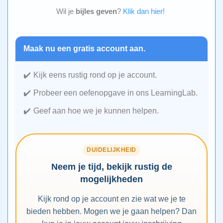
Wil je
bijles geven
?
Klik dan hier!
Maak nu een gratis account aan.
Kijk eens rustig rond op je account.
Probeer een oefenopgave in ons LearningLab.
Geef aan hoe we je kunnen helpen.
DUIDELIJKHEID
Neem je tijd, bekijk rustig de
mogelijkheden
Kijk rond op je account en zie wat we je te
bieden hebben. Mogen we je gaan helpen? Dan