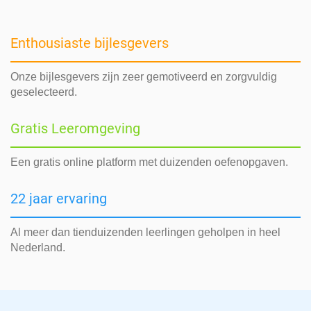
Enthousiaste bijlesgevers
Onze bijlesgevers zijn zeer gemotiveerd en zorgvuldig
geselecteerd.
Gratis Leeromgeving
Een gratis online platform met duizenden oefenopgaven.
22 jaar ervaring
Al meer dan tienduizenden leerlingen geholpen in heel
Nederland.