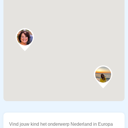
Vind jouw kind het onderwerp Nederland in Europa