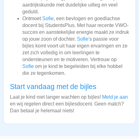
aardrijkskunde met duidelijke uitleg en veel
geduld.
Ontmoet
Sofie
, een bevlogen en goedlachse
docent bij StudentsPlus. Met haar recente VWO-
succes en aanstekelijke energie maakt ze indruk
op jouw zoon of dochter.
Sofie
's passie voor
bijles komt voort uit haar eigen ervaringen en ze
zet zich volledig in om leerlingen te
ondersteunen en te motiveren. Vertrouw op
Sofie
om je kind te begeleiden bij elke hobbel
die ze tegenkomen.
Start vandaag met de bijles
Laat je kind niet langer wachten op bijles!
Meld je aan
en wij regelen direct een bijlesdocent. Geen match?
Dan betaal je helemaal niets!