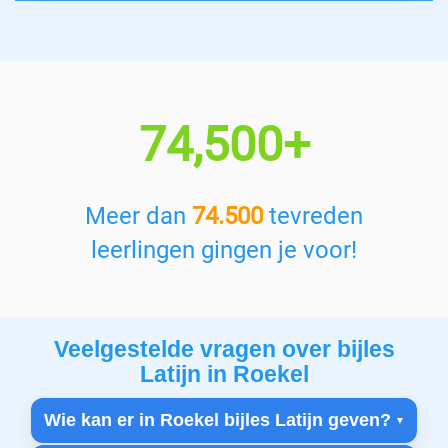
74,500+
Meer dan
74.500
tevreden
leerlingen gingen je voor!
Veelgestelde vragen over bijles
Latijn in Roekel
Wie kan er in Roekel bijles Latijn geven?