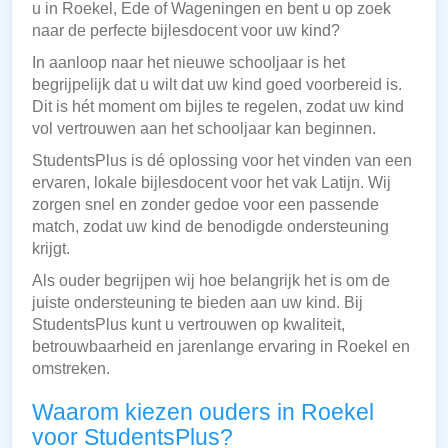
u in Roekel, Ede of Wageningen en bent u op zoek
naar de perfecte bijlesdocent voor uw kind?
In aanloop naar het nieuwe schooljaar is het
begrijpelijk dat u wilt dat uw kind goed voorbereid is.
Dit is hét moment om bijles te regelen, zodat uw kind
vol vertrouwen aan het schooljaar kan beginnen.
StudentsPlus is dé oplossing voor het vinden van een
ervaren, lokale bijlesdocent voor het vak Latijn. Wij
zorgen snel en zonder gedoe voor een passende
match, zodat uw kind de benodigde ondersteuning
krijgt.
Als ouder begrijpen wij hoe belangrijk het is om de
juiste ondersteuning te bieden aan uw kind. Bij
StudentsPlus kunt u vertrouwen op kwaliteit,
betrouwbaarheid en jarenlange ervaring in Roekel en
omstreken.
Waarom kiezen ouders in Roekel
voor StudentsPlus?