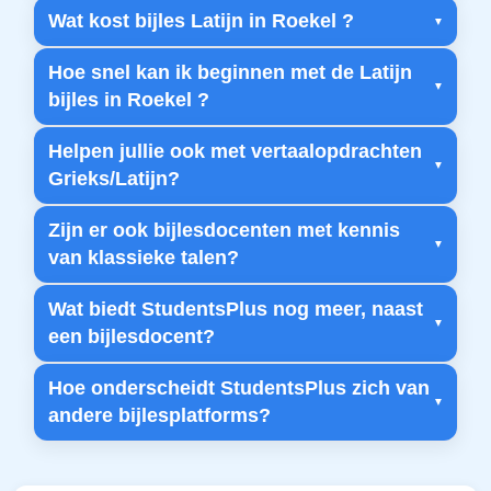
Wat kost bijles Latijn in Roekel ?
Hoe snel kan ik beginnen met de Latijn
bijles in Roekel ?
Helpen jullie ook met vertaalopdrachten
Grieks/Latijn?
Zijn er ook bijlesdocenten met kennis
van klassieke talen?
Wat biedt StudentsPlus nog meer, naast
een bijlesdocent?
Hoe onderscheidt StudentsPlus zich van
andere bijlesplatforms?