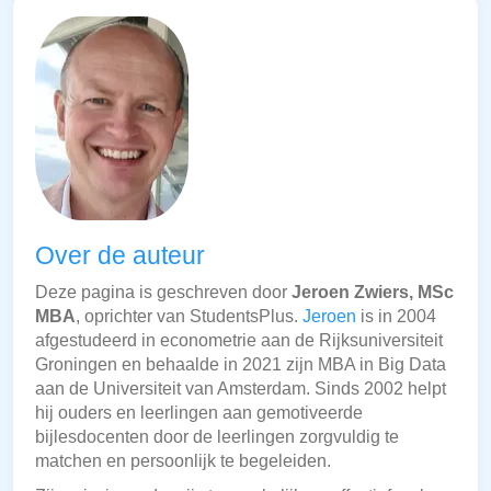
Over de auteur
Deze pagina is geschreven door
Jeroen Zwiers, MSc
MBA
, oprichter van StudentsPlus.
Jeroen
is in 2004
afgestudeerd in econometrie aan de Rijksuniversiteit
Groningen en behaalde in 2021 zijn MBA in Big Data
aan de Universiteit van Amsterdam. Sinds 2002 helpt
hij ouders en leerlingen aan gemotiveerde
bijlesdocenten door de leerlingen zorgvuldig te
matchen en persoonlijk te begeleiden.