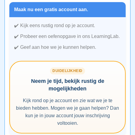
Maak nu een gratis account aan.
Kijk eens rustig rond op je account.
Probeer een oefenopgave in ons LearningLab.
Geef aan hoe we je kunnen helpen.
DUIDELIJKHEID
Neem je tijd, bekijk rustig de
mogelijkheden
Kijk rond op je account en zie wat we je te
bieden hebben. Mogen we je gaan helpen? Dan
kun je in jouw account jouw inschrijving
voltooien.