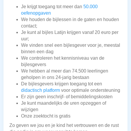
Je krijgt toegang tot meer dan
50.000
oefenopgaven
We houden de bijlessen in de gaten en houden
contact;
Je kunt al bijles Latijn krijgen vanaf 20 euro per
uur;
We vinden snel een bijlesgever voor je, meestal
binnen een dag
We controleren het kennisniveau van de
bijlesgevers
We hebben al meer dan 74.500 leerlingen
geholpen in ons 24-jarig bestaan
De bijlesgevers krijgen toegang tot een
didactisch platform
voor optimale ondersteuning
Er zijn geen inschrijf- of bemiddelingskosten
Je kunt maandelijks de uren opzeggen of
wijzigen
Onze zoektocht is gratis
Zo geven we jou en je kind het vertrouwen en de rust