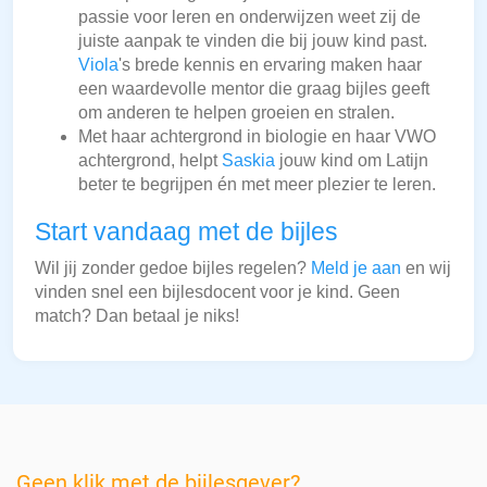
passie voor leren en onderwijzen weet zij de
juiste aanpak te vinden die bij jouw kind past.
Viola
's brede kennis en ervaring maken haar
een waardevolle mentor die graag bijles geeft
om anderen te helpen groeien en stralen.
Met haar achtergrond in biologie en haar VWO
achtergrond, helpt
Saskia
jouw kind om Latijn
beter te begrijpen én met meer plezier te leren.
Start vandaag met de bijles
Wil jij zonder gedoe bijles regelen?
Meld je aan
en wij
vinden snel een bijlesdocent voor je kind. Geen
match? Dan betaal je niks!
Geen klik met de bijlesgever?