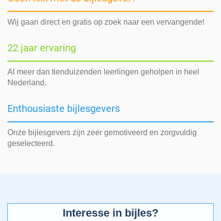
Wij gaan direct en gratis op zoek naar een vervangende!
22 jaar ervaring
Al meer dan tienduizenden leerlingen geholpen in heel
Nederland.
Enthousiaste bijlesgevers
Onze bijlesgevers zijn zeer gemotiveerd en zorgvuldig
geselecteerd.
Interesse in bijles?