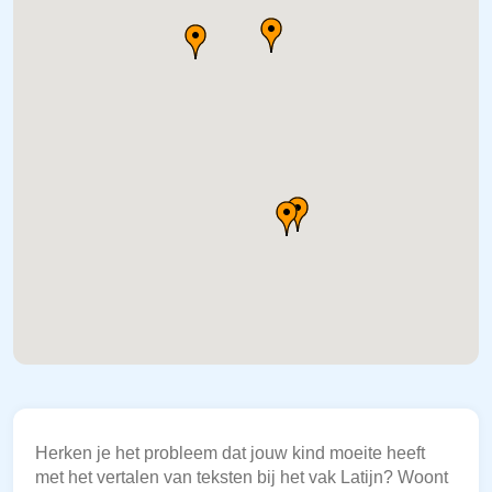
Herken je het probleem dat jouw kind moeite heeft
met het vertalen van teksten bij het vak Latijn? Woont