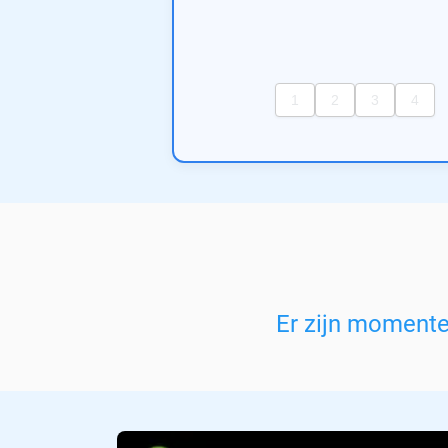
Er zijn moment