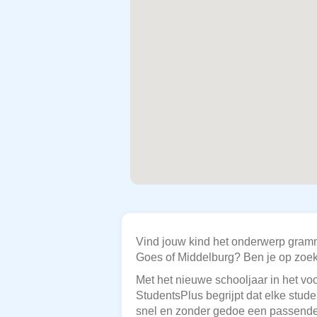
Vind jouw kind het onderwerp gramma
Goes of Middelburg? Ben je op zoek 
Met het nieuwe schooljaar in het voo
StudentsPlus begrijpt dat elke stude
snel en zonder gedoe een passende b