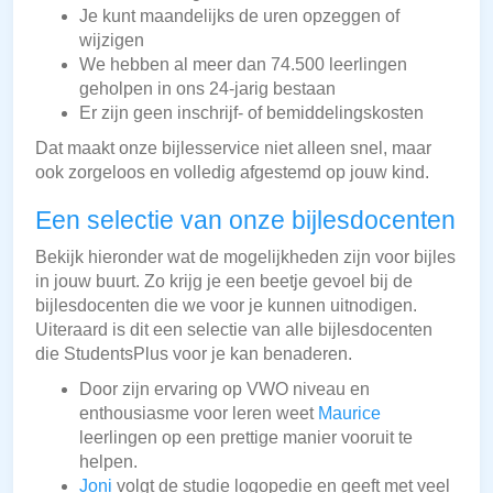
Je kunt maandelijks de uren opzeggen of
wijzigen
We hebben al meer dan 74.500 leerlingen
geholpen in ons 24-jarig bestaan
Er zijn geen inschrijf- of bemiddelingskosten
Dat maakt onze bijlesservice niet alleen snel, maar
ook zorgeloos en volledig afgestemd op jouw kind.
Een selectie van onze bijlesdocenten
Bekijk hieronder wat de mogelijkheden zijn voor bijles
in jouw buurt. Zo krijg je een beetje gevoel bij de
bijlesdocenten die we voor je kunnen uitnodigen.
Uiteraard is dit een selectie van alle bijlesdocenten
die StudentsPlus voor je kan benaderen.
Door zijn ervaring op VWO niveau en
enthousiasme voor leren weet
Maurice
leerlingen op een prettige manier vooruit te
helpen.
Joni
volgt de studie logopedie en geeft met veel