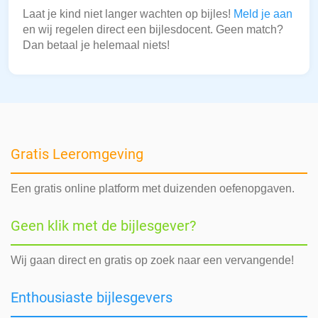
Laat je kind niet langer wachten op bijles!
Meld je aan
en wij regelen direct een bijlesdocent. Geen match?
Dan betaal je helemaal niets!
Gratis Leeromgeving
Een gratis online platform met duizenden oefenopgaven.
Geen klik met de bijlesgever?
Wij gaan direct en gratis op zoek naar een vervangende!
Enthousiaste bijlesgevers