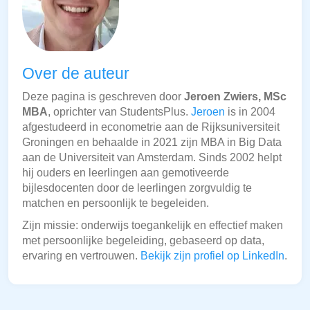
Over de auteur
Deze pagina is geschreven door
Jeroen Zwiers, MSc
MBA
, oprichter van StudentsPlus.
Jeroen
is in 2004
afgestudeerd in econometrie aan de Rijksuniversiteit
Groningen en behaalde in 2021 zijn MBA in Big Data
aan de Universiteit van Amsterdam. Sinds 2002 helpt
hij ouders en leerlingen aan gemotiveerde
bijlesdocenten door de leerlingen zorgvuldig te
matchen en persoonlijk te begeleiden.
Zijn missie: onderwijs toegankelijk en effectief maken
met persoonlijke begeleiding, gebaseerd op data,
ervaring en vertrouwen.
Bekijk zijn profiel op LinkedIn
.