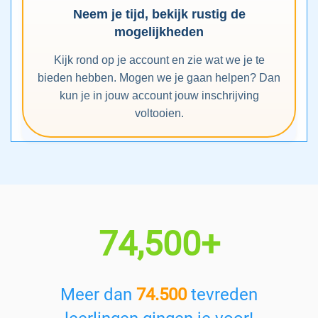
Neem je tijd, bekijk rustig de
mogelijkheden
Kijk rond op je account en zie wat we je te
bieden hebben. Mogen we je gaan helpen? Dan
kun je in jouw account jouw inschrijving
voltooien.
74,500+
Meer dan
74.500
tevreden