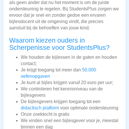
als geen ander dat nu het moment is om de juiste
ondersteuning te regelen. Bij StudentsPlus zorgen we
ervoor dat je snel en zonder gedoe een ervaren
bijlesdocent uit de omgeving vindt, die precies
aansluit bij de behoeften van jouw kind.
Waarom kiezen ouders in
Scherpenisse voor StudentsPlus?
We houden de bijlessen in de gaten en houden
contact;
Je krijgt toegang tot meer dan
50.000
oefenopgaven
Je kunt al bijles krijgen vanaf 20 euro per uur;
We controleren het kennisniveau van de
bijlesgevers
De bijlesgevers krijgen toegang tot een
didactisch platform
voor optimale ondersteuning
Onze zoektocht is gratis
We vinden snel een bijlesgever voor je, meestal
binnen een dag