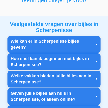
leerlingen gingen je voor!
Veelgestelde vragen over bijles in
Scherpenisse
Wie kan er in Scherpenisse bijles
geven?
Hoe snel kan ik beginnen met bijles in
Scherpenisse?
Welke vakken bieden jullie bijles aan in
Scherpenisse?
Geven jullie bijles aan huis in
Scherpenisse, of alleen online?