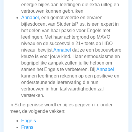
energie bijles aan leerlingen die extra uitleg en
vertrouwen kunnen gebruiken.
Annabel
, een gemotiveerde en ervaren
bijlesdocent van StudentsPlus, is een expert in
het delen van haar passie voor Engels met
leerlingen. Met haar achtergrond op MAVO
niveau en de succesvolle 21+ toets op HBO
niveau, bewijst
Annabel
dat ze een betrouwbare
keuze is voor jouw kind. Haar enthousiasme en
begrijpelijke aanpak zullen jullie helpen om
samen het Engels te verbeteren. Bij
Annabel
kunnen leerlingen rekenen op een positieve en
ondersteunende leerervaring die hun
vertrouwen in hun taalvaardigheden zal
versterken.
In Scherpenisse wordt er bijles gegeven in, onder
meer, de volgende vakken:
Engels
Frans