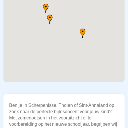
Ben je in Scherpenisse, Tholen of Sint-Annaland op
zoek naar de perfecte bijlesdocent voor jouw kind?
Met zomertoetsen in het vooruitzicht of ter
voorbereiding op het nieuwe schooljaar, begrijpen wij