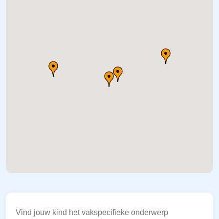
Vind jouw kind het vakspecifieke onderwerp