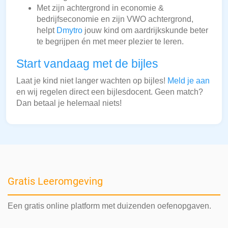
Met zijn achtergrond in economie &
bedrijfseconomie en zijn VWO achtergrond,
helpt
Dmytro
jouw kind om aardrijkskunde beter
te begrijpen én met meer plezier te leren.
Start vandaag met de bijles
Laat je kind niet langer wachten op bijles!
Meld je aan
en wij regelen direct een bijlesdocent. Geen match?
Dan betaal je helemaal niets!
Gratis Leeromgeving
Een gratis online platform met duizenden oefenopgaven.