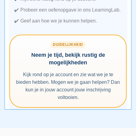
Probeer een oefenopgave in ons LearningLab.
Geef aan hoe we je kunnen helpen.
DUIDELIJKHEID
Neem je tijd, bekijk rustig de
mogelijkheden
Kijk rond op je account en zie wat we je te
bieden hebben. Mogen we je gaan helpen? Dan
kun je in jouw account jouw inschrijving
voltooien.