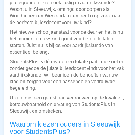
plattegronden lezen ook lastig in aardrijkskunde?
Woont u in Sleeuwijk, omringd door dorpen als
Woudrichem en Werkendam, en bent u op zoek naar
de perfecte bijlesdocent voor uw kind?
Het nieuwe schooljaar staat voor de deur en het is nu
hét moment om uw kind goed voorbereid te laten
starten. Juist nu is bijles voor aardrijkskunde van
essentieel belang.
StudentsPlus is dé ervaren en lokale partij die snel en
zonder gedoe de juiste bijlesdocent vindt voor het vak
aardrijkskunde. Wij begrijpen de behoeften van uw
kind en zorgen voor een passende en vertrouwde
begeleiding.
U kunt met een gerust hart vertrouwen op de kwaliteit,
betrouwbaarheid en ervaring van StudentsPlus in
Sleeuwijk en omstreken.
Waarom kiezen ouders in Sleeuwijk
voor StudentsPlus?