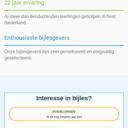
22 jaar ervaring
Al meer dan tienduizenden leerlingen geholpen in heel
Nederland.
Enthousiaste bijlesgevers
Onze bijlesgevers zijn zeer gemotiveerd en zorgvuldig
geselecteerd.
Interesse in bijles?
DUIDELIJKHEID
Je zit nog nergens aan vast