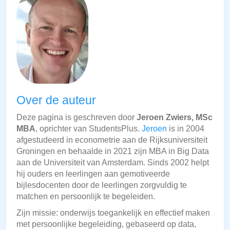
Over de auteur
Deze pagina is geschreven door
Jeroen Zwiers, MSc
MBA
, oprichter van StudentsPlus.
Jeroen
is in 2004
afgestudeerd in econometrie aan de Rijksuniversiteit
Groningen en behaalde in 2021 zijn MBA in Big Data
aan de Universiteit van Amsterdam. Sinds 2002 helpt
hij ouders en leerlingen aan gemotiveerde
bijlesdocenten door de leerlingen zorgvuldig te
matchen en persoonlijk te begeleiden.
Zijn missie: onderwijs toegankelijk en effectief maken
met persoonlijke begeleiding, gebaseerd op data,