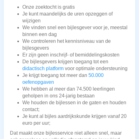
Onze zoektocht is gratis
Je kunt maandelijks de uren opzeggen of
wijzigen
We vinden snel een bijlesgever voor je, meestal
binnen een dag
We controleren het kennisniveau van de
bijlesgevers
Er zijn geen inschrijf- of bemiddelingskosten
De bijlesgevers krijgen toegang tot een
didactisch platform
voor optimale ondersteuning
Je krijgt toegang tot meer dan
50.000
oefenopgaven
We hebben al meer dan 74.500 leerlingen
geholpen in ons 24-jarig bestaan
We houden de bijlessen in de gaten en houden
contact;
Je kunt al bijles aardrijkskunde krijgen vanaf 20
euro per uur;
Dat maakt onze bijlesservice niet alleen snel, maar