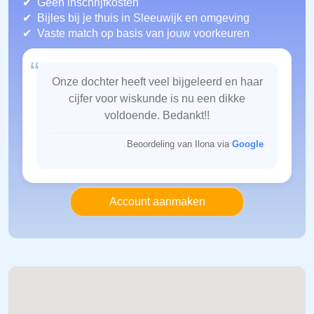
Geen inschrijfkosten
Bijles bij je thuis in Sleeuwijk
en omgeving
Vaste match op basis van jouw voorkeuren
“
Onze dochter heeft veel bijgeleerd en haar
cijfer voor wiskunde is nu een dikke
voldoende. Bedankt!!
Beoordeling van Ilona via
Google
Account aanmaken