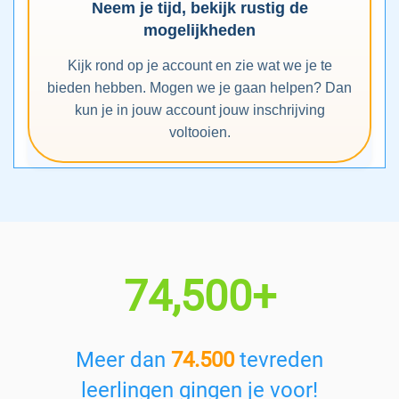
Neem je tijd, bekijk rustig de
mogelijkheden
Kijk rond op je account en zie wat we je te
bieden hebben. Mogen we je gaan helpen? Dan
kun je in jouw account jouw inschrijving
voltooien.
74,500+
Meer dan
74.500
tevreden
leerlingen gingen je voor!