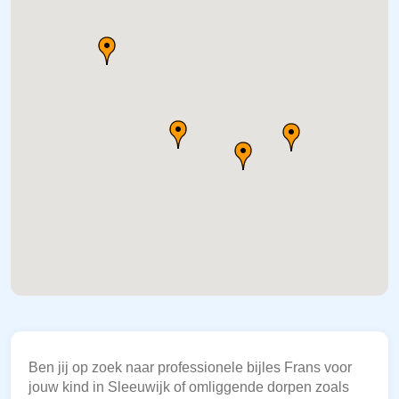
Ben jij op zoek naar professionele bijles Frans voor
jouw kind in Sleeuwijk of omliggende dorpen zoals