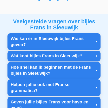
Veelgestelde vragen over bijles
Frans in Sleeuwijk
Wie kan er in Sleeuwijk bijles Frans
geven?
Wat kost bijles Frans in Sleeuwijk?
Hoe snel kan ik beginnen met de Frans
bijles in Sleeuwijk?
Helpen jullie ook met Franse
grammatica?
Geven jullie bijles Frans voor havo en