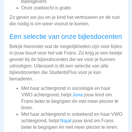
bijlesgevers
Onze zoektocht is gratis
Zo geven we jou en je kind het vertrouwen en de rust
die nodig is om weer vooruit te komen.
Een selectie van onze bijlesdocenten
Bekijk hieronder wat de mogelijkheden zijn voor bijles
in jouw buurt voor het vak Frans. Zo krijg je een beetje
gevoel bij de bijlesdocenten die we voor je kunnen
uitnodigen. Uiteraard is dit een selectie van alle
bijlesdocenten die StudentsPlus voor je kan
benaderen.
Met haar achtergrond in sociologie en haar
VWO achtergrond, helpt
Juna
jouw kind om
Frans beter te begrijpen én met meer plezier te
leren.
Met haar achtergrond in onbekend en haar VWO
achtergrond, helpt
Najat
jouw kind om Frans
beter te begrijpen én met meer plezier te leren.