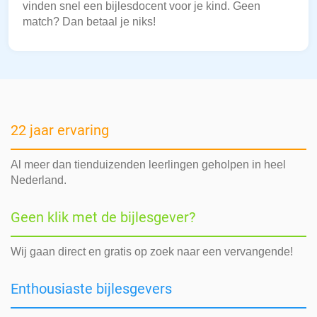
vinden snel een bijlesdocent voor je kind. Geen
match? Dan betaal je niks!
22 jaar ervaring
Al meer dan tienduizenden leerlingen geholpen in heel
Nederland.
Geen klik met de bijlesgever?
Wij gaan direct en gratis op zoek naar een vervangende!
Enthousiaste bijlesgevers