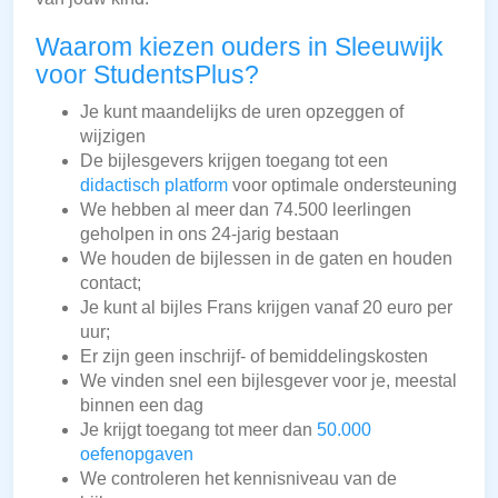
Waarom kiezen ouders in Sleeuwijk
voor StudentsPlus?
Je kunt maandelijks de uren opzeggen of
wijzigen
De bijlesgevers krijgen toegang tot een
didactisch platform
voor optimale ondersteuning
We hebben al meer dan 74.500 leerlingen
geholpen in ons 24-jarig bestaan
We houden de bijlessen in de gaten en houden
contact;
Je kunt al bijles Frans krijgen vanaf 20 euro per
uur;
Er zijn geen inschrijf- of bemiddelingskosten
We vinden snel een bijlesgever voor je, meestal
binnen een dag
Je krijgt toegang tot meer dan
50.000
oefenopgaven
We controleren het kennisniveau van de