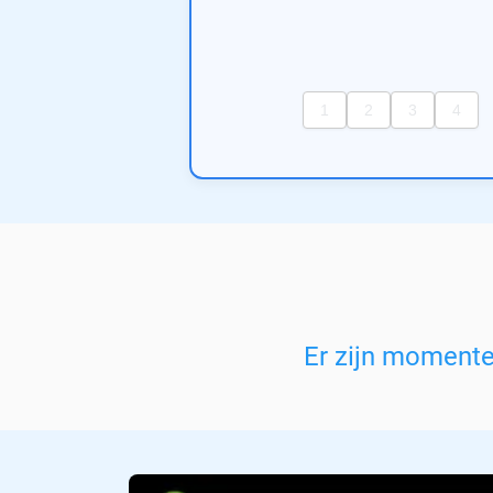
Er zijn moment