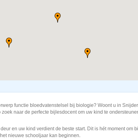
rwerp functie bloedvatenstelsel bij biologie? Woont u in Snijd
 zoek naar de perfecte bijlesdocent om uw kind te ondersteunen
deur en uw kind verdient de beste start. Dit is hét moment om bi
het nieuwe schooljaar kan beginnen.