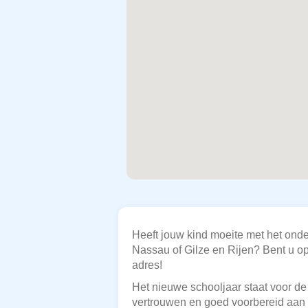
Heeft jouw kind moeite met het onde
Nassau of Gilze en Rijen? Bent u op
adres!
Het nieuwe schooljaar staat voor de 
vertrouwen en goed voorbereid aan 