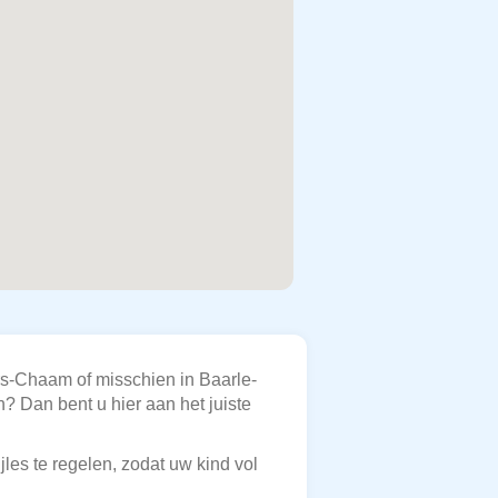
ers-Chaam of misschien in Baarle-
? Dan bent u hier aan het juiste
jles te regelen, zodat uw kind vol