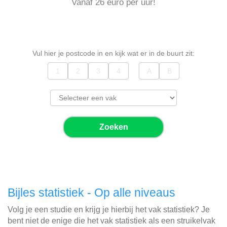
Vanaf 26 euro per uur!
Vul hier je postcode in en kijk wat er in de buurt zit:
Zoeken
Bijles statistiek - Op alle niveaus
Volg je een studie en krijg je hierbij het vak statistiek? Je
bent niet de enige die het vak statistiek als een struikelvak