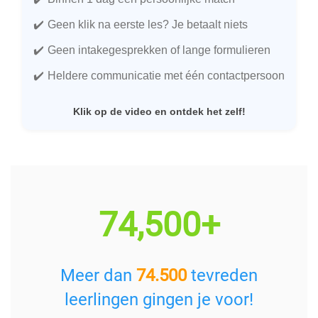
Geen klik na eerste les? Je betaalt niets
Geen intakegesprekken of lange formulieren
Heldere communicatie met één contactpersoon
Klik op de video en ontdek het zelf!
74,500+
Meer dan
74.500
tevreden
leerlingen gingen je voor!