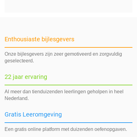
Enthousiaste bijlesgevers
Onze bijlesgevers zijn zeer gemotiveerd en zorgvuldig
geselecteerd.
22 jaar ervaring
Al meer dan tienduizenden leerlingen geholpen in heel
Nederland.
Gratis Leeromgeving
Een gratis online platform met duizenden oefenopgaven.