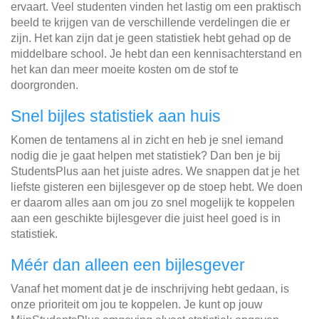
ervaart. Veel studenten vinden het lastig om een praktisch
beeld te krijgen van de verschillende verdelingen die er
zijn. Het kan zijn dat je geen statistiek hebt gehad op de
middelbare school. Je hebt dan een kennisachterstand en
het kan dan meer moeite kosten om de stof te
doorgronden.
Snel bijles statistiek aan huis
Komen de tentamens al in zicht en heb je snel iemand
nodig die je gaat helpen met statistiek? Dan ben je bij
StudentsPlus aan het juiste adres. We snappen dat je het
liefste gisteren een bijlesgever op de stoep hebt. We doen
er daarom alles aan om jou zo snel mogelijk te koppelen
aan een geschikte bijlesgever die juist heel goed is in
statistiek.
Méér dan alleen een bijlesgever
Vanaf het moment dat je de inschrijving hebt gedaan, is
onze prioriteit om jou te koppelen. Je kunt op jouw