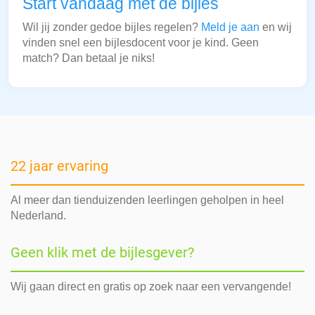
Start vandaag met de bijles
Wil jij zonder gedoe bijles regelen?
Meld je aan
en wij
vinden snel een bijlesdocent voor je kind. Geen
match? Dan betaal je niks!
22 jaar ervaring
Al meer dan tienduizenden leerlingen geholpen in heel
Nederland.
Geen klik met de bijlesgever?
Wij gaan direct en gratis op zoek naar een vervangende!