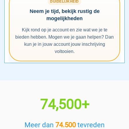
DUIDELIJKHEID
Neem je tijd, bekijk rustig de
mogelijkheden
Kijk rond op je account en zie wat we je te
bieden hebben. Mogen we je gaan helpen? Dan
kun je in jouw account jouw inschrijving
voltooien.
74,500+
Meer dan
74.500
tevreden