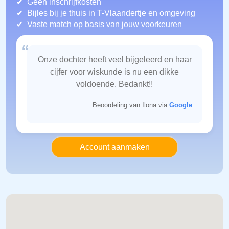
Geen inschrijfkosten
Bijles bij je thuis in T-Vlaandertje
en omgeving
Vaste match op basis van jouw voorkeuren
“
Onze dochter heeft veel bijgeleerd en haar
cijfer voor wiskunde is nu een dikke
voldoende. Bedankt!!
Beoordeling van Ilona via
Google
Account aanmaken