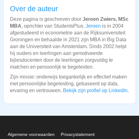
Over de auteur
Deze pagina is geschreven door
Jeroen Zwiers, MSc
MBA
, oprichter van StudentsPlus.
Jeroen
is in 2004
afgestudeerd in econometrie aan de Rijksuniversiteit
Groningen en behaalde in 2021 zijn MBA in Big Data
aan de Universiteit van Amsterdam. Sinds 2002 helpt
hij ouders en leerlingen aan gemotiveerde
bijlesdocenten door de leerlingen zorgvuldig te
matchen en persoonlijk te begeleiden.
Zijn missie: onderwijs toegankelijk en effectief maken
met persoonlijke begeleiding, gebaseerd op data,
ervaring en vertrouwen.
Bekijk zijn profiel op LinkedIn
.
Algemene voorwaarden
Privacystatement