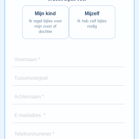
Mijn kind
Mijzelf
Ik regel bijles voor
Ik heb zelf bijles
mijn zoon of
nodig
dochter
Voornaam *
Tussenvoegsel
Achternaam *
E-mailadres *
Telefoonnummer *