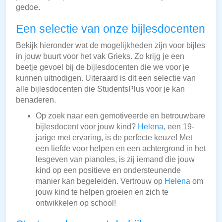
gedoe.
Een selectie van onze bijlesdocenten
Bekijk hieronder wat de mogelijkheden zijn voor bijles
in jouw buurt voor het vak Grieks. Zo krijg je een
beetje gevoel bij de bijlesdocenten die we voor je
kunnen uitnodigen. Uiteraard is dit een selectie van
alle bijlesdocenten die StudentsPlus voor je kan
benaderen.
Op zoek naar een gemotiveerde en betrouwbare
bijlesdocent voor jouw kind?
Helena
, een 19-
jarige met ervaring, is de perfecte keuze! Met
een liefde voor helpen en een achtergrond in het
lesgeven van pianoles, is zij iemand die jouw
kind op een positieve en ondersteunende
manier kan begeleiden. Vertrouw op
Helena
om
jouw kind te helpen groeien en zich te
ontwikkelen op school!