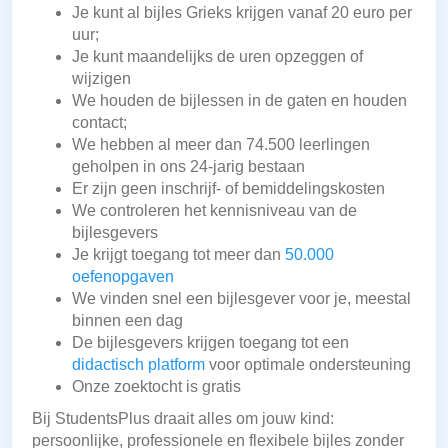
Je kunt al bijles Grieks krijgen vanaf 20 euro per
uur;
Je kunt maandelijks de uren opzeggen of
wijzigen
We houden de bijlessen in de gaten en houden
contact;
We hebben al meer dan 74.500 leerlingen
geholpen in ons 24-jarig bestaan
Er zijn geen inschrijf- of bemiddelingskosten
We controleren het kennisniveau van de
bijlesgevers
Je krijgt toegang tot meer dan
50.000
oefenopgaven
We vinden snel een bijlesgever voor je, meestal
binnen een dag
De bijlesgevers krijgen toegang tot een
didactisch platform
voor optimale ondersteuning
Onze zoektocht is gratis
Bij StudentsPlus draait alles om jouw kind:
persoonlijke, professionele en flexibele bijles zonder