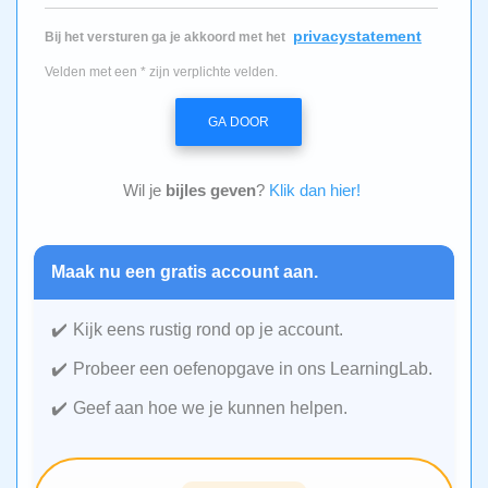
privacystatement
Bij het versturen ga je akkoord met het
Velden met een * zijn verplichte velden.
GA DOOR
Wil je
bijles geven
?
Klik dan hier!
Maak nu een gratis account aan.
Kijk eens rustig rond op je account.
Probeer een oefenopgave in ons LearningLab.
Geef aan hoe we je kunnen helpen.