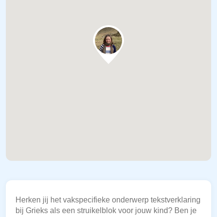
Herken jij het vakspecifieke onderwerp tekstverklaring
bij Grieks als een struikelblok voor jouw kind? Ben je