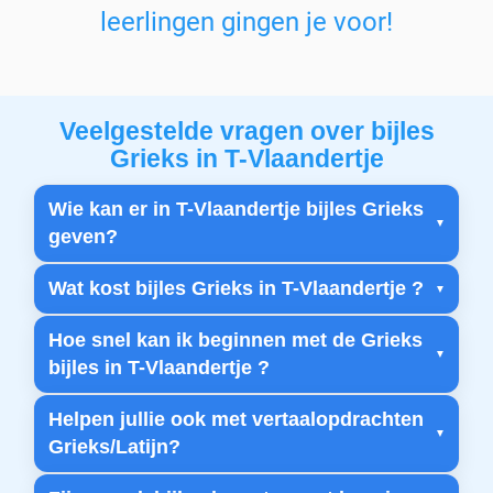
leerlingen gingen je voor!
Veelgestelde vragen over bijles
Grieks in T-Vlaandertje
Wie kan er in T-Vlaandertje bijles Grieks
geven?
Wat kost bijles Grieks in T-Vlaandertje ?
Hoe snel kan ik beginnen met de Grieks
bijles in T-Vlaandertje ?
Helpen jullie ook met vertaalopdrachten
Grieks/Latijn?