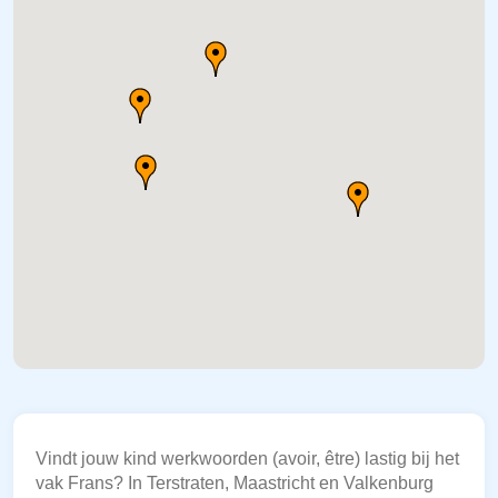
Vindt jouw kind werkwoorden (avoir, être) lastig bij het
vak Frans? In Terstraten, Maastricht en Valkenburg