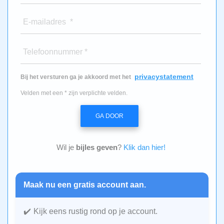
E-mailadres *
Telefoonnummer *
privacystatement
Bij het versturen ga je akkoord met het
Velden met een * zijn verplichte velden.
GA DOOR
Wil je
bijles geven
?
Klik dan hier!
Maak nu een gratis account aan.
Kijk eens rustig rond op je account.