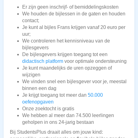
Er zijn geen inschrijf- of bemiddelingskosten
We houden de bijlessen in de gaten en houden
contact;
Je kunt al bijles Frans krijgen vanaf 20 euro per
uur;
We controleren het kennisniveau van de
bijlesgevers
De bijlesgevers krijgen toegang tot een
didactisch platform
voor optimale ondersteuning
Je kunt maandelijks de uren opzeggen of
wijzigen
We vinden snel een bijlesgever voor je, meestal
binnen een dag
Je krijgt toegang tot meer dan
50.000
oefenopgaven
Onze zoektocht is gratis
We hebben al meer dan 74.500 leerlingen
geholpen in ons 24-jarig bestaan
Bij StudentsPlus draait alles om jouw kind: