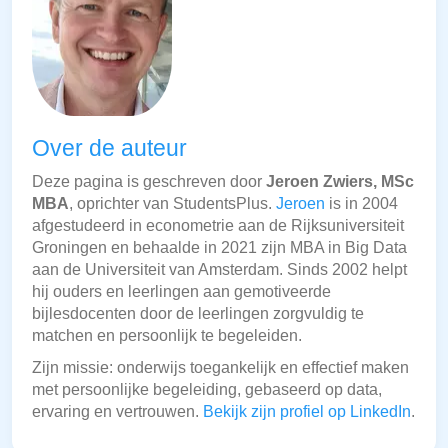
Over de auteur
Deze pagina is geschreven door
Jeroen Zwiers, MSc
MBA
, oprichter van StudentsPlus.
Jeroen
is in 2004
afgestudeerd in econometrie aan de Rijksuniversiteit
Groningen en behaalde in 2021 zijn MBA in Big Data
aan de Universiteit van Amsterdam. Sinds 2002 helpt
hij ouders en leerlingen aan gemotiveerde
bijlesdocenten door de leerlingen zorgvuldig te
matchen en persoonlijk te begeleiden.
Zijn missie: onderwijs toegankelijk en effectief maken
met persoonlijke begeleiding, gebaseerd op data,
ervaring en vertrouwen.
Bekijk zijn profiel op LinkedIn
.