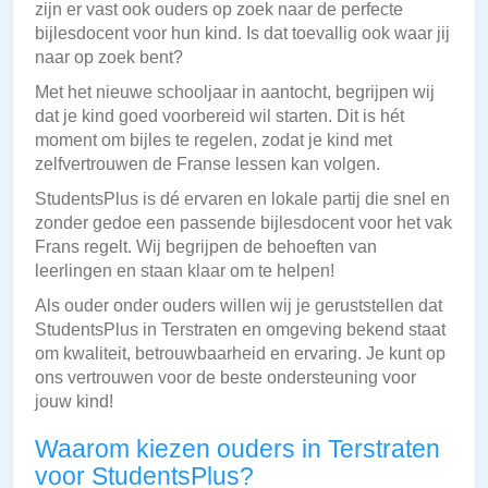
zijn er vast ook ouders op zoek naar de perfecte
bijlesdocent voor hun kind. Is dat toevallig ook waar jij
naar op zoek bent?
Met het nieuwe schooljaar in aantocht, begrijpen wij
dat je kind goed voorbereid wil starten. Dit is hét
moment om bijles te regelen, zodat je kind met
zelfvertrouwen de Franse lessen kan volgen.
StudentsPlus is dé ervaren en lokale partij die snel en
zonder gedoe een passende bijlesdocent voor het vak
Frans regelt. Wij begrijpen de behoeften van
leerlingen en staan klaar om te helpen!
Als ouder onder ouders willen wij je geruststellen dat
StudentsPlus in Terstraten en omgeving bekend staat
om kwaliteit, betrouwbaarheid en ervaring. Je kunt op
ons vertrouwen voor de beste ondersteuning voor
jouw kind!
Waarom kiezen ouders in Terstraten
voor StudentsPlus?