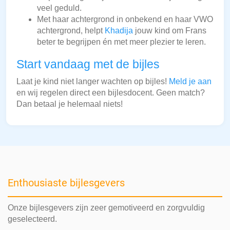
veel geduld.
Met haar achtergrond in onbekend en haar VWO
achtergrond, helpt
Khadija
jouw kind om Frans
beter te begrijpen én met meer plezier te leren.
Start vandaag met de bijles
Laat je kind niet langer wachten op bijles!
Meld je aan
en wij regelen direct een bijlesdocent. Geen match?
Dan betaal je helemaal niets!
Enthousiaste bijlesgevers
Onze bijlesgevers zijn zeer gemotiveerd en zorgvuldig
geselecteerd.