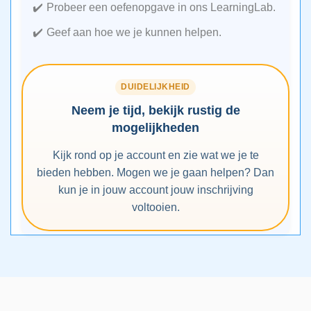
Probeer een oefenopgave in ons LearningLab.
Geef aan hoe we je kunnen helpen.
DUIDELIJKHEID
Neem je tijd, bekijk rustig de
mogelijkheden
Kijk rond op je account en zie wat we je te
bieden hebben. Mogen we je gaan helpen? Dan
kun je in jouw account jouw inschrijving
voltooien.