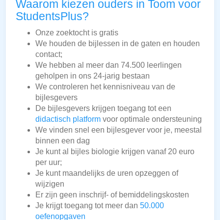
Waarom kiezen ouders in Toom voor
StudentsPlus?
Onze zoektocht is gratis
We houden de bijlessen in de gaten en houden
contact;
We hebben al meer dan 74.500 leerlingen
geholpen in ons 24-jarig bestaan
We controleren het kennisniveau van de
bijlesgevers
De bijlesgevers krijgen toegang tot een
didactisch platform
voor optimale ondersteuning
We vinden snel een bijlesgever voor je, meestal
binnen een dag
Je kunt al bijles biologie krijgen vanaf 20 euro
per uur;
Je kunt maandelijks de uren opzeggen of
wijzigen
Er zijn geen inschrijf- of bemiddelingskosten
Je krijgt toegang tot meer dan
50.000
oefenopgaven