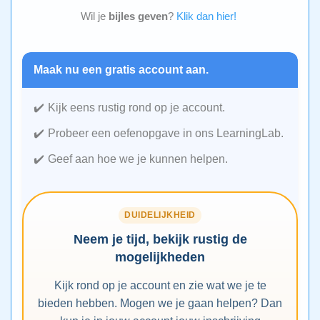
Wil je
bijles geven
?
Klik dan hier!
Maak nu een gratis account aan.
Kijk eens rustig rond op je account.
Probeer een oefenopgave in ons LearningLab.
Geef aan hoe we je kunnen helpen.
DUIDELIJKHEID
Neem je tijd, bekijk rustig de
mogelijkheden
Kijk rond op je account en zie wat we je te
bieden hebben. Mogen we je gaan helpen? Dan