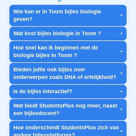
Wie kan er in Toom bijles biologie
geven?
Wat kost bijles biologie in Toom ?
Hoe snel kan ik beginnen met de
biologie bijles in Toom ?
Bieden jullie ook bijles over
onderwerpen zoals DNA of erfelijkheid?
Is de bijles interactief?
Wat biedt StudentsPlus nog meer, naast
een bijlesdocent?
Hoe onderscheidt StudentsPlus zich van
andere bijlesplatforms?