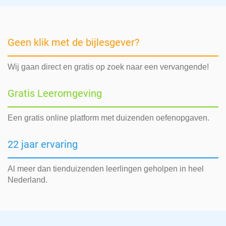
Geen klik met de bijlesgever?
Wij gaan direct en gratis op zoek naar een vervangende!
Gratis Leeromgeving
Een gratis online platform met duizenden oefenopgaven.
22 jaar ervaring
Al meer dan tienduizenden leerlingen geholpen in heel
Nederland.