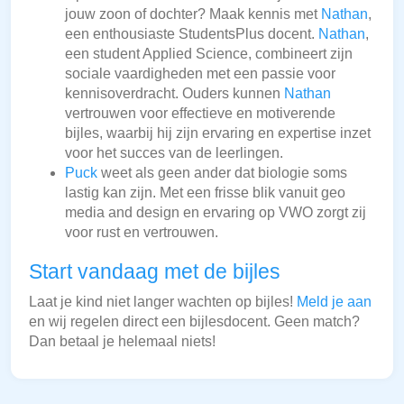
jouw zoon of dochter? Maak kennis met
Nathan
,
een enthousiaste StudentsPlus docent.
Nathan
,
een student Applied Science, combineert zijn
sociale vaardigheden met een passie voor
kennisoverdracht. Ouders kunnen
Nathan
vertrouwen voor effectieve en motiverende
bijles, waarbij hij zijn ervaring en expertise inzet
voor het succes van de leerlingen.
Puck
weet als geen ander dat biologie soms
lastig kan zijn. Met een frisse blik vanuit geo
media and design en ervaring op VWO zorgt zij
voor rust en vertrouwen.
Start vandaag met de bijles
Laat je kind niet langer wachten op bijles!
Meld je aan
en wij regelen direct een bijlesdocent. Geen match?
Dan betaal je helemaal niets!