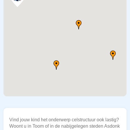
Vind jouw kind het onderwerp celstructuur ook lastig?
Woont u in Toom of in de nabijgelegen steden Asdonk