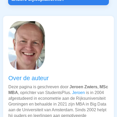
Over de auteur
Deze pagina is geschreven door
Jeroen Zwiers, MSc
MBA
, oprichter van StudentsPlus.
Jeroen
is in 2004
afgestudeerd in econometrie aan de Rijksuniversiteit
Groningen en behaalde in 2021 zijn MBA in Big Data
aan de Universiteit van Amsterdam. Sinds 2002 helpt
hij ouders en leerlingen aan gemotiveerde