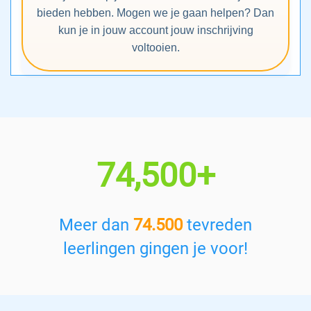
bieden hebben. Mogen we je gaan helpen? Dan
kun je in jouw account jouw inschrijving
voltooien.
74,500+
Meer dan
74.500
tevreden
leerlingen gingen je voor!