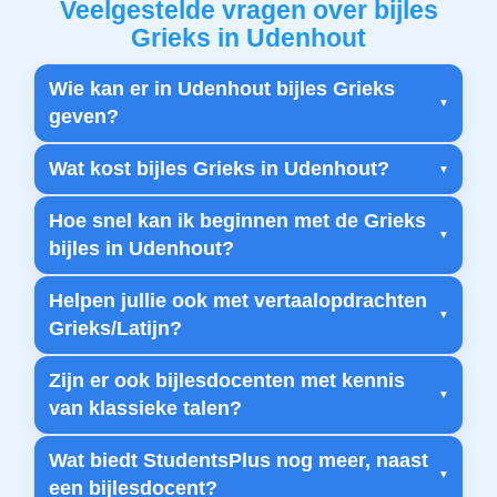
Veelgestelde vragen over bijles
Grieks in Udenhout
Wie kan er in Udenhout bijles Grieks
geven?
Wat kost bijles Grieks in Udenhout?
Hoe snel kan ik beginnen met de Grieks
bijles in Udenhout?
Helpen jullie ook met vertaalopdrachten
Grieks/Latijn?
Zijn er ook bijlesdocenten met kennis
van klassieke talen?
Wat biedt StudentsPlus nog meer, naast
een bijlesdocent?