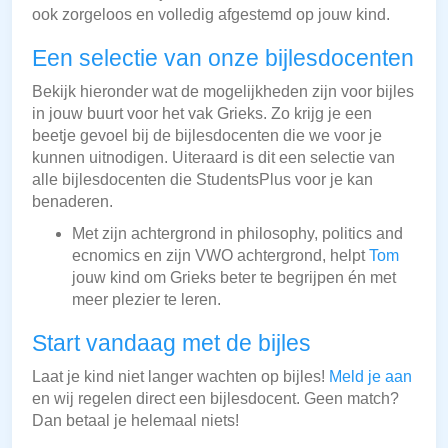
ook zorgeloos en volledig afgestemd op jouw kind.
Een selectie van onze bijlesdocenten
Bekijk hieronder wat de mogelijkheden zijn voor bijles
in jouw buurt voor het vak Grieks. Zo krijg je een
beetje gevoel bij de bijlesdocenten die we voor je
kunnen uitnodigen. Uiteraard is dit een selectie van
alle bijlesdocenten die StudentsPlus voor je kan
benaderen.
Met zijn achtergrond in philosophy, politics and
ecnomics en zijn VWO achtergrond, helpt
Tom
jouw kind om Grieks beter te begrijpen én met
meer plezier te leren.
Start vandaag met de bijles
Laat je kind niet langer wachten op bijles!
Meld je aan
en wij regelen direct een bijlesdocent. Geen match?
Dan betaal je helemaal niets!