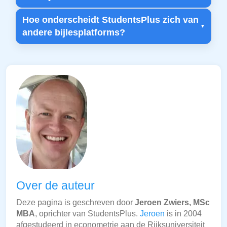
Hoe onderscheidt StudentsPlus zich van
andere bijlesplatforms?
Over de auteur
Deze pagina is geschreven door
Jeroen Zwiers, MSc
MBA
, oprichter van StudentsPlus.
Jeroen
is in 2004
afgestudeerd in econometrie aan de Rijksuniversiteit