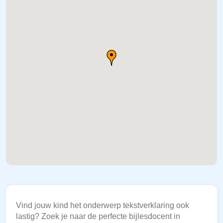
Vind jouw kind het onderwerp tekstverklaring ook
lastig? Zoek je naar de perfecte bijlesdocent in