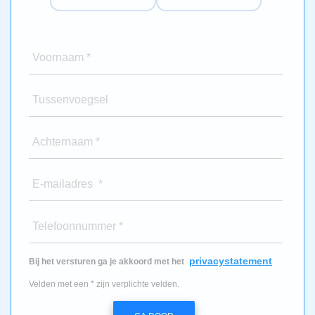
Voornaam *
Tussenvoegsel
Achternaam *
E-mailadres *
Telefoonnummer *
privacystatement
Bij het versturen ga je akkoord met het
Velden met een * zijn verplichte velden.