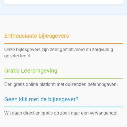
Enthousiaste bijlesgevers
Onze bijlesgevers zijn zeer gemotiveerd en zorgvuldig
geselecteerd.
Gratis Leeromgeving
Een gratis online platform met duizenden oefenopgaven.
Geen klik met de bijlesgever?
Wij gaan direct en gratis op zoek naar een vervangende!