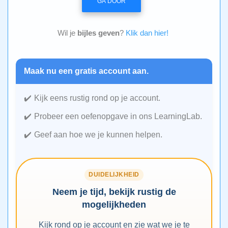
GA DOOR
Wil je
bijles geven
?
Klik dan hier!
Maak nu een gratis account aan.
Kijk eens rustig rond op je account.
Probeer een oefenopgave in ons LearningLab.
Geef aan hoe we je kunnen helpen.
DUIDELIJKHEID
Neem je tijd, bekijk rustig de
mogelijkheden
Kijk rond op je account en zie wat we je te