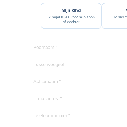
Mijn kind
Ik regel bijles voor mijn zoon
Ik heb z
of dochter
Voornaam *
Tussenvoegsel
Achternaam *
E-mailadres *
Telefoonnummer *