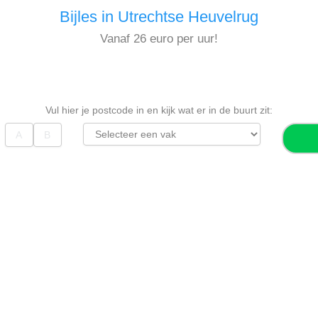
Bijles in Utrechtse Heuvelrug
Vanaf 26 euro per uur!
Vul hier je postcode in en kijk wat er in de buurt zit: