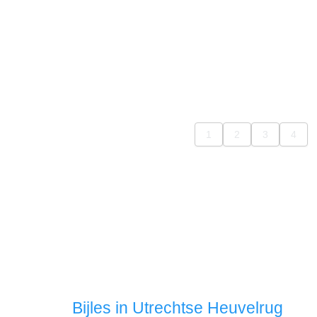
Bijles in Utrechtse Heuvelrug