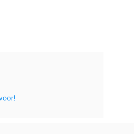
voor!