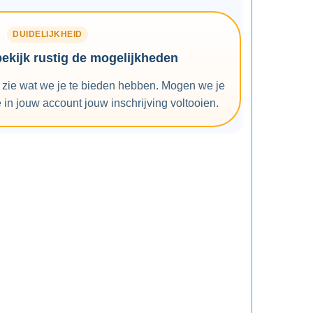
DUIDELIJKHEID
bekijk rustig de mogelijkheden
n zie wat we je te bieden hebben. Mogen we je
in jouw account jouw inschrijving voltooien.