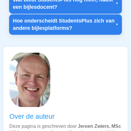
een bijlesdocent?
Hoe onderscheidt StudentsPlus zich van
andere bijlesplatforms?
Over de auteur
Deze pagina is geschreven door
Jeroen Zwiers, MSc