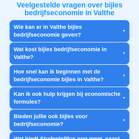
Veelgestelde vragen over bijles
bedrijfseconomie in Valthe
Wie kan er in Valthe bijles
bedrijfseconomie geven?
Wat kost bijles bedrijfseconomie in
Valthe?
Hoe snel kan ik beginnen met de
bedrijfseconomie bijles in Valthe?
Kan ik ook hulp krijgen bij economische
formules?
Bieden jullie ook bijles voor
bedrijfseconomie?
Wat biedt StudentsPlus nog meer, naast