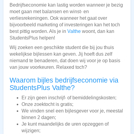
Bedrijfseconomie kan lastig worden wanneer je bezig
moet gaan met balansen en winst- en
verliesrekeningen. Ook wanneer het gaat over
bijvoorbeeld marketing of investeringen kan het toch
best pittig worden. Als je in
Valthe
woont, dan kan
StudentsPlus helpen!
Wij zoeken een geschikte student die bij jou thuis
wekelijkse bijlessen kan geven. Jij hoeft dus zelf
niemand te benaderen, dat doen wij voor je op basis
van jouw voorkeuren. Relaxed toch?
Waarom bijles bedrijfseconomie via
StudentsPlus Valthe?
Er zijn geen inschrijf- of bemiddelingskosten;
Onze zoektocht is gratis;
We vinden snel een bijlesgever voor je, meestal
binnen 2 dagen;
Je kunt maandelijks de uren opzeggen of
wijzigen;