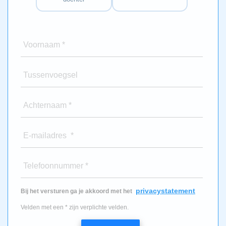
Voornaam *
Tussenvoegsel
Achternaam *
E-mailadres *
Telefoonnummer *
privacystatement
Bij het versturen ga je akkoord met het
Velden met een * zijn verplichte velden.