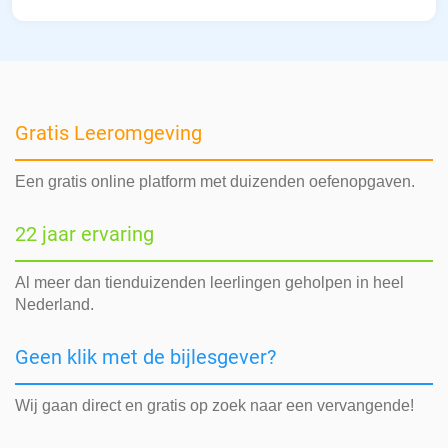
Gratis Leeromgeving
Een gratis online platform met duizenden oefenopgaven.
22 jaar ervaring
Al meer dan tienduizenden leerlingen geholpen in heel
Nederland.
Geen klik met de bijlesgever?
Wij gaan direct en gratis op zoek naar een vervangende!